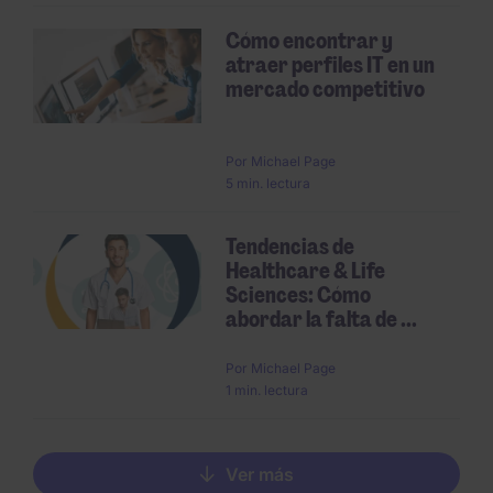
Cómo encontrar y
atraer perfiles IT en un
mercado competitivo
Por
Michael Page
5 min. lectura
Tendencias de
Healthcare & Life
Sciences: Cómo
abordar la falta de ...
Por
Michael Page
1 min. lectura
Ver más