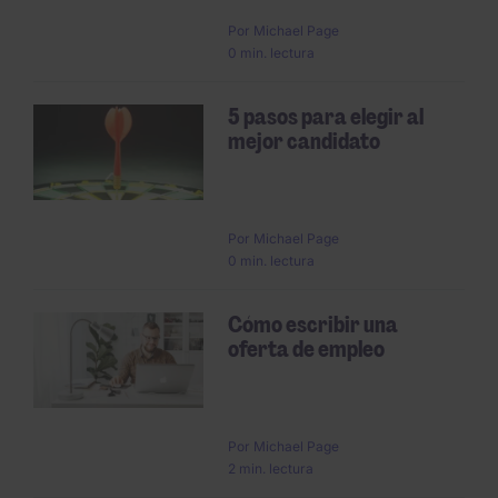
Por
Michael Page
0 min. lectura
5 pasos para elegir al
mejor candidato
Por
Michael Page
0 min. lectura
Cómo escribir una
oferta de empleo
Por
Michael Page
2 min. lectura