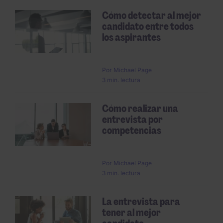
Cómo detectar al mejor
candidato entre todos
los aspirantes
Por
Michael Page
3 min. lectura
Cómo realizar una
entrevista por
competencias
Por
Michael Page
3 min. lectura
La entrevista para
tener al mejor