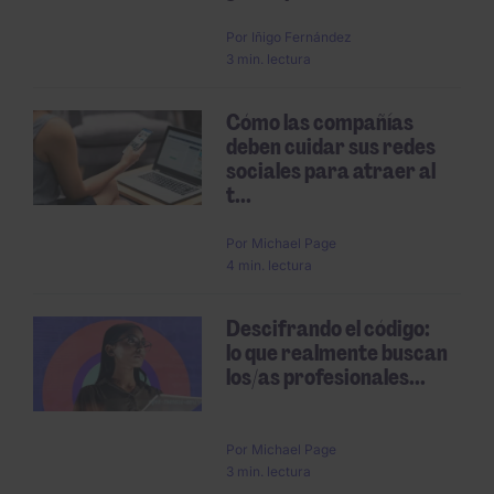
Por
Iñigo Fernández
3 min. lectura
Cómo las compañías
deben cuidar sus redes
sociales para atraer al
t...
Por
Michael Page
4 min. lectura
Descifrando el código:
lo que realmente buscan
los/as profesionales...
Por
Michael Page
3 min. lectura