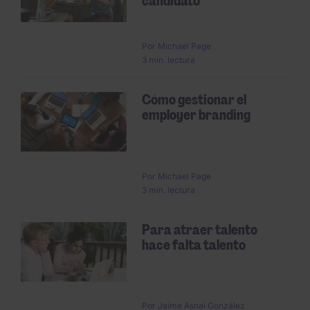
candidato
Por
Michael Page
3 min. lectura
Cómo gestionar el
employer branding
Por
Michael Page
3 min. lectura
Para atraer talento
hace falta talento
Por
Jaime Asnai González