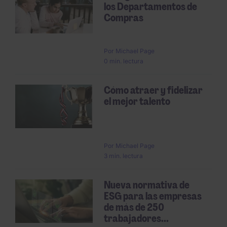
los Departamentos de
Compras
Por
Michael Page
0 min. lectura
Cómo atraer y fidelizar
el mejor talento
Por
Michael Page
3 min. lectura
Nueva normativa de
ESG para las empresas
de más de 250
trabajadores...