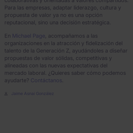
colaborativas y orientadas a valores compartidos.
Para las empresas, adaptar liderazgo, cultura y
propuesta de valor ya no es una opción
reputacional, sino una decisión estratégica.
En
Michael Page
, acompañamos a las
organizaciones en la atracción y fidelización del
talento de la Generación Z, ayudándoles a diseñar
propuestas de valor sólidas, competitivas y
alineadas con las nuevas expectativas del
mercado laboral. ¿Quieres saber cómo podemos
ayudarte?
Contáctanos
.
Jaime Asnai González