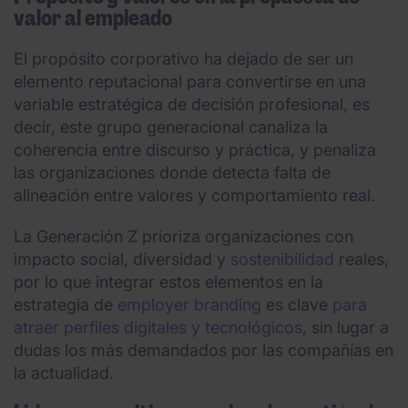
valor al empleado
El propósito corporativo ha dejado de ser un
elemento reputacional para convertirse en una
variable estratégica de decisión profesional, es
decir, este grupo generacional canaliza la
coherencia entre discurso y práctica, y penaliza
las organizaciones donde detecta falta de
alineación entre valores y comportamiento real.
La Generación Z prioriza organizaciones con
impacto social, diversidad y
sostenibilidad
reales,
por lo que integrar estos elementos en la
estrategia de
employer branding
es clave
para
atraer perfiles digitales y tecnológicos
, sin lugar a
dudas los más demandados por las compañías en
la actualidad.