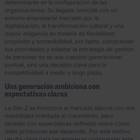
determinante en la configuración de las
organizaciones. Su llegada coincide con un
entorno empresarial marcado por la
digitalización, la transformación cultural y una
mayor exigencia en materia de flexibilidad,
propósito y sostenibilidad, por tanto, comprender
sus prioridades y adaptar la estrategia de gestión
de personas no es una cuestión generacional
puntual, sino una decisión clave para la
competitividad a medio y largo plazo.
Una generación ambiciosa con
expectativas claras
La Gen Z se incorpora al mercado laboral con una
mentalidad orientada al crecimiento, pero
también con expectativas definidas sobre cómo
debe producirse ese desarrollo. Por este motivo,
resulta clave para las empresas comprender esta