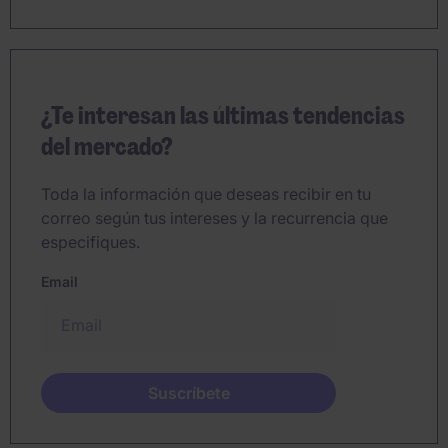
¿Te interesan las últimas tendencias
del mercado?
Toda la información que deseas recibir en tu
correo según tus intereses y la recurrencia que
especifiques.
Email