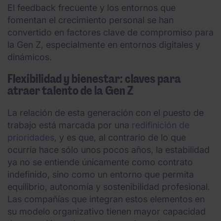
El feedback frecuente y los entornos que
fomentan el crecimiento personal se han
convertido en factores clave de compromiso para
la Gen Z, especialmente en entornos digitales y
dinámicos.
Flexibilidad y bienestar: claves para
atraer talento de la Gen Z
La relación de esta generación con el puesto de
trabajo está marcada por una
redifinición de
prioridades
, y es que, al contrario de lo que
ocurría hace sólo unos pocos años, la estabilidad
ya no se entiende únicamente como contrato
indefinido, sino como un entorno que permita
equilibrio, autonomía y sostenibilidad profesional.
Las compañías que integran estos elementos en
su modelo organizativo tienen mayor capacidad