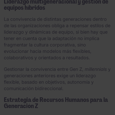
Liderazgo multigeneracional y gestión de
equipos híbridos
La convivencia de distintas generaciones dentro
de las organizaciones obliga a repensar estilos de
liderazgo y dinámicas de equipo, si bien hay que
tener en cuenta que la adaptación no implica
fragmentar la cultura corporativa, sino
evolucionar hacia modelos más flexibles,
colaborativos y orientados a resultados.
Gestionar la convivencia entre Gen Z,
millennials
y
generaciones anteriores exige un liderazgo
flexible, basado en objetivos, autonomía y
comunicación bidireccional.
Estrategia de Recursos Humanos para la
Generación Z