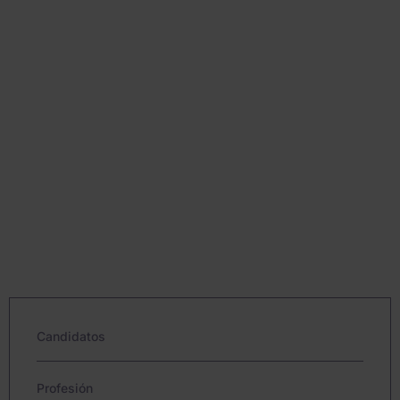
Candidatos
Profesión