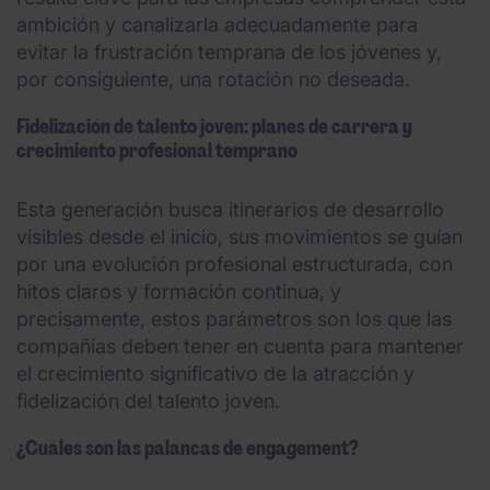
ambición y canalizarla adecuadamente para
evitar la frustración temprana de los jóvenes y,
por consiguiente, una rotación no deseada.
Fidelización de talento joven: planes de carrera y
crecimiento profesional temprano
Esta generación busca itinerarios de desarrollo
visibles desde el inicio, sus movimientos se guían
por una evolución profesional estructurada, con
hitos claros y formación continua, y
precisamente, estos parámetros son los que las
compañías deben tener en cuenta para mantener
el crecimiento significativo de la atracción y
fidelización del talento joven.
¿Cuáles son las palancas de engagement?