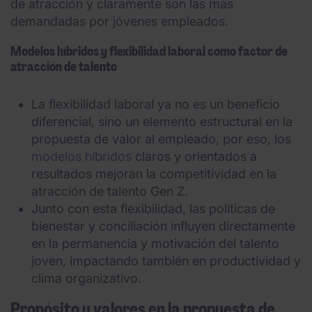
de atracción y claramente son las más
demandadas por jóvenes empleados.
Modelos híbridos y flexibilidad laboral como factor de
atracción de talento
La flexibilidad laboral ya no es un beneficio
diferencial, sino un elemento estructural en la
propuesta de valor al empleado, por eso, los
modelos híbridos
claros y orientados a
resultados mejoran la competitividad en la
atracción de talento Gen Z.
Junto con esta flexibilidad, las políticas de
bienestar y conciliación influyen directamente
en la permanencia y motivación del talento
joven, impactando también en productividad y
clima organizativo.
Propósito y valores en la propuesta de