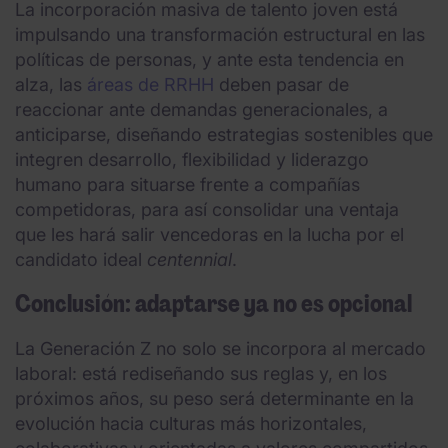
La incorporación masiva de talento joven está
impulsando una transformación estructural en las
políticas de personas, y ante esta tendencia en
alza, las
áreas de RRHH
deben pasar de
reaccionar ante demandas generacionales, a
anticiparse, diseñando estrategias sostenibles que
integren desarrollo, flexibilidad y liderazgo
humano para situarse frente a compañías
competidoras, para así consolidar una ventaja
que les hará salir vencedoras en la lucha por el
candidato ideal
centennial
.
Conclusión: adaptarse ya no es opcional
La Generación Z no solo se incorpora al mercado
laboral: está rediseñando sus reglas y, en los
próximos años, su peso será determinante en la
evolución hacia culturas más horizontales,