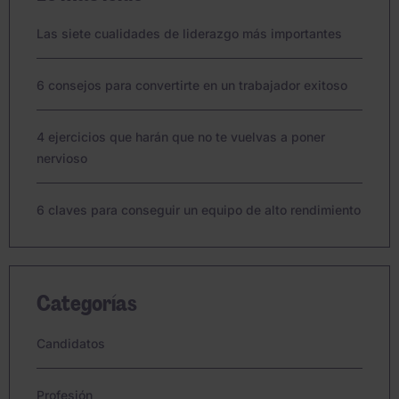
Las siete cualidades de liderazgo más importantes
6 consejos para convertirte en un trabajador exitoso
4 ejercicios que harán que no te vuelvas a poner
nervioso
6 claves para conseguir un equipo de alto rendimiento
Categorías
Candidatos
Profesión