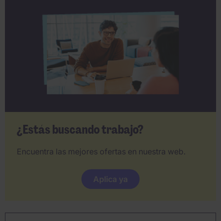
¿Estás buscando trabajo?
Encuentra las mejores ofertas en nuestra web.
Aplica ya