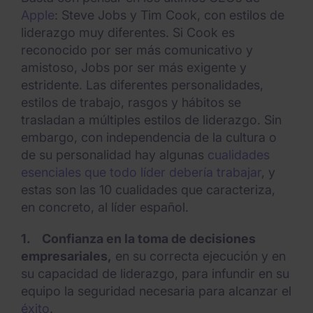
Apple
: Steve Jobs y Tim Cook, con estilos de
liderazgo muy diferentes. Si Cook es
reconocido por ser más comunicativo y
amistoso, Jobs por ser más exigente y
estridente. Las diferentes personalidades,
estilos de trabajo, rasgos y hábitos se
trasladan a múltiples estilos de liderazgo. Sin
embargo, con independencia de la cultura o
de su personalidad hay algunas
cualidades
esenciales que todo líder debería trabajar
, y
estas son las 10 cualidades que caracteriza,
en concreto, al líder español.
1.
Confianza en la toma de decisiones
empresariales,
en su correcta ejecución y en
su capacidad de liderazgo, para infundir en su
equipo la seguridad necesaria para alcanzar el
éxito
.