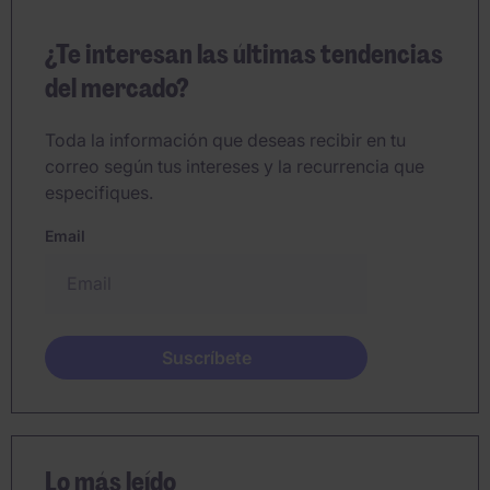
¿Te interesan las últimas tendencias
del mercado?
Toda la información que deseas recibir en tu
correo según tus intereses y la recurrencia que
especifiques.
Email
Lo más leído