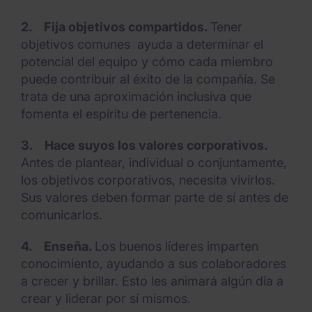
2.
Fija objetivos compartidos.
Tener
objetivos comunes ayuda a determinar el
potencial del equipo y cómo cada miembro
puede contribuir al éxito de la compañía. Se
trata de una aproximación inclusiva que
fomenta el espíritu de pertenencia.
3.
Hace suyos los valores corporativos.
Antes de plantear, individual o conjuntamente,
los objetivos corporativos, necesita vivirlos.
Sus valores deben formar parte de sí antes de
comunicarlos.
4.
Enseña.
Los buenos líderes imparten
conocimiento, ayudando a sus colaboradores
a crecer y brillar. Esto les animará algún día a
crear y liderar por sí mismos.