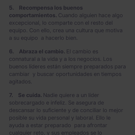
5.
Recompensa los buenos
comportamientos.
Cuando alguien hace algo
excepcional, lo comparte con el resto del
equipo. Con ello, crea una cultura que motiva
a su equipo a hacerlo bien.
6.
Abraza el cambio.
El cambio es
connatural a la vida y a los negocios. Los
buenos líderes están siempre preparados para
cambiar y buscar oportunidades en tiempos
agitados.
7.
Se cuida.
Nadie quiere a un líder
sobrecargado e infeliz. Se asegura de
descansar lo suficiente y de conciliar lo mejor
posible su vida personal y laboral. Ello le
ayuda a estar preparado para afrontar
cualquier reto, y sus empleados se lo