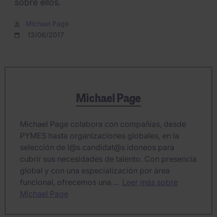
sobre ellos.
Michael Page
13/06/2017
Michael Page
Michael Page colabora con compañías, desde
PYMES hasta organizaciones globales, en la
selección de l@s candidat@s idoneos para
cubrir sus necesidades de talento. Con presencia
global y con una especialización por área
funcional, ofrecemos una ...
Leer más sobre
Michael Page