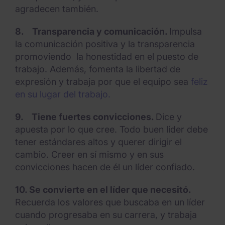
agradecen también.
8.
Transparencia y comunicación.
Impulsa
la comunicación positiva y la transparencia
promoviendo la honestidad en el puesto de
trabajo. Además, fomenta la libertad de
expresión y trabaja por que el equipo sea
feliz
en su lugar del trabajo.
9.
Tiene fuertes convicciones.
Dice y
apuesta por lo que cree. Todo buen líder debe
tener estándares altos y querer dirigir el
cambio. Creer en sí mismo y en sus
convicciones hacen de él un líder confiado.
10.
Se convierte en el líder que necesitó.
Recuerda los valores que buscaba en un líder
cuando progresaba en su carrera, y trabaja