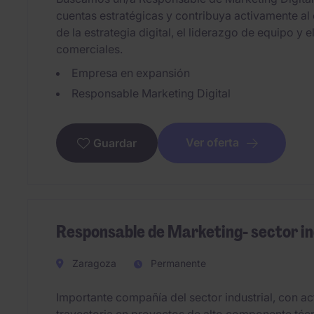
cuentas estratégicas y contribuya activamente al
de la estrategia digital, el liderazgo de equipo y
comerciales.
Empresa en expansión
Responsable Marketing Digital
Ver oferta
Guardar
Responsable de Marketing- sector in
Zaragoza
Permanente
Importante compañía del sector industrial, con a