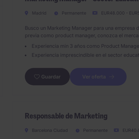
Madrid
Permanente
EUR48.000 - EUR5
Busco un Marketing Manager para una empresa de
previa como product manager, conozca el merca
Experiencia min 3 años como Product Manager
Experiencia imprescindible en el sector educat
Ver oferta
Guardar
Responsable de Marketing
Barcelona Ciudad
Permanente
EUR40.0