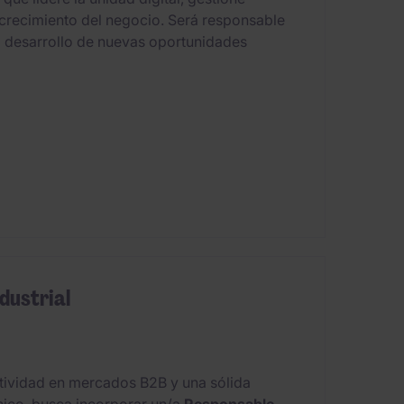
 crecimiento del negocio. Será responsable
 el desarrollo de nuevas oportunidades
dustrial
ctividad en mercados B2B y una sólida