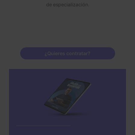
de especialización.
¿Quieres contratar?