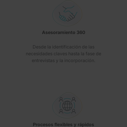
Asesoramiento 360
Desde la identificación de las
necesidades claves hasta la fase de
entrevistas y la incorporación.
Procesos flexibles y rápidos