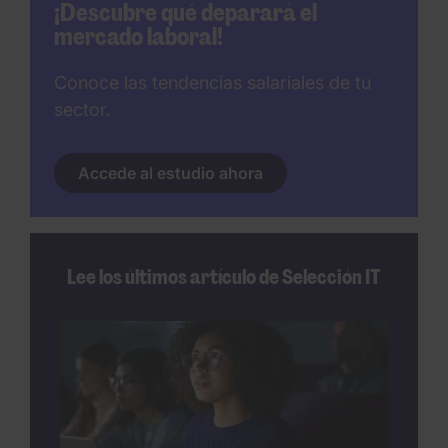
¡Descubre qué deparará el
mercado laboral!
Conoce las tendencias salariales de tu
sector.
Accede al estudio ahora
Lee los últimos artículo de Selección IT