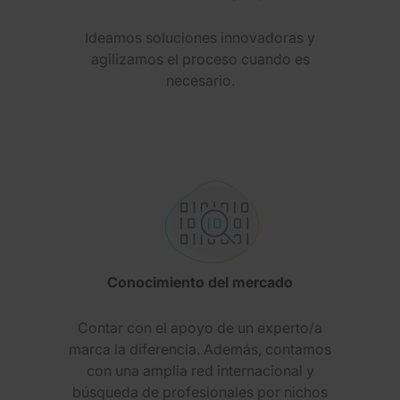
Ideamos soluciones innovadoras y
agilizamos el proceso cuando es
necesario.
Conocimiento del mercado
Contar con el apoyo de un experto/a
marca la diferencia. Además, contamos
con una amplia red internacional y
búsqueda de profesionales por nichos