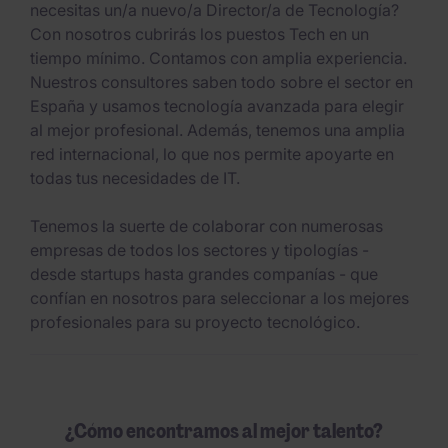
necesitas un/a nuevo/a Director/a de Tecnología?
Con nosotros cubrirás los puestos Tech en un
tiempo mínimo. Contamos con amplia experiencia.
Nuestros consultores saben todo sobre el sector en
España y usamos tecnología avanzada para elegir
al mejor profesional. Además, tenemos una amplia
red internacional, lo que nos permite apoyarte en
todas tus necesidades de IT.
Tenemos la suerte de colaborar con numerosas
empresas de todos los sectores y tipologías -
desde startups hasta grandes companías - que
confían en nosotros para seleccionar a los mejores
profesionales para su proyecto tecnológico.
¿Cómo encontramos al mejor talento?