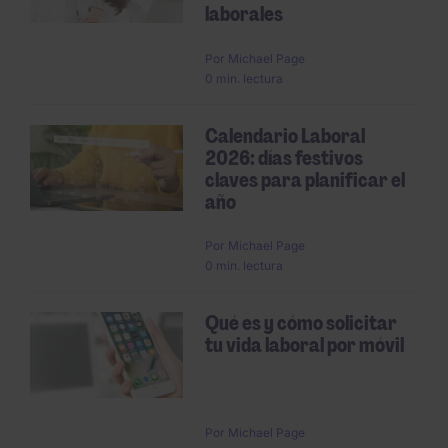
laborales
Por
Michael Page
0 min. lectura
Calendario Laboral
2026: días festivos
claves para planificar el
año
Por
Michael Page
0 min. lectura
Qué es y cómo solicitar
tu vida laboral por móvil
Por
Michael Page