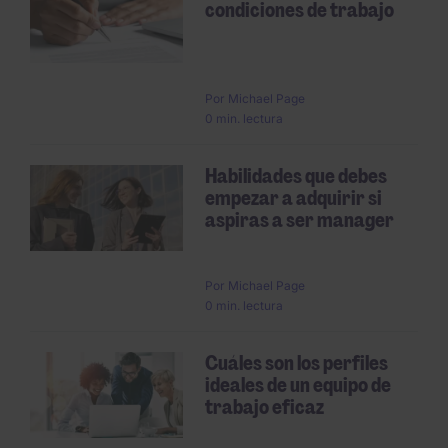
condiciones de trabajo
Por
Michael Page
0 min. lectura
Habilidades que debes
empezar a adquirir si
aspiras a ser manager
Por
Michael Page
0 min. lectura
Cuáles son los perfiles
ideales de un equipo de
trabajo eficaz