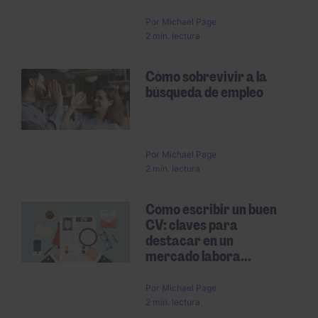
Por
Michael Page
2 min. lectura
Cómo sobrevivir a la
búsqueda de empleo
Por
Michael Page
2 min. lectura
Cómo escribir un buen
CV: claves para
destacar en un
mercado labora...
Por
Michael Page
2 min. lectura