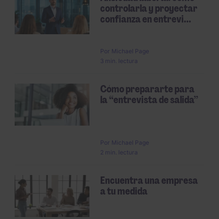
controlarla y proyectar
confianza en entrevi...
Por
Michael Page
3 min. lectura
Cómo prepararte para
la “entrevista de salida”
Por
Michael Page
2 min. lectura
Encuentra una empresa
a tu medida