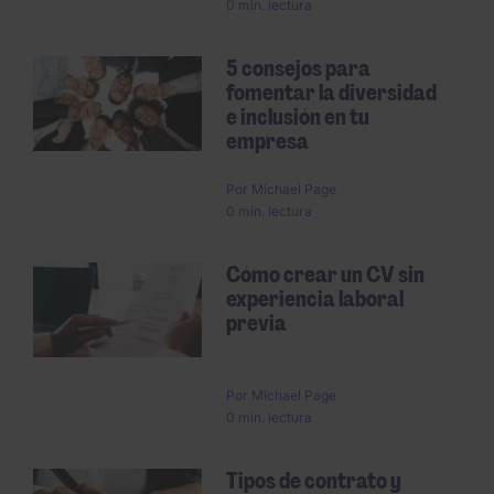
0 min. lectura
5 consejos para
fomentar la diversidad
e inclusión en tu
empresa
Por
Michael Page
0 min. lectura
Cómo crear un CV sin
experiencia laboral
previa
Por
Michael Page
0 min. lectura
Tipos de contrato y