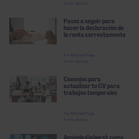
0 min. lectura
Pasos a seguir para
hacer la declaración de
la renta correctamente
Por
Michael Page
0 min. lectura
Consejos para
actualizar tu CV para
trabajos temporales
Por
Michael Page
0 min. lectura
Ansiedad laboral: cómo