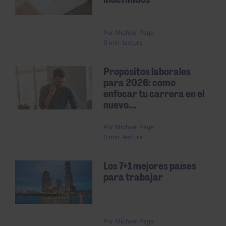
Por
Michael Page
0 min. lectura
Propósitos laborales
para 2026: cómo
enfocar tu carrera en el
nuevo...
Por
Michael Page
0 min. lectura
Los 7+1 mejores países
para trabajar
Por
Michael Page