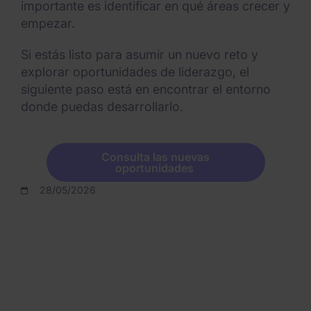
importante es identificar en qué áreas crecer y
empezar.
Si estás listo para asumir un nuevo reto y
explorar oportunidades de liderazgo, el
siguiente paso está en encontrar el entorno
donde puedas desarrollarlo.
Consulta las nuevas
oportunidades
28/05/2026