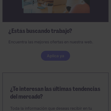
¿Estás buscando trabajo?
Encuentra las mejores ofertas en nuestra web.
Aplica ya
¿Te interesan las últimas tendencias
del mercado?
Toda la información que deseas recibir en tu