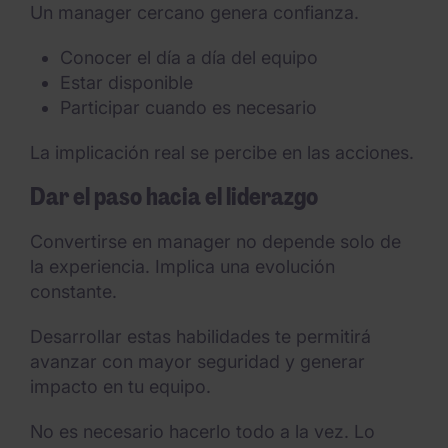
Un manager cercano genera confianza.
Conocer el día a día del equipo
Estar disponible
Participar cuando es necesario
La implicación real se percibe en las acciones.
Dar el paso hacia el liderazgo
Convertirse en manager no depende solo de
la experiencia. Implica una evolución
constante.
Desarrollar estas habilidades te permitirá
avanzar con mayor seguridad y generar
impacto en tu equipo.
No es necesario hacerlo todo a la vez. Lo