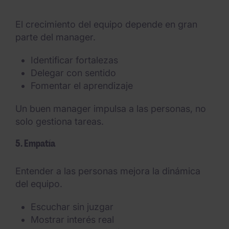
El crecimiento del equipo depende en gran
parte del manager.
Identificar fortalezas
Delegar con sentido
Fomentar el aprendizaje
Un buen manager impulsa a las personas, no
solo gestiona tareas.
5. Empatía
Entender a las personas mejora la dinámica
del equipo.
Escuchar sin juzgar
Mostrar interés real