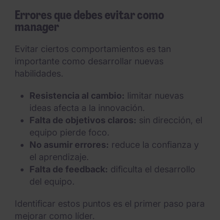
Errores que debes evitar como
manager
Evitar ciertos comportamientos es tan
importante como desarrollar nuevas
habilidades.
Resistencia al cambio:
limitar nuevas
ideas afecta a la innovación.
Falta de objetivos claros:
sin dirección, el
equipo pierde foco.
No asumir errores:
reduce la confianza y
el aprendizaje.
Falta de feedback:
dificulta el desarrollo
del equipo.
Identificar estos puntos es el primer paso para
mejorar como líder.