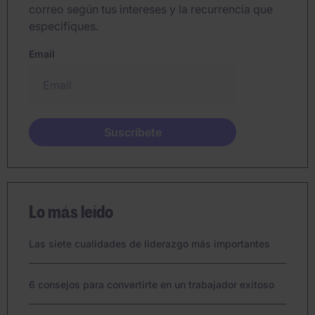
correo según tus intereses y la recurrencia que
especifiques.
Email
Lo más leído
Las siete cualidades de liderazgo más importantes
6 consejos para convertirte en un trabajador exitoso