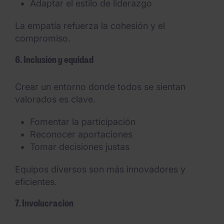
Adaptar el estilo de liderazgo
La empatía refuerza la cohesión y el
compromiso.
6. Inclusión y equidad
Crear un entorno donde todos se sientan
valorados es clave.
Fomentar la participación
Reconocer aportaciones
Tomar decisiones justas
Equipos diversos son más innovadores y
eficientes.
7. Involucración