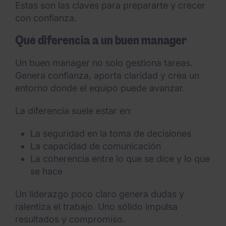
Estas son las claves para prepararte y crecer
con confianza.
Qué diferencia a un buen manager
Un buen manager no solo gestiona tareas.
Genera confianza, aporta claridad y crea un
entorno donde el equipo puede avanzar.
La diferencia suele estar en:
La seguridad en la toma de decisiones
La capacidad de comunicación
La coherencia entre lo que se dice y lo que
se hace
Un liderazgo poco claro genera dudas y
ralentiza el trabajo. Uno sólido impulsa
resultados y compromiso.