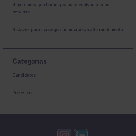
4 ejercicios que harán que no te vuelvas a poner
nervioso
6 claves para conseguir un equipo de alto rendimiento
Categorías
Candidatos
Profesión