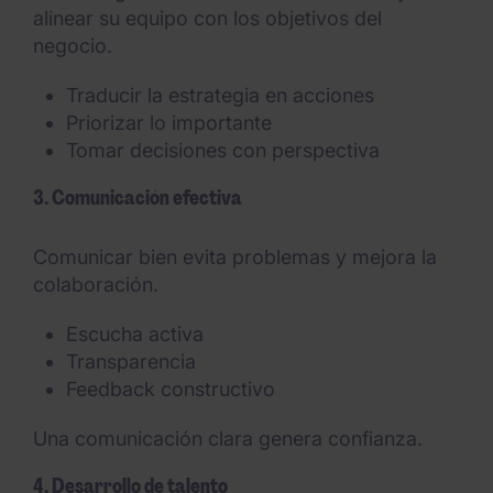
alinear su equipo con los objetivos del
negocio.
Traducir la estrategia en acciones
Priorizar lo importante
Tomar decisiones con perspectiva
3. Comunicación efectiva
Comunicar bien evita problemas y mejora la
colaboración.
Escucha activa
Transparencia
Feedback constructivo
Una comunicación clara genera confianza.
4. Desarrollo de talento