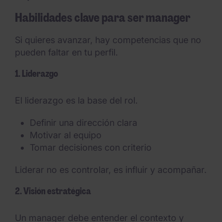
Habilidades clave para ser manager
Si quieres avanzar, hay competencias que no
pueden faltar en tu perfil.
1. Liderazgo
El liderazgo es la base del rol.
Definir una dirección clara
Motivar al equipo
Tomar decisiones con criterio
Liderar no es controlar, es influir y acompañar.
2. Visión estratégica
Un manager debe entender el contexto y