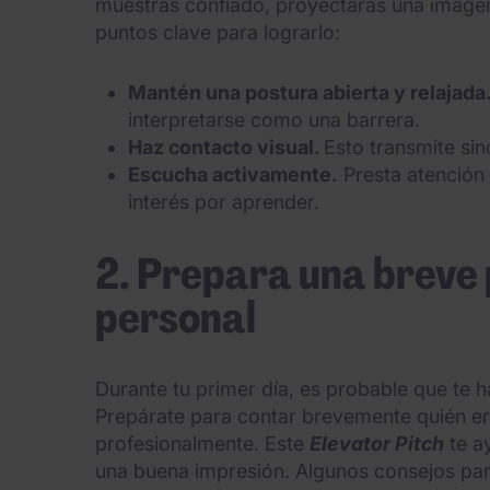
muestras confiado, proyectarás una imagen 
puntos clave para lograrlo:
Mantén una postura abierta y relajada
interpretarse como una barrera.
Haz contacto visual.
Esto transmite sin
Escucha activamente.
Presta atención 
interés por aprender.
2. Prepara una breve
personal
Durante tu primer día, es probable que te 
Prepárate para contar brevemente quién er
profesionalmente. Este
Elevator Pitch
te a
una buena impresión. Algunos consejos para