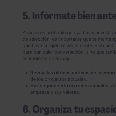
5. Infórmate bien ante
Aunque es probable que ya hayas investiga
de selección, es importante que te manten
que haya surgido recientemente. Esto no s
para cualquier conversación, sino que tamb
el ambiente de trabajo.
Revisa las últimas noticias de la empr
de los proyectos actuales.
Haz seguimiento en redes sociales.
As
empresa y sus valores.
6. Organiza tu espaci