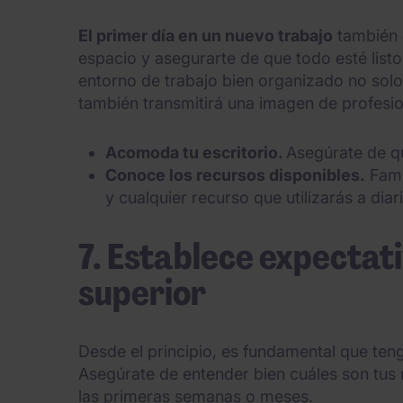
El primer día en un nuevo trabajo
también 
espacio y asegurarte de que todo esté listo
entorno de trabajo bien organizado no solo
también transmitirá una imagen de profesi
Acomoda tu escritorio.
Asegúrate de qu
Conoce los recursos disponibles.
Famil
y cualquier recurso que utilizarás a diar
7. Establece expectati
superior
Desde el principio, es fundamental que tenga
Asegúrate de entender bien cuáles son tus 
las primeras semanas o meses.