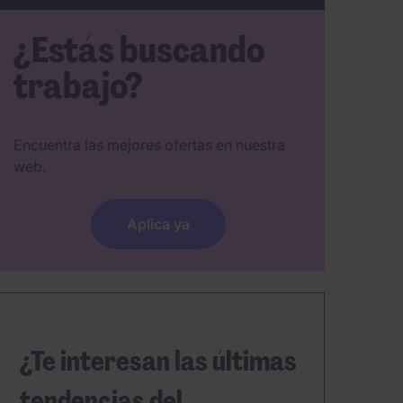
¿Estás buscando
trabajo?
Encuentra las mejores ofertas en nuestra
web.
Aplica ya
¿Te interesan las últimas
tendencias del