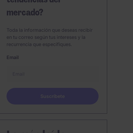
mercado?
Toda la información que deseas recibir
en tu correo según tus intereses y la
recurrencia que especifiques.
Email