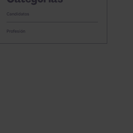
Candidatos
Profesión