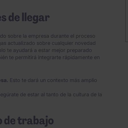
s de llegar
do sobre la empresa durante el proceso
gas actualizado sobre cualquier novedad
olo te ayudará a estar mejor preparado
ién te permitirá integrarte rápidamente en
esa.
Esto te dará un contexto más amplio
egúrate de estar al tanto de la cultura de la
o de trabajo