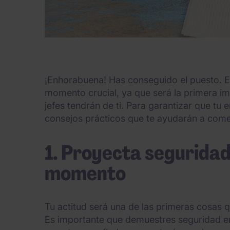
¡Enhorabuena! Has conseguido el puesto. 
momento crucial, ya que será la primera 
jefes tendrán de ti. Para garantizar que tu 
consejos prácticos que te ayudarán a come
1. Proyecta seguridad
momento
Tu actitud será una de las primeras cosas 
Es importante que demuestres seguridad en 