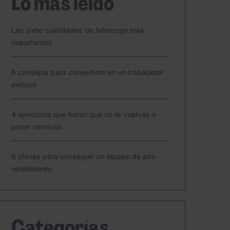
Lo más leído
Las siete cualidades de liderazgo más
importantes
6 consejos para convertirte en un trabajador
exitoso
4 ejercicios que harán que no te vuelvas a
poner nervioso
6 claves para conseguir un equipo de alto
rendimiento
Categorías