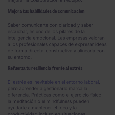
mejorar la colaboración en equipo.
Mejora tus habilidades de comunicación
Saber comunicarte con claridad y saber
escuchar, es uno de los pilares de la
inteligencia emocional. Las empresas valoran
a los profesionales capaces de expresar ideas
de forma directa, constructiva y alineada con
su entorno.
Refuerza tu resiliencia frente al estrés
El estrés es inevitable en el entorno laboral
,
pero aprender a gestionarlo marca la
diferencia. Prácticas como el ejercicio físico,
la meditación o el mindfulness pueden
ayudarte a mantener el foco y la
productividad incluso en situaciones