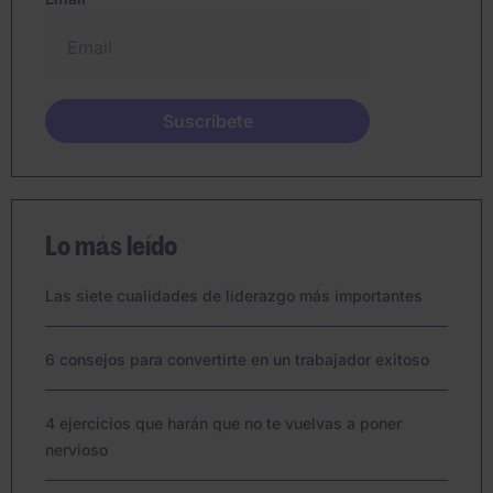
Lo más leído
Las siete cualidades de liderazgo más importantes
6 consejos para convertirte en un trabajador exitoso
4 ejercicios que harán que no te vuelvas a poner
nervioso