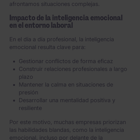
afrontamos situaciones complejas.
Impacto de la inteligencia emocional
en el entorno laboral
En el día a día profesional, la inteligencia
emocional resulta clave para:
Gestionar conflictos de forma eficaz
Construir relaciones profesionales a largo
plazo
Mantener la calma en situaciones de
presión
Desarrollar una mentalidad positiva y
resiliente
Por este motivo, muchas empresas priorizan
las habilidades blandas, como la inteligencia
emocional, incluso por delante de la