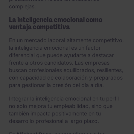
complejas.
La inteligencia emocional como
ventaja competitiva
En un mercado laboral altamente competitivo,
la inteligencia emocional es un factor
diferencial que puede ayudarte a destacar
frente a otros candidatos. Las empresas
buscan profesionales equilibrados, resilientes,
con capacidad de colaboración y preparados
para gestionar la presión del día a día.
Integrar la inteligencia emocional en tu perfil
no solo mejora tu empleabilidad, sino que
también impacta positivamente en tu
desarrollo profesional a largo plazo.