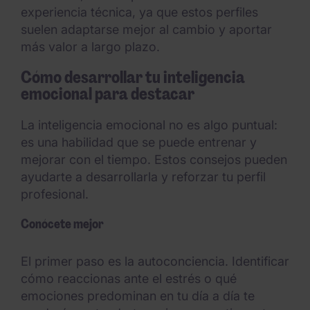
experiencia técnica, ya que estos perfiles
suelen adaptarse mejor al cambio y aportar
más valor a largo plazo.
Cómo desarrollar tu inteligencia
emocional para destacar
La inteligencia emocional no es algo puntual:
es una habilidad que se puede entrenar y
mejorar con el tiempo. Estos consejos pueden
ayudarte a desarrollarla y reforzar tu perfil
profesional.
Conócete mejor
El primer paso es la autoconciencia. Identificar
cómo reaccionas ante el estrés o qué
emociones predominan en tu día a día te