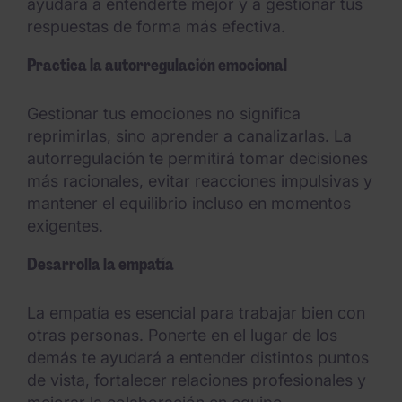
ayudará a entenderte mejor y a gestionar tus
respuestas de forma más efectiva.
Practica la autorregulación emocional
Gestionar tus emociones no significa
reprimirlas, sino aprender a canalizarlas. La
autorregulación te permitirá tomar decisiones
más racionales, evitar reacciones impulsivas y
mantener el equilibrio incluso en momentos
exigentes.
Desarrolla la empatía
La empatía es esencial para trabajar bien con
otras personas. Ponerte en el lugar de los
demás te ayudará a entender distintos puntos
de vista, fortalecer relaciones profesionales y