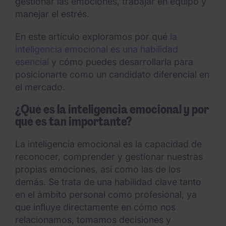
gestionar las emociones, trabajar en equipo y
manejar el estrés.
En este artículo exploramos por qué
la
inteligencia emocional es una habilidad
esencial
y cómo puedes desarrollarla para
posicionarte como un candidato diferencial en
el mercado.
¿Qué es la inteligencia emocional y por
qué es tan importante?
La inteligencia emocional es la capacidad de
reconocer, comprender y gestionar nuestras
propias emociones, así como las de los
demás. Se trata de una habilidad clave tanto
en el ámbito personal como profesional, ya
que influye directamente en cómo nos
relacionamos, tomamos decisiones y