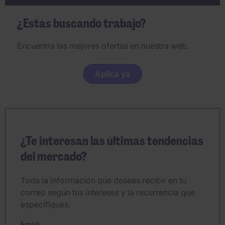
¿Estás buscando trabajo?
Encuentra las mejores ofertas en nuestra web.
Aplica ya
¿Te interesan las últimas tendencias
del mercado?
Toda la información que deseas recibir en tu
correo según tus intereses y la recurrencia que
especifiques.
Email