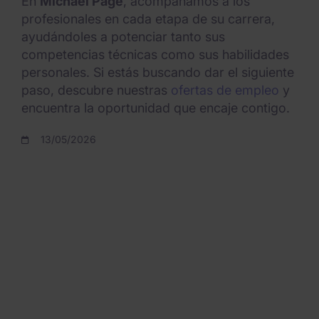
En
Michael Page
, acompañamos a los
profesionales en cada etapa de su carrera,
ayudándoles a potenciar tanto sus
competencias técnicas como sus habilidades
personales. Si estás buscando dar el siguiente
paso, descubre nuestras
ofertas de empleo
y
encuentra la oportunidad que encaje contigo.
13/05/2026