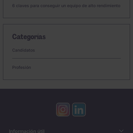
6 claves para conseguir un equipo de alto rendimiento
Categorías
Candidatos
Profesión
Información útil