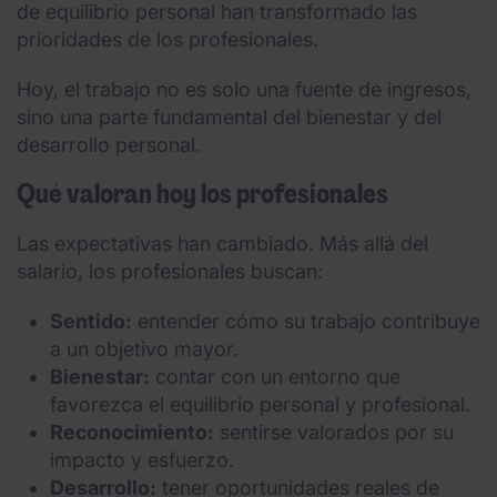
de equilibrio personal han transformado las
prioridades de los profesionales.
Hoy, el trabajo no es solo una fuente de ingresos,
sino una parte fundamental del bienestar y del
desarrollo personal.
Qué valoran hoy los profesionales
Las expectativas han cambiado. Más allá del
salario, los profesionales buscan:
Sentido:
entender cómo su trabajo contribuye
a un objetivo mayor.
Bienestar:
contar con un entorno que
favorezca el equilibrio personal y profesional.
Reconocimiento:
sentirse valorados por su
impacto y esfuerzo.
Desarrollo:
tener oportunidades reales de