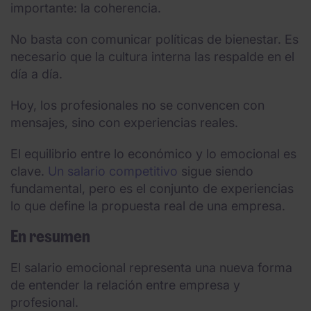
importante: la coherencia.
No basta con comunicar políticas de bienestar. Es
necesario que la cultura interna las respalde en el
día a día.
Hoy, los profesionales no se convencen con
mensajes, sino con experiencias reales.
El equilibrio entre lo económico y lo emocional es
clave.
Un salario competitivo
sigue siendo
fundamental, pero es el conjunto de experiencias
lo que define la propuesta real de una empresa.
En resumen
El salario emocional representa una nueva forma
de entender la relación entre empresa y
profesional.