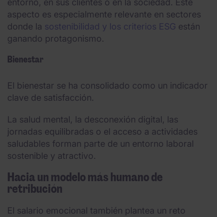
entorno, en sus clientes o en la sociedad. Este
aspecto es especialmente relevante en sectores
donde la
sostenibilidad y los criterios ESG
están
ganando protagonismo.
Bienestar
El bienestar se ha consolidado como un indicador
clave de satisfacción.
La salud mental, la desconexión digital, las
jornadas equilibradas o el acceso a actividades
saludables forman parte de un entorno laboral
sostenible y atractivo.
Hacia un modelo más humano de
retribución
El salario emocional también plantea un reto