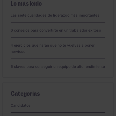
Lo más leído
Las siete cualidades de liderazgo más importantes
6 consejos para convertirte en un trabajador exitoso
4 ejercicios que harán que no te vuelvas a poner
nervioso
6 claves para conseguir un equipo de alto rendimiento
Categorías
Candidatos