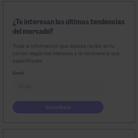
¿Te interesan las últimas tendencias
del mercado?
Toda la información que deseas recibir en tu
correo según tus intereses y la recurrencia que
especifiques.
Email