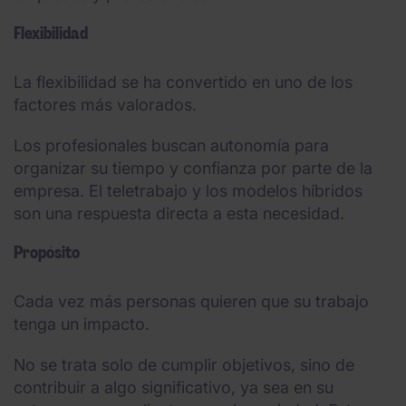
Flexibilidad
La flexibilidad se ha convertido en uno de los
factores más valorados.
Los profesionales buscan autonomía para
organizar su tiempo y confianza por parte de la
empresa. El teletrabajo y los modelos híbridos
son una respuesta directa a esta necesidad.
Propósito
Cada vez más personas quieren que su trabajo
tenga un impacto.
No se trata solo de cumplir objetivos, sino de
contribuir a algo significativo, ya sea en su