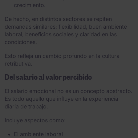
crecimiento.
De hecho, en distintos sectores se repiten
demandas similares: flexibilidad, buen ambiente
laboral, beneficios sociales y claridad en las
condiciones.
Esto refleja un cambio profundo en la cultura
retributiva.
Del salario al valor percibido
El salario emocional no es un concepto abstracto.
Es todo aquello que influye en la experiencia
diaria de trabajo.
Incluye aspectos como:
El ambiente laboral