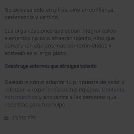
No se basa solo en cifras, sino en confianza,
pertenencia y sentido.
Las organizaciones que sepan integrar estos
elementos no solo atraerán talento, sino que
construirán equipos más comprometidos y
sostenibles a largo plazo.
Construye entornos que atraigan talento
Descubre cómo adaptar tu propuesta de valor y
reforzar la experiencia de tus equipos.
Contacta
con nosotros
y encuentra a las personas que
necesitas para tu equipo.
13/05/2026