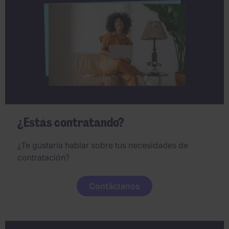
¿Estás contratando?
¿Te gustaría hablar sobre tus necesidades de
contratación?
Contáctanos