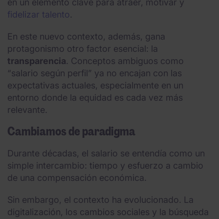
en un elemento clave para atraer, motivar y
fidelizar talento
.
En este nuevo contexto, además, gana
protagonismo otro factor esencial: la
transparencia
. Conceptos ambiguos como
“salario según perfil” ya no encajan con las
expectativas actuales, especialmente en un
entorno donde la equidad es cada vez más
relevante.
Cambiamos de paradigma
Durante décadas, el salario se entendía como un
simple intercambio: tiempo y esfuerzo a cambio
de una compensación económica.
Sin embargo, el contexto ha evolucionado. La
digitalización, los cambios sociales y la búsqueda