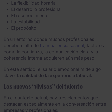
La flexibilidad horaria
El desarrollo profesional
El reconocimiento
La estabilidad
El propósito
En un entorno donde muchos profesionales
perciben falta de
transparencia salarial
, factores
como la confianza, la comunicación clara y la
coherencia interna adquieren aún más peso.
En este sentido, el salario emocional mide algo
clave:
la calidad de la experiencia laboral.
Las nuevas “divisas” del talento
En el contexto actual, hay tres elementos que
destacan especialmente en la conversación entre
empresas y profesionales: