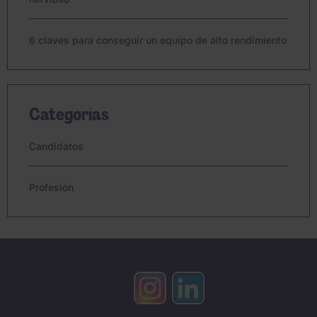
6 claves para conseguir un equipo de alto rendimiento
Categorías
Candidatos
Profesión