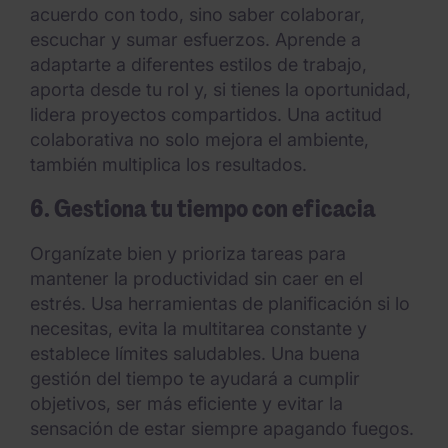
acuerdo con todo, sino saber colaborar,
escuchar y sumar esfuerzos. Aprende a
adaptarte a diferentes estilos de trabajo,
aporta desde tu rol y, si tienes la oportunidad,
lidera proyectos compartidos. Una actitud
colaborativa no solo mejora el ambiente,
también multiplica los resultados.
6. Gestiona tu tiempo con eficacia
Organízate bien y prioriza tareas para
mantener la productividad sin caer en el
estrés. Usa herramientas de planificación si lo
necesitas, evita la multitarea constante y
establece límites saludables. Una buena
gestión del tiempo te ayudará a cumplir
objetivos, ser más eficiente y evitar la
sensación de estar siempre apagando fuegos.