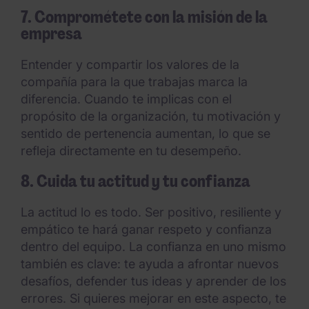
7. Comprométete con la misión de la
empresa
Entender y compartir los valores de la
compañía para la que trabajas marca la
diferencia. Cuando te implicas con el
propósito de la organización, tu motivación y
sentido de pertenencia aumentan, lo que se
refleja directamente en tu desempeño.
8. Cuida tu actitud y tu confianza
La actitud lo es todo. Ser positivo, resiliente y
empático te hará ganar respeto y confianza
dentro del equipo. La confianza en uno mismo
también es clave: te ayuda a afrontar nuevos
desafíos, defender tus ideas y aprender de los
errores. Si quieres mejorar en este aspecto, te