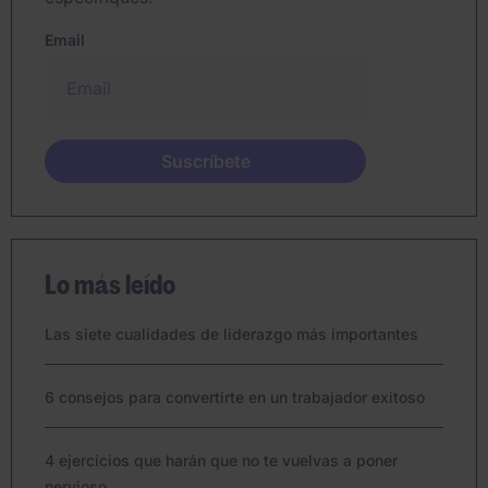
Email
Lo más leído
Las siete cualidades de liderazgo más importantes
6 consejos para convertirte en un trabajador exitoso
4 ejercicios que harán que no te vuelvas a poner
nervioso