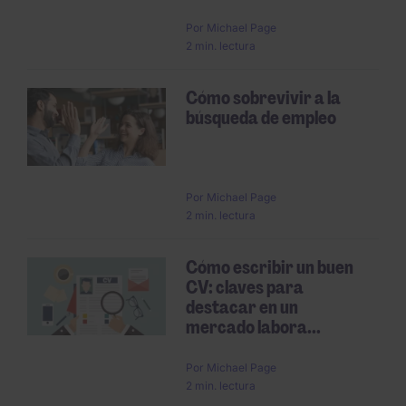
Por
Michael Page
2 min. lectura
Cómo sobrevivir a la
búsqueda de empleo
Por
Michael Page
2 min. lectura
Cómo escribir un buen
CV: claves para
destacar en un
mercado labora...
Por
Michael Page
2 min. lectura