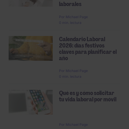
laborales
Por
Michael Page
0 min. lectura
Calendario Laboral
2026: días festivos
claves para planificar el
año
Por
Michael Page
0 min. lectura
Qué es y cómo solicitar
tu vida laboral por móvil
Por
Michael Page