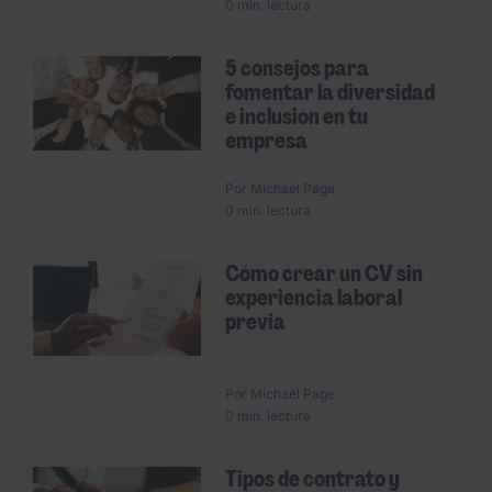
0 min. lectura
5 consejos para
fomentar la diversidad
e inclusión en tu
empresa
Por
Michael Page
0 min. lectura
Cómo crear un CV sin
experiencia laboral
previa
Por
Michael Page
0 min. lectura
Tipos de contrato y