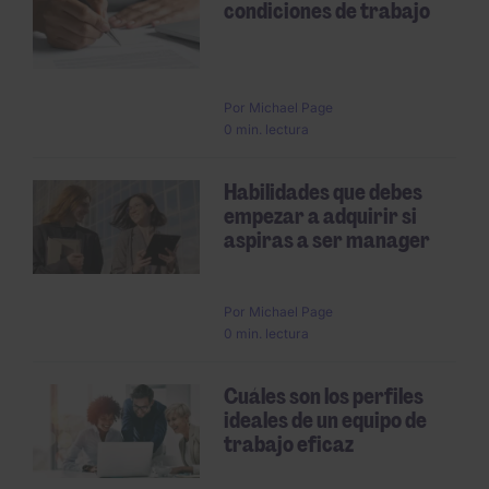
condiciones de trabajo
Por
Michael Page
0 min. lectura
Habilidades que debes
empezar a adquirir si
aspiras a ser manager
Por
Michael Page
0 min. lectura
Cuáles son los perfiles
ideales de un equipo de
trabajo eficaz