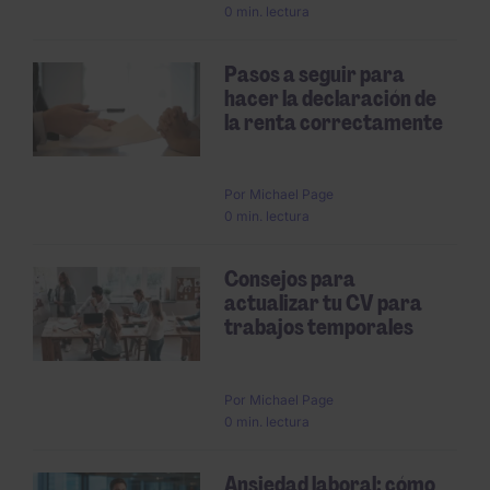
0 min. lectura
Pasos a seguir para
hacer la declaración de
la renta correctamente
Por
Michael Page
0 min. lectura
Consejos para
actualizar tu CV para
trabajos temporales
Por
Michael Page
0 min. lectura
Ansiedad laboral: cómo