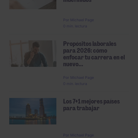
Por
Michael Page
0 min. lectura
Propósitos laborales
para 2026: cómo
enfocar tu carrera en el
nuevo...
Por
Michael Page
0 min. lectura
Los 7+1 mejores países
para trabajar
Por
Michael Page