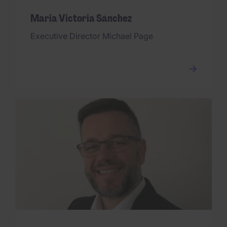
Maria Victoria Sánchez
Executive Director Michael Page