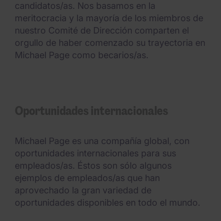
candidatos/as. Nos basamos en la
meritocracia y la mayoría de los miembros de
nuestro Comité de Dirección comparten el
orgullo de haber comenzado su trayectoria en
Michael Page como becarios/as.
Oportunidades internacionales
Michael Page es una compañía global, con
oportunidades internacionales para sus
empleados/as. Éstos son sólo algunos
ejemplos de empleados/as que han
aprovechado la gran variedad de
oportunidades disponibles en todo el mundo.