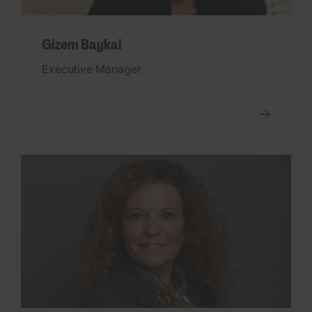
Gizem Baykal
Executive Manager