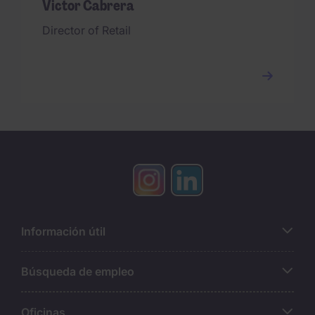
Victor Cabrera
Director of Retail
Información útil
Búsqueda de empleo
Oficinas