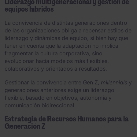
Liderazgo multigeneracional y gestión de
equipos híbridos
La convivencia de distintas generaciones dentro
de las organizaciones obliga a repensar estilos de
liderazgo y dinámicas de equipo, si bien hay que
tener en cuenta que la adaptación no implica
fragmentar la cultura corporativa, sino
evolucionar hacia modelos más flexibles,
colaborativos y orientados a resultados.
Gestionar la convivencia entre Gen Z,
millennials
y
generaciones anteriores exige un liderazgo
flexible, basado en objetivos, autonomía y
comunicación bidireccional.
Estrategia de Recursos Humanos para la
Generación Z