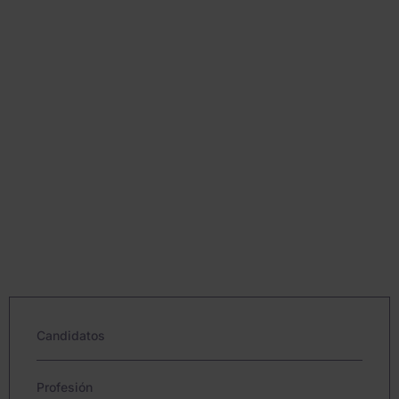
Candidatos
Profesión