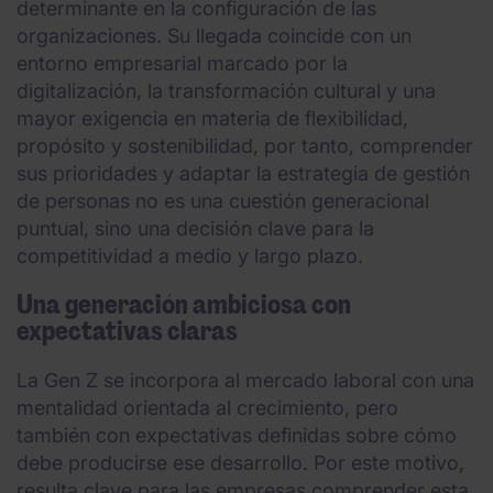
determinante en la configuración de las
organizaciones. Su llegada coincide con un
entorno empresarial marcado por la
digitalización, la transformación cultural y una
mayor exigencia en materia de flexibilidad,
propósito y sostenibilidad, por tanto, comprender
sus prioridades y adaptar la estrategia de gestión
de personas no es una cuestión generacional
puntual, sino una decisión clave para la
competitividad a medio y largo plazo.
Una generación ambiciosa con
expectativas claras
La Gen Z se incorpora al mercado laboral con una
mentalidad orientada al crecimiento, pero
también con expectativas definidas sobre cómo
debe producirse ese desarrollo. Por este motivo,
resulta clave para las empresas comprender esta