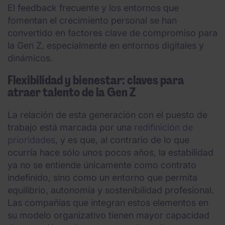
El feedback frecuente y los entornos que
fomentan el crecimiento personal se han
convertido en factores clave de compromiso para
la Gen Z, especialmente en entornos digitales y
dinámicos.
Flexibilidad y bienestar: claves para
atraer talento de la Gen Z
La relación de esta generación con el puesto de
trabajo está marcada por una
redifinición de
prioridades
, y es que, al contrario de lo que
ocurría hace sólo unos pocos años, la estabilidad
ya no se entiende únicamente como contrato
indefinido, sino como un entorno que permita
equilibrio, autonomía y sostenibilidad profesional.
Las compañías que integran estos elementos en
su modelo organizativo tienen mayor capacidad