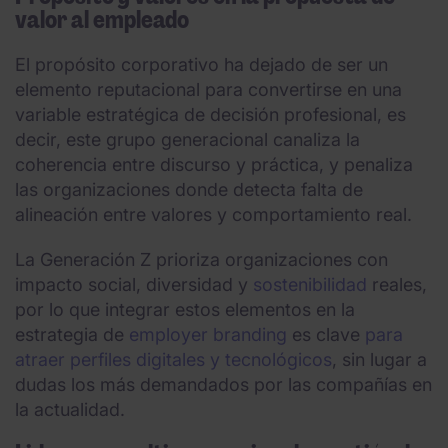
valor al empleado
El propósito corporativo ha dejado de ser un
elemento reputacional para convertirse en una
variable estratégica de decisión profesional, es
decir, este grupo generacional canaliza la
coherencia entre discurso y práctica, y penaliza
las organizaciones donde detecta falta de
alineación entre valores y comportamiento real.
La Generación Z prioriza organizaciones con
impacto social, diversidad y
sostenibilidad
reales,
por lo que integrar estos elementos en la
estrategia de
employer branding
es clave
para
atraer perfiles digitales y tecnológicos
, sin lugar a
dudas los más demandados por las compañías en
la actualidad.