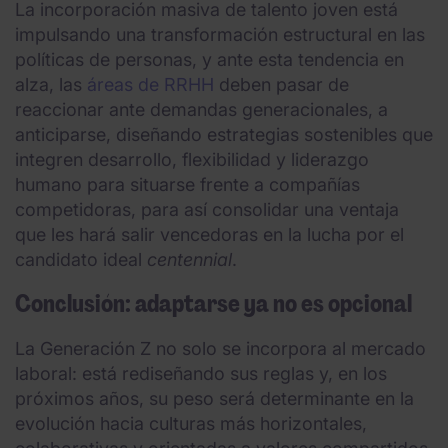
La incorporación masiva de talento joven está
impulsando una transformación estructural en las
políticas de personas, y ante esta tendencia en
alza, las
áreas de RRHH
deben pasar de
reaccionar ante demandas generacionales, a
anticiparse, diseñando estrategias sostenibles que
integren desarrollo, flexibilidad y liderazgo
humano para situarse frente a compañías
competidoras, para así consolidar una ventaja
que les hará salir vencedoras en la lucha por el
candidato ideal
centennial
.
Conclusión: adaptarse ya no es opcional
La Generación Z no solo se incorpora al mercado
laboral: está rediseñando sus reglas y, en los
próximos años, su peso será determinante en la
evolución hacia culturas más horizontales,