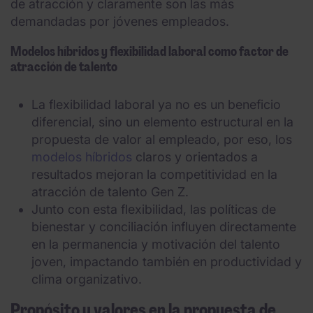
de atracción y claramente son las más
demandadas por jóvenes empleados.
Modelos híbridos y flexibilidad laboral como factor de
atracción de talento
La flexibilidad laboral ya no es un beneficio
diferencial, sino un elemento estructural en la
propuesta de valor al empleado, por eso, los
modelos híbridos
claros y orientados a
resultados mejoran la competitividad en la
atracción de talento Gen Z.
Junto con esta flexibilidad, las políticas de
bienestar y conciliación influyen directamente
en la permanencia y motivación del talento
joven, impactando también en productividad y
clima organizativo.
Propósito y valores en la propuesta de