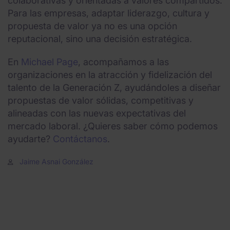
colaborativas y orientadas a valores compartidos.
Para las empresas, adaptar liderazgo, cultura y
propuesta de valor ya no es una opción
reputacional, sino una decisión estratégica.
En
Michael Page
, acompañamos a las
organizaciones en la atracción y fidelización del
talento de la Generación Z, ayudándoles a diseñar
propuestas de valor sólidas, competitivas y
alineadas con las nuevas expectativas del
mercado laboral. ¿Quieres saber cómo podemos
ayudarte?
Contáctanos
.
Jaime Asnai González