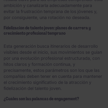
ambición y canalizarla adecuadamente para
evitar la frustración temprana de los jóvenes y,
por consiguiente, una rotación no deseada.
Fidelización de talento joven: planes de carrera y
crecimiento profesional temprano
Esta generación busca itinerarios de desarrollo
visibles desde el inicio, sus movimientos se guían
por una evolución profesional estructurada, con
hitos claros y formación continua, y
precisamente, estos parámetros son los que las
compañías deben tener en cuenta para mantener
el crecimiento significativo de la atracción y
fidelización del talento joven.
¿Cuáles son las palancas de engagement?