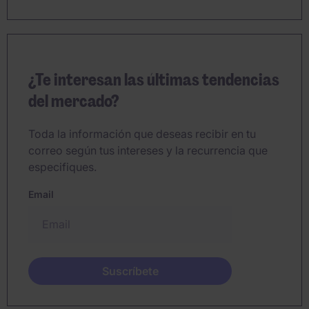
¿Te interesan las últimas tendencias
del mercado?
Toda la información que deseas recibir en tu
correo según tus intereses y la recurrencia que
especifiques.
Email