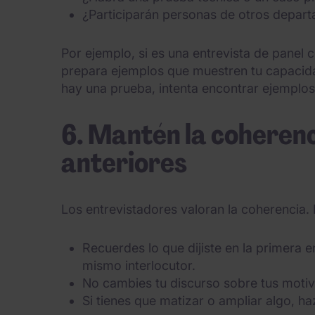
¿Participarán personas de otros depar
Por ejemplo, si es una entrevista de panel 
prepara ejemplos que muestren tu capacida
hay una prueba, intenta encontrar ejemplos
6. Mantén la coherenc
anteriores
Los entrevistadores valoran la coherencia.
Recuerdes lo que dijiste en la primera en
mismo interlocutor.
No cambies tu discurso sobre tus motiv
Si tienes que matizar o ampliar algo, haz