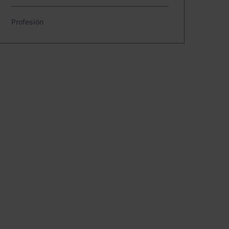
Profesión