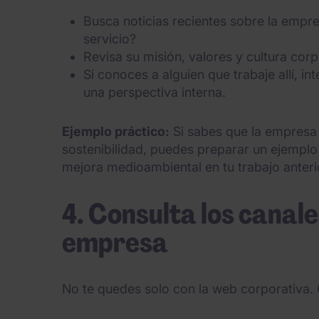
Busca noticias recientes sobre la empr
servicio?
Revisa su misión, valores y cultura corp
Si conoces a alguien que trabaje allí, i
una perspectiva interna.
Ejemplo práctico:
Si sabes que la empresa 
sostenibilidad, puedes preparar un ejempl
mejora medioambiental en tu trabajo anteri
4. Consulta los canales
empresa
No te quedes solo con la web corporativa.