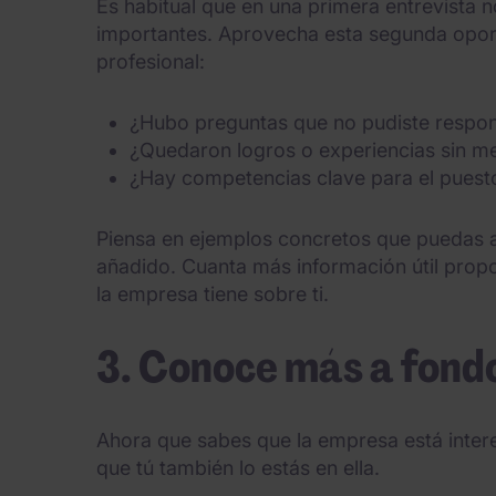
Es habitual que en una primera entrevista 
importantes. Aprovecha esta segunda oport
profesional:
¿Hubo preguntas que no pudiste respon
¿Quedaron logros o experiencias sin m
¿Hay competencias clave para el puesto
Piensa en ejemplos concretos que puedas ap
añadido. Cuanta más información útil prop
la empresa tiene sobre ti.
3. Conoce más a fond
Ahora que sabes que la empresa está inter
que tú también lo estás en ella.