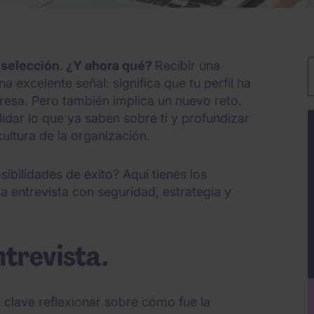
e selección. ¿Y ahora qué?
Recibir una
P
a excelente señal: significa que tu perfil ha
resa. Pero también implica un nuevo reto.
lidar lo que ya saben sobre ti y profundizar
cultura de la organización.
ibilidades de éxito? Aquí tienes los
 entrevista con seguridad, estrategia y
ntrevista.
 clave reflexionar sobre cómo fue la