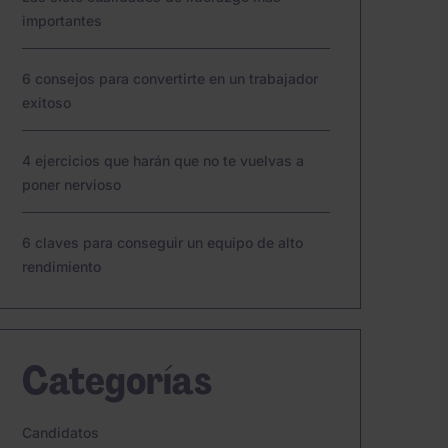
importantes
6 consejos para convertirte en un trabajador
exitoso
4 ejercicios que harán que no te vuelvas a
poner nervioso
6 claves para conseguir un equipo de alto
rendimiento
Categorías
Candidatos