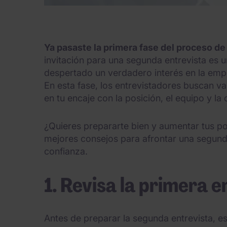
Ya pasaste la primera fase del proceso d
invitación para una segunda entrevista es un
despertado un verdadero interés en la emp
En esta fase, los entrevistadores buscan va
en tu encaje con la posición, el equipo y la 
¿Quieres prepararte bien y aumentar tus pos
mejores consejos para afrontar una segunda
confianza.
1. Revisa la primera e
Antes de preparar la segunda entrevista, es