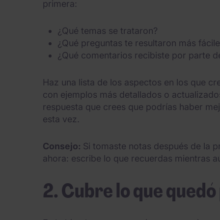
primera:
¿Qué temas se trataron?
¿Qué preguntas te resultaron más fáciles
¿Qué comentarios recibiste por parte de
Haz una lista de los aspectos en los que cr
con ejemplos más detallados o actualizad
respuesta que crees que podrías haber mej
esta vez.
Consejo:
Si tomaste notas después de la pri
ahora: escribe lo que recuerdas mientras a
2. Cubre lo que quedó