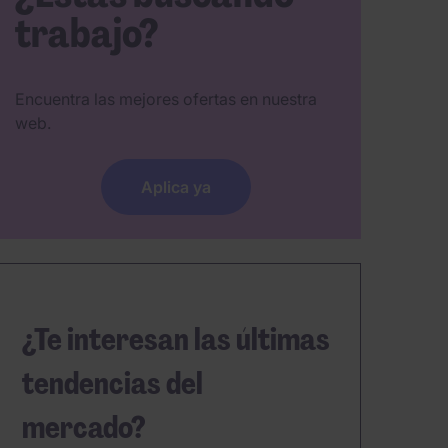
trabajo?
Encuentra las mejores ofertas en nuestra
web.
Aplica ya
¿Te interesan las últimas
tendencias del
mercado?