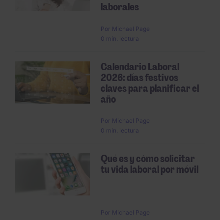
laborales
Por
Michael Page
0 min. lectura
Calendario Laboral
2026: días festivos
claves para planificar el
año
Por
Michael Page
0 min. lectura
Qué es y cómo solicitar
tu vida laboral por móvil
Por
Michael Page