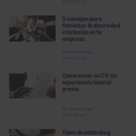
0 min. lectura
5 consejos para
fomentar la diversidad
e inclusión en tu
empresa
Por
Michael Page
0 min. lectura
Cómo crear un CV sin
experiencia laboral
previa
Por
Michael Page
0 min. lectura
Tipos de contrato y