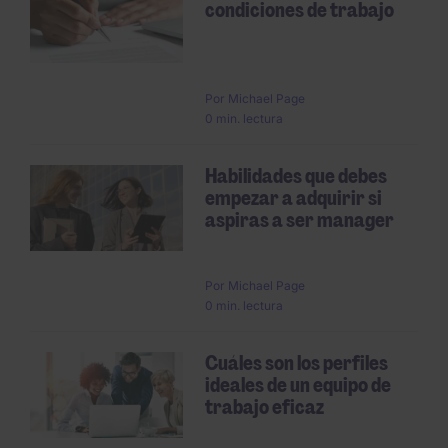
condiciones de trabajo
Por
Michael Page
0 min. lectura
Habilidades que debes
empezar a adquirir si
aspiras a ser manager
Por
Michael Page
0 min. lectura
Cuáles son los perfiles
ideales de un equipo de
trabajo eficaz