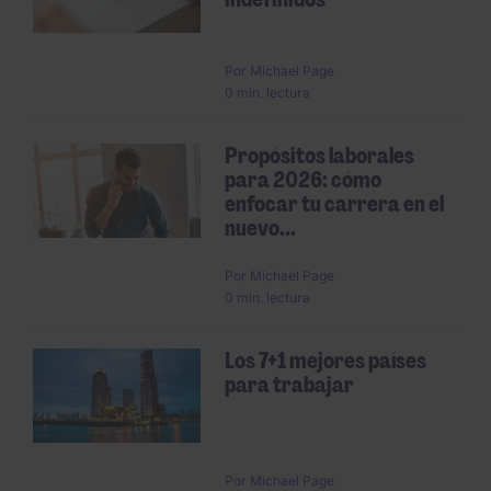
Por
Michael Page
0 min. lectura
Propósitos laborales
para 2026: cómo
enfocar tu carrera en el
nuevo...
Por
Michael Page
0 min. lectura
Los 7+1 mejores países
para trabajar
Por
Michael Page