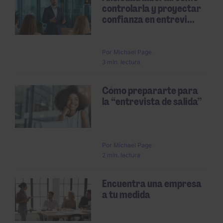
controlarla y proyectar
confianza en entrevi...
Por
Michael Page
3 min. lectura
Cómo prepararte para
la “entrevista de salida”
Por
Michael Page
2 min. lectura
Encuentra una empresa
a tu medida