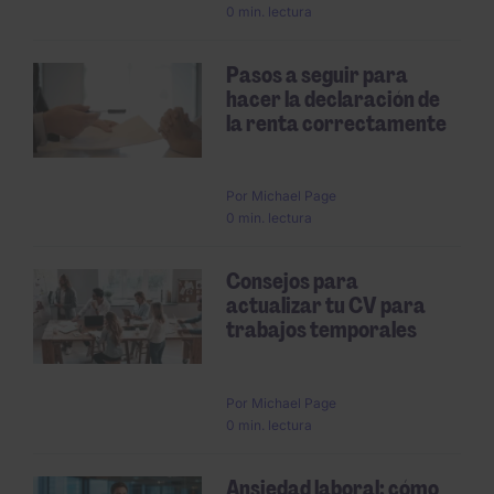
0 min. lectura
Pasos a seguir para
hacer la declaración de
la renta correctamente
Por
Michael Page
0 min. lectura
Consejos para
actualizar tu CV para
trabajos temporales
Por
Michael Page
0 min. lectura
Ansiedad laboral: cómo