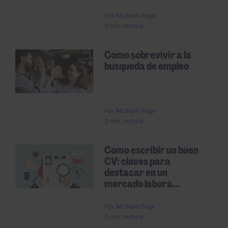
Por
Michael Page
2 min. lectura
Cómo sobrevivir a la
búsqueda de empleo
Por
Michael Page
2 min. lectura
Cómo escribir un buen
CV: claves para
destacar en un
mercado labora...
Por
Michael Page
2 min. lectura