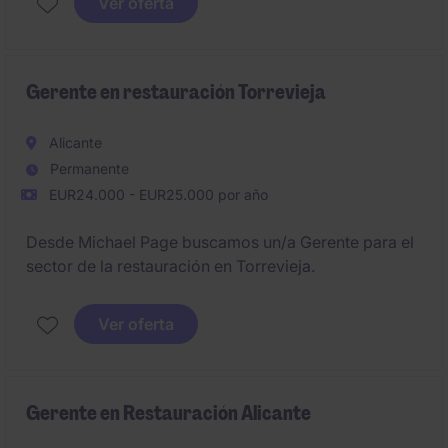
Ver oferta
Gerente en restauración Torrevieja
Alicante
Permanente
EUR24.000 - EUR25.000 por año
Desde Michael Page buscamos un/a Gerente para el
sector de la restauración en Torrevieja.
Ver oferta
Gerente en Restauración Alicante