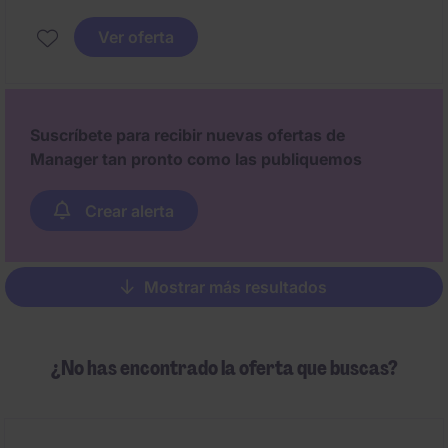
Ver oferta
Suscríbete para recibir nuevas ofertas de
Manager tan pronto como las publiquemos
Crear alerta
Mostrar más resultados
Pagination
¿No has encontrado la oferta que buscas?