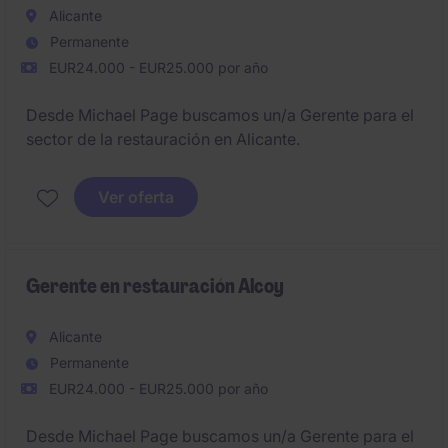
Alicante
Permanente
EUR24.000 - EUR25.000 por año
Desde Michael Page buscamos un/a Gerente para el
sector de la restauración en Alicante.
Ver oferta
Gerente en restauración Alcoy
Alicante
Permanente
EUR24.000 - EUR25.000 por año
Desde Michael Page buscamos un/a Gerente para el