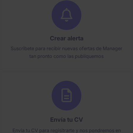
Crear alerta
Suscribete para recibir nuevas ofertas de Manager
tan pronto como las publiquemos
Envía tu CV
Envía tu CV para regisitrarte y nos pondremos en