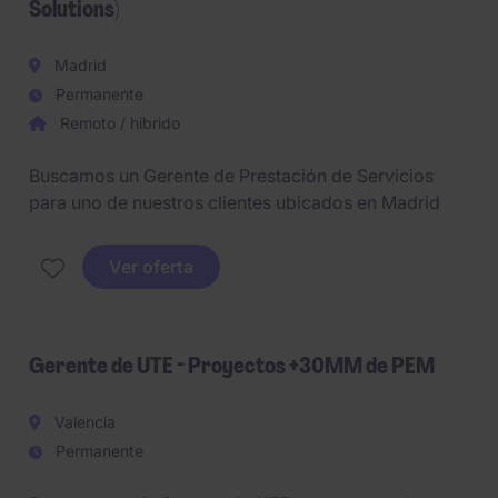
Solutions)
Madrid
Permanente
Remoto / híbrido
Buscamos un Gerente de Prestación de Servicios
para uno de nuestros clientes ubicados en Madrid
Ver oferta
Gerente de UTE - Proyectos +30MM de PEM
Valencia
Permanente