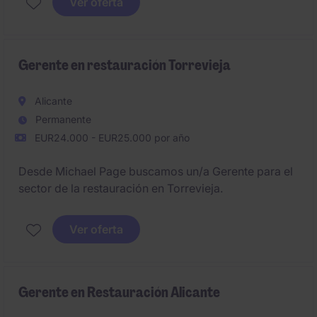
Ver oferta
Gerente en restauración Torrevieja
Alicante
Permanente
EUR24.000 - EUR25.000 por año
Desde Michael Page buscamos un/a Gerente para el
sector de la restauración en Torrevieja.
Ver oferta
Gerente en Restauración Alicante