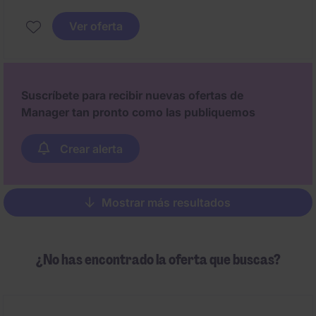
Ver oferta
Suscríbete para recibir nuevas ofertas de
Manager tan pronto como las publiquemos
Crear alerta
Mostrar más resultados
Pagination
¿No has encontrado la oferta que buscas?