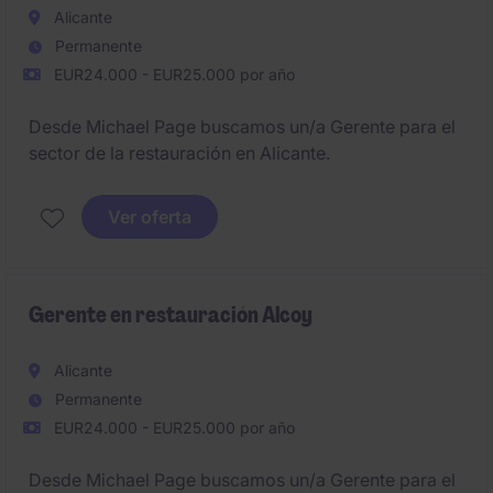
Alicante
Permanente
EUR24.000 - EUR25.000 por año
Desde Michael Page buscamos un/a Gerente para el
sector de la restauración en Alicante.
Ver oferta
Gerente en restauración Alcoy
Alicante
Permanente
EUR24.000 - EUR25.000 por año
Desde Michael Page buscamos un/a Gerente para el