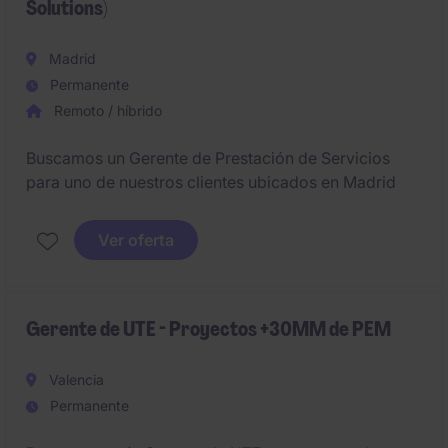
Solutions)
Madrid
Permanente
Remoto / híbrido
Buscamos un Gerente de Prestación de Servicios
para uno de nuestros clientes ubicados en Madrid
Ver oferta
Gerente de UTE - Proyectos +30MM de PEM
Valencia
Permanente