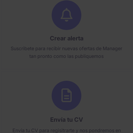
Crear alerta
Suscribete para recibir nuevas ofertas de Manager
tan pronto como las publiquemos
Envía tu CV
Envía tu CV para regisitrarte y nos pondremos en