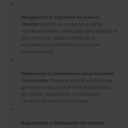
Prospección y captación de nuevos
clientes:
Identificar, contactar y captar
nuevas empresas potenciales para ampliar la
red comercial, especialmente en el
segmento de corredurías y negocios
especializados.
Elaboración y presentación de propuestas
comerciales:
Preparar ofertas y soluciones
personalizadas en base a las necesidades
del cliente, negociando condiciones y
cerrando acuerdos comerciales.
Seguimiento y fidelización de clientes: