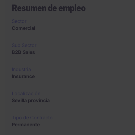
Resumen de empleo
Sector
Comercial
Sub Sector
B2B Sales
Industria
Insurance
Localización
Sevilla provincia
Tipo de Contracto
Permanente