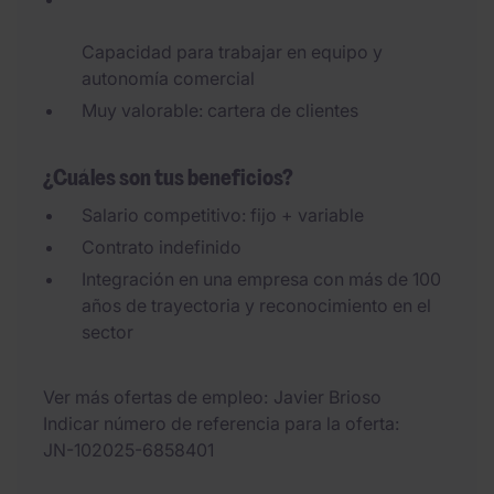
Capacidad para trabajar en equipo y
autonomía comercial
Muy valorable: cartera de clientes
¿Cuáles son tus beneficios?
Salario competitivo: fijo + variable
Contrato indefinido
Integración en una empresa con más de 100
años de trayectoria y reconocimiento en el
sector
Ver más ofertas de empleo
Javier Brioso
Indicar número de referencia para la oferta
JN-102025-6858401