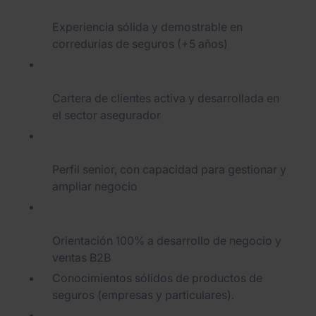
Experiencia sólida y demostrable en
corredurías de seguros (+5 años)
Cartera de clientes activa y desarrollada en
el sector asegurador
Perfil senior, con capacidad para gestionar y
ampliar negocio
Orientación 100% a desarrollo de negocio y
ventas B2B
Conocimientos sólidos de productos de
seguros (empresas y particulares).