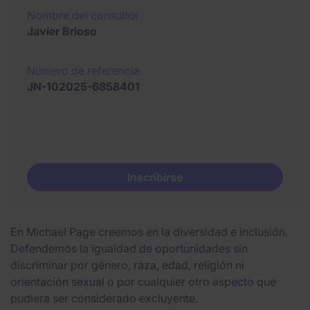
Nombre del consultor
Javier Brioso
Número de referencia
JN-102025-6858401
Inscribirse
En Michael Page creemos en la diversidad e inclusión.
Defendemos la igualdad de oportunidades sin
discriminar por género, raza, edad, religión ni
orientación sexual o por cualquier otro aspecto que
pudiera ser considerado excluyente.