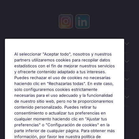
Información útil
Al seleccionar "Aceptar todo", nosotros y nuestros
partners utilizaremos cookies para recopilar datos
Búsqueda de empleo
estadísticos con el fin de mejorar nuestros servicios
y ofrecerte contenido adaptado a tus intereses.
Puedes rechazar el uso de cookies no necesarias
Oficinas
haciendo clic en "Rechazarlas todas". En este caso,
solo configuraremos cookies estrictamente
necesarias para el uso adecuado y la funcionalidad
Sobre Michael Page
de nuestro sitio web, pero no te proporcionaremos
contenido personalizado. Puedes retirar tu
consentimiento o actualizar tus preferencias en
cualquier momento haciendo clic en "Ajustar tus
preferencias" o "Configuración de cookies" en la
Premios y certificaciones
parte inferior de cualquier página. Para obtener más
información, por favor lee nuestra política de