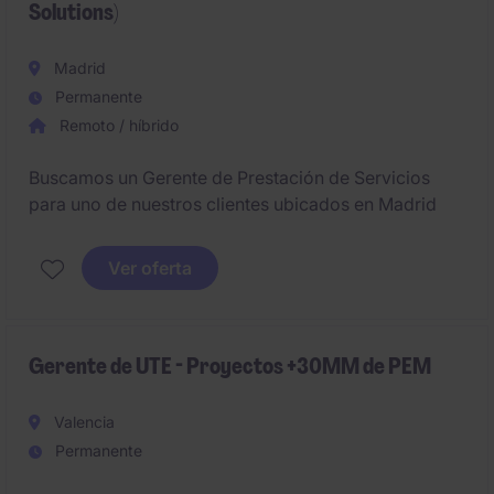
Solutions)
Madrid
Permanente
Remoto / híbrido
Buscamos un Gerente de Prestación de Servicios
para uno de nuestros clientes ubicados en Madrid
Ver oferta
Gerente de UTE - Proyectos +30MM de PEM
Valencia
Permanente