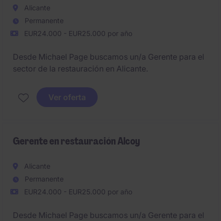
Alicante
Permanente
EUR24.000 - EUR25.000 por año
Desde Michael Page buscamos un/a Gerente para el
sector de la restauración en Alicante.
Ver oferta
Gerente en restauración Alcoy
Alicante
Permanente
EUR24.000 - EUR25.000 por año
Desde Michael Page buscamos un/a Gerente para el