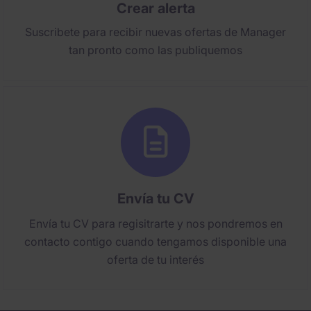
Crear alerta
Suscribete para recibir nuevas ofertas de Manager
tan pronto como las publiquemos
Envía tu CV
Envía tu CV para regisitrarte y nos pondremos en
contacto contigo cuando tengamos disponible una
oferta de tu interés