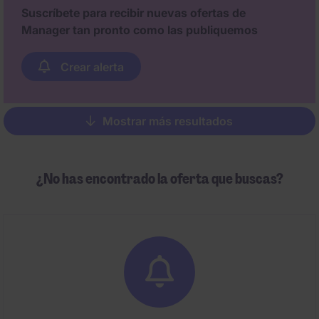
Suscríbete para recibir nuevas ofertas de
Manager tan pronto como las publiquemos
Crear alerta
Mostrar más resultados
Pagination
¿No has encontrado la oferta que buscas?