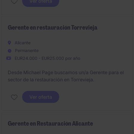
Ver oferta
Gerente en restauración Torrevieja
Alicante
Permanente
EUR24.000 - EUR25.000 por año
Desde Michael Page buscamos un/a Gerente para el
sector de la restauración en Torrevieja.
Ver oferta
Gerente en Restauración Alicante