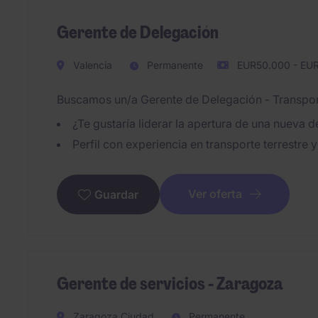
Gerente de Delegación
Valencia
Permanente
EUR50.000 - EUR
Buscamos un/a Gerente de Delegación - Transport
¿Te gustaría liderar la apertura de una nueva 
Perfil con experiencia en transporte terrestre 
Ver oferta
Guardar
Gerente de servicios - Zaragoza
Zaragoza Ciudad
Permanente