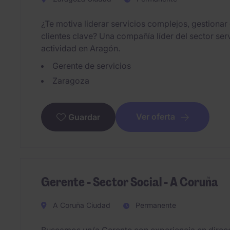
¿Te motiva liderar servicios complejos, gestionar e
clientes clave? Una compañía líder del sector ser
actividad en Aragón.
Gerente de servicios
Zaragoza
Ver oferta
Guardar
Gerente - Sector Social - A Coruña
A Coruña Ciudad
Permanente