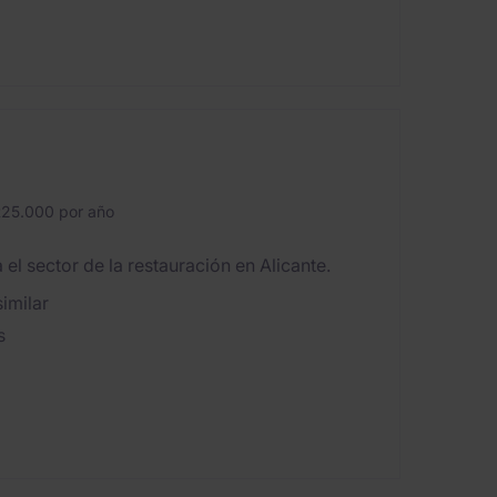
25.000 por año
 sector de la restauración en Alicante.
imilar
s