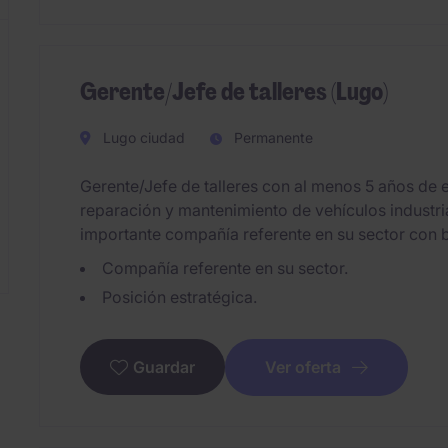
Gerente/Jefe de talleres (Lugo)
Lugo ciudad
Permanente
Gerente/Jefe de talleres con al menos 5 años de 
reparación y mantenimiento de vehículos industrial
importante compañía referente en su sector con 
Compañía referente en su sector.
Posición estratégica.
Ver oferta
Guardar