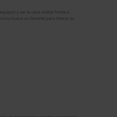
quipos y ser la cara visible frente a
vicios busca un Gerente para liderar su