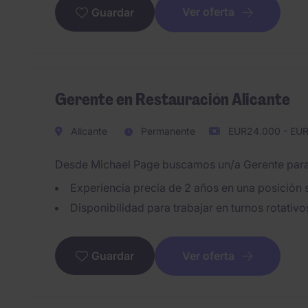
Ver oferta
Guardar
Gerente en Restauración Alicante
Alicante
Permanente
EUR24.000 - EUR
Desde Michael Page buscamos un/a Gerente para el
Experiencia precia de 2 años en una posición s
Disponibilidad para trabajar en turnos rotativo
Ver oferta
Guardar