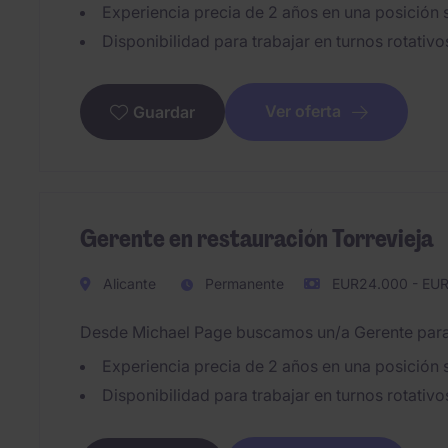
Experiencia precia de 2 años en una posición s
Disponibilidad para trabajar en turnos rotativo
Ver oferta
Guardar
Gerente en restauración Torrevieja
Alicante
Permanente
EUR24.000 - EUR
Desde Michael Page buscamos un/a Gerente para el
Experiencia precia de 2 años en una posición s
Disponibilidad para trabajar en turnos rotativo