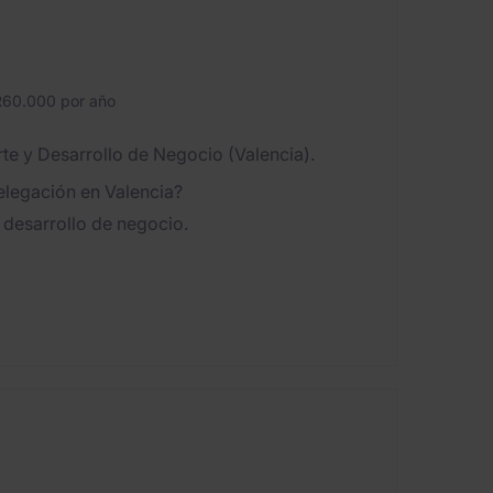
60.000 por año
e y Desarrollo de Negocio (Valencia).
delegación en Valencia?
y desarrollo de negocio.