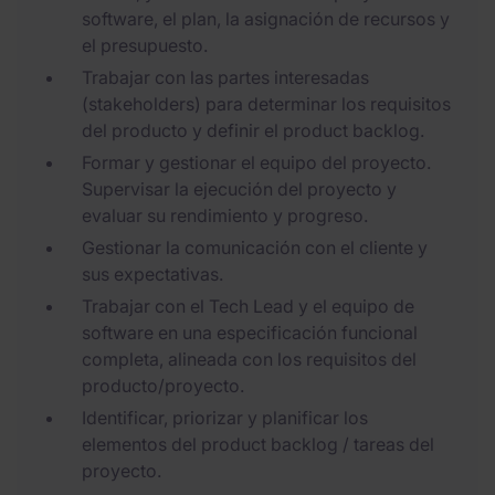
software, el plan, la asignación de recursos y
el presupuesto.
Trabajar con las partes interesadas
(stakeholders) para determinar los requisitos
del producto y definir el product backlog.
Formar y gestionar el equipo del proyecto.
Supervisar la ejecución del proyecto y
evaluar su rendimiento y progreso.
Gestionar la comunicación con el cliente y
sus expectativas.
Trabajar con el Tech Lead y el equipo de
software en una especificación funcional
completa, alineada con los requisitos del
producto/proyecto.
Identificar, priorizar y planificar los
elementos del product backlog / tareas del
proyecto.