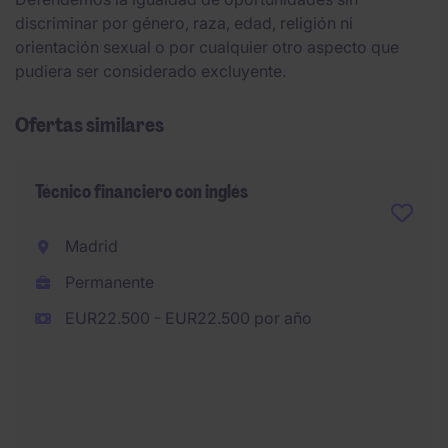
discriminar por género, raza, edad, religión ni
orientación sexual o por cualquier otro aspecto que
pudiera ser considerado excluyente.
Ofertas similares
Técnico financiero con inglés
Madrid
Permanente
EUR22.500 - EUR22.500 por año