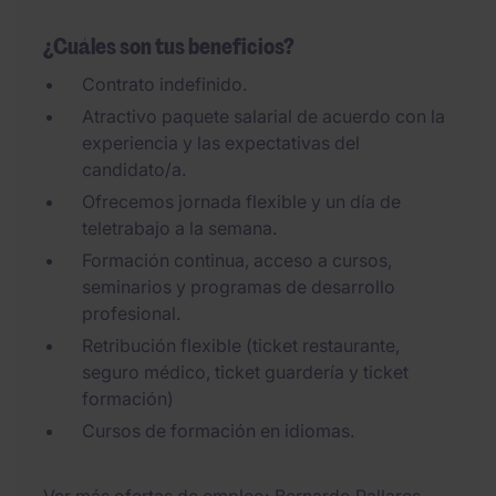
¿Cuáles son tus beneficios?
Contrato indefinido.
Atractivo paquete salarial de acuerdo con la
experiencia y las expectativas del
candidato/a.
Ofrecemos jornada flexible y un día de
teletrabajo a la semana.
Formación continua, acceso a cursos,
seminarios y programas de desarrollo
profesional.
Retribución flexible (ticket restaurante,
seguro médico, ticket guardería y ticket
formación)
Cursos de formación en idiomas.