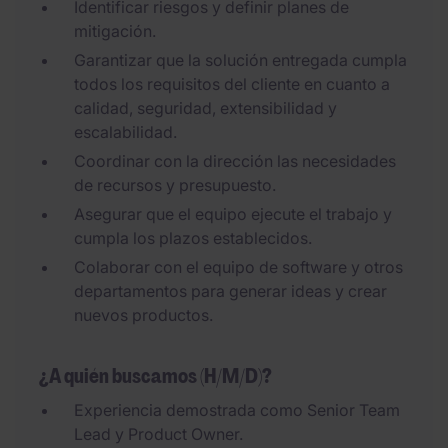
Identificar riesgos y definir planes de
mitigación.
Garantizar que la solución entregada cumpla
todos los requisitos del cliente en cuanto a
calidad, seguridad, extensibilidad y
escalabilidad.
Coordinar con la dirección las necesidades
de recursos y presupuesto.
Asegurar que el equipo ejecute el trabajo y
cumpla los plazos establecidos.
Colaborar con el equipo de software y otros
departamentos para generar ideas y crear
nuevos productos.
¿A quién buscamos (H/M/D)?
Experiencia demostrada como Senior Team
Lead y Product Owner.