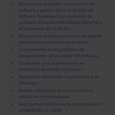
Experiencia en gestión de proyectos de
software y gestión del ciclo de vida del
software. Experiencia en desarrollo de
software utilizando metodología Waterfall y
el framework ágil SCRUM.
Experiencia en buenas prácticas de gestión
de proyectos centradas en el cliente.
Conocimiento de los principios de
aseguramiento de la calidad del software.
Capacidad para desenvolverse en
escenarios altamente complejos.
Excelentes habilidades organizativas y de
liderazgo.
Buenas habilidades de comunicación y
relaciones interpersonales.
Muy buenas habilidades de comunicación y
presentación en inglés