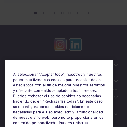
Información útil
Al seleccionar "Aceptar todo", nosotros y nuestros
partners utilizaremos cookies para recopilar datos
Búsqueda de empleo
estadísticos con el fin de mejorar nuestros servicios
y ofrecerte contenido adaptado a tus intereses.
Puedes rechazar el uso de cookies no necesarias
Oficinas
haciendo clic en "Rechazarlas todas". En este caso,
solo configuraremos cookies estrictamente
necesarias para el uso adecuado y la funcionalidad
Sobre Michael Page
de nuestro sitio web, pero no te proporcionaremos
contenido personalizado. Puedes retirar tu