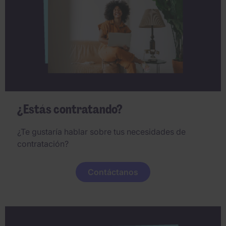
¿Estás contratando?
¿Te gustaría hablar sobre tus necesidades de
contratación?
Contáctanos