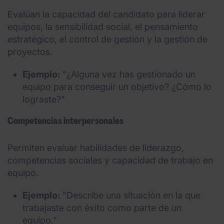
Evalúan la capacidad del candidato para liderar
equipos, la sensibilidad social, el pensamiento
estratégico, el control de gestión y la gestión de
proyectos.
Ejemplo:
"¿Alguna vez has gestionado un
equipo para conseguir un objetivo? ¿Cómo lo
lograste?"
Competencias interpersonales
Permiten evaluar habilidades de liderazgo,
competencias sociales y capacidad de trabajo en
equipo.
Ejemplo:
"Describe una situación en la que
trabajaste con éxito como parte de un
equipo."