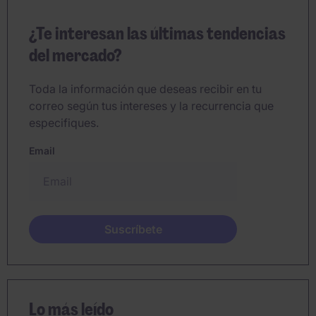
¿Te interesan las últimas tendencias
del mercado?
Toda la información que deseas recibir en tu
correo según tus intereses y la recurrencia que
especifiques.
Email
Lo más leído