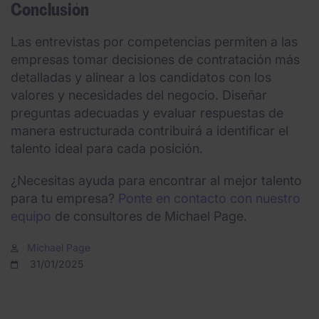
Conclusión
Las entrevistas por competencias permiten a las
empresas tomar decisiones de contratación más
detalladas y alinear a los candidatos con los
valores y necesidades del negocio. Diseñar
preguntas adecuadas y evaluar respuestas de
manera estructurada contribuirá a identificar el
talento ideal para cada posición.
¿Necesitas ayuda para encontrar al mejor talento
para tu empresa?
Ponte en contacto con nuestro
equipo
de consultores de Michael Page.
Michael Page
31/01/2025