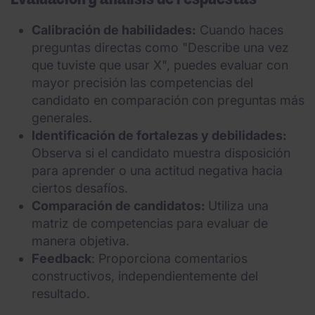
Calibración de habilidades:
Cuando haces
preguntas directas como "Describe una vez
que tuviste que usar X", puedes evaluar con
mayor precisión las competencias del
candidato en comparación con preguntas más
generales.
Identificación de fortalezas y debilidades:
Observa si el candidato muestra disposición
para aprender o una actitud negativa hacia
ciertos desafíos.
Comparación de candidatos:
Utiliza una
matriz de competencias para evaluar de
manera objetiva.
Feedback
: Proporciona comentarios
constructivos, independientemente del
resultado.