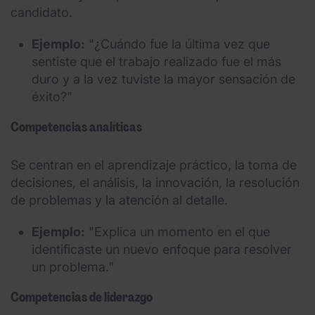
candidato.
Ejemplo:
"¿Cuándo fue la última vez que
sentiste que el trabajo realizado fue el más
duro y a la vez tuviste la mayor sensación de
éxito?"
Competencias analíticas
Se centran en el aprendizaje práctico, la toma de
decisiones, el análisis, la innovación, la resolución
de problemas y la atención al detalle.
Ejemplo:
"Explica un momento en el que
identificaste un nuevo enfoque para resolver
un problema."
Competencias de liderazgo