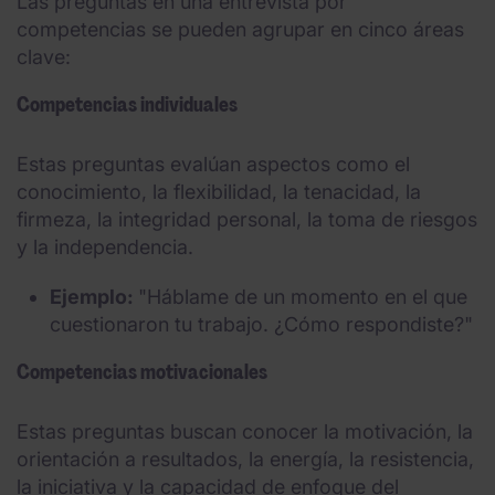
Las preguntas en una entrevista por
competencias se pueden agrupar en cinco áreas
clave:
Competencias individuales
Estas preguntas evalúan aspectos como el
conocimiento, la flexibilidad, la tenacidad, la
firmeza, la integridad personal, la toma de riesgos
y la independencia.
Ejemplo:
"Háblame de un momento en el que
cuestionaron tu trabajo. ¿Cómo respondiste?"
Competencias motivacionales
Estas preguntas buscan conocer la motivación, la
orientación a resultados, la energía, la resistencia,
la iniciativa y la capacidad de enfoque del