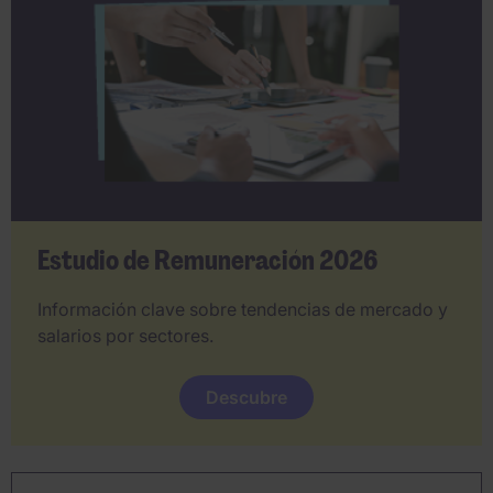
Estudio de Remuneración 2026
Información clave sobre tendencias de mercado y
salarios por sectores.
Descubre