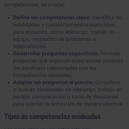
competencias, es crucial:
Definir las competencias clave:
Identifica las
habilidades y comportamientos esenciales
para el puesto, como liderazgo, trabajo en
equipo, resolución de problemas o
adaptabilidad.
Desarrollar preguntas específicas:
Formula
preguntas que exploren experiencias pasadas
del candidato relacionadas con las
competencias deseadas.
Adaptar las preguntas al puesto:
Considera
si buscas habilidades de liderazgo, trabajo en
equipo, comunicación o toma de decisiones
para orientar la entrevista de manera efectiva.
Tipos de competencias evaluadas