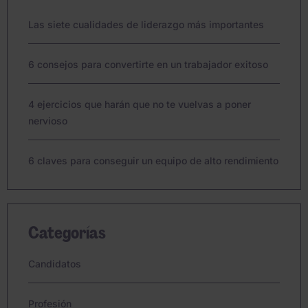
Las siete cualidades de liderazgo más importantes
6 consejos para convertirte en un trabajador exitoso
4 ejercicios que harán que no te vuelvas a poner
nervioso
6 claves para conseguir un equipo de alto rendimiento
Categorías
Candidatos
Profesión