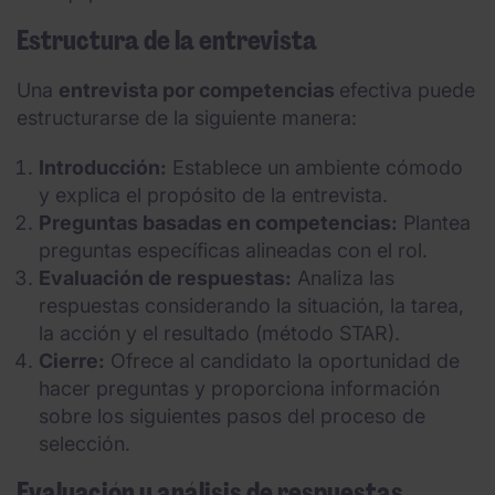
Estructura de la entrevista
Una
entrevista por competencias
efectiva puede
estructurarse de la siguiente manera:
Introducción:
Establece un ambiente cómodo
y explica el propósito de la entrevista.
Preguntas basadas en competencias:
Plantea
preguntas específicas alineadas con el rol.
Evaluación de respuestas:
Analiza las
respuestas considerando la situación, la tarea,
la acción y el resultado (método STAR).
Cierre:
Ofrece al candidato la oportunidad de
hacer preguntas y proporciona información
sobre los siguientes pasos del proceso de
selección.
Evaluación y análisis de respuestas