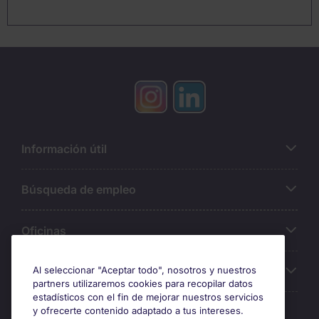
Información útil
Búsqueda de empleo
Oficinas
Sobre Michael Page
Al seleccionar "Aceptar todo", nosotros y nuestros
partners utilizaremos cookies para recopilar datos
estadísticos con el fin de mejorar nuestros servicios
y ofrecerte contenido adaptado a tus intereses.