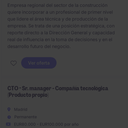
Empresa regional del sector de la construcción
quiere incorporar a un profesional de primer nivel
que lidere el área técnica y de producción de la
empresa. Se trata de una posición estratégica, con
reporte directo a la Dirección General y capacidad
real de influencia en la toma de decisiones y en el
desarrollo futuro del negocio.
Ver oferta
CTO - Sr. manager - Compañía tecnológica
(Producto propio)
Madrid
Permanente
EUR80.000 - EUR100.000 por año