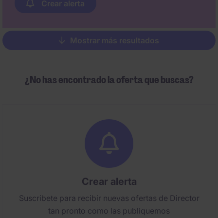
Crear alerta
Mostrar más resultados
Pagination
¿No has encontrado la oferta que buscas?
Crear alerta
Suscribete para recibir nuevas ofertas de Director
tan pronto como las publiquemos