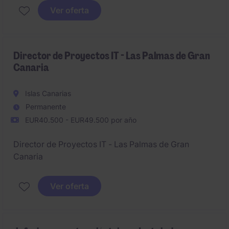
(diseño, desarrollo y analistas funcionales).
Ver oferta
Director de Proyectos IT - Las Palmas de Gran
Canaria
Islas Canarias
Permanente
EUR40.500 - EUR49.500 por año
Director de Proyectos IT - Las Palmas de Gran
Canaria
Ver oferta