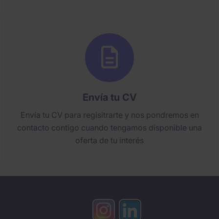
Envía tu CV
Envía tu CV para regisitrarte y nos pondremos en
contacto contigo cuando tengamos disponible una
oferta de tu interés