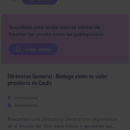
Suscríbete para recibir nuevas ofertas de
Director tan pronto como las publiquemos
Crear alerta
Direccion General - Bodega vinos de valor
provincia de Cadiz
International
Permanente
Buscamos un/a Director/a General con experiencia
en el mundo del Vino para liderar y gestionar las