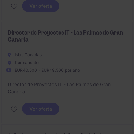
(diseño, desarrollo y analistas funcionales).
Ver oferta
Director de Proyectos IT - Las Palmas de Gran
Canaria
Islas Canarias
Permanente
EUR40.500 - EUR49.500 por año
Director de Proyectos IT - Las Palmas de Gran
Canaria
Ver oferta