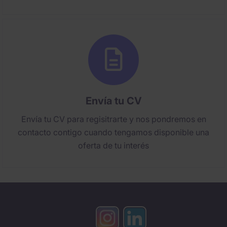
Envía tu CV
Envía tu CV para regisitrarte y nos pondremos en
contacto contigo cuando tengamos disponible una
oferta de tu interés