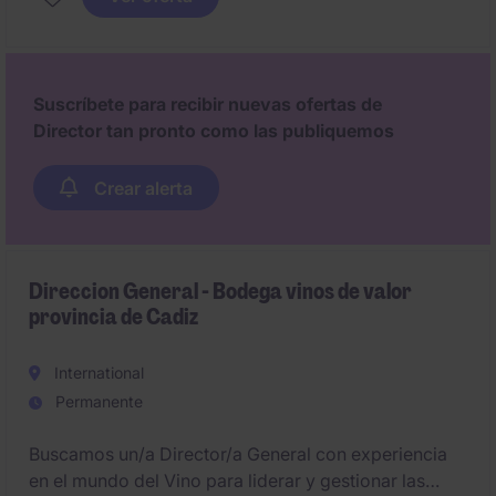
Suscríbete para recibir nuevas ofertas de
Director tan pronto como las publiquemos
Crear alerta
Direccion General - Bodega vinos de valor
provincia de Cadiz
International
Permanente
Buscamos un/a Director/a General con experiencia
en el mundo del Vino para liderar y gestionar las