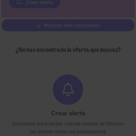
Crear alerta
Mostrar más resultados
Pagination
¿No has encontrado la oferta que buscas?
Crear alerta
Suscribete para recibir nuevas ofertas de Director
tan pronto como las publiquemos