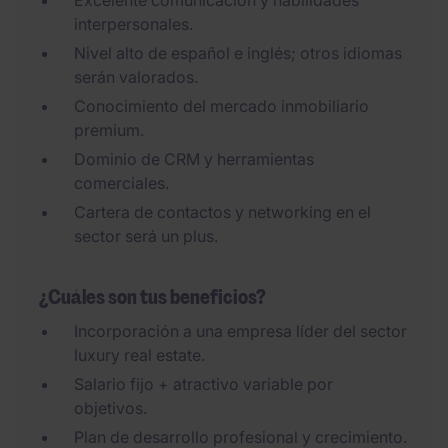
Excelente comunicación y habilidades
interpersonales.
Nivel alto de español e inglés; otros idiomas
serán valorados.
Conocimiento del mercado inmobiliario
premium.
Dominio de CRM y herramientas
comerciales.
Cartera de contactos y networking en el
sector será un plus.
¿Cuáles son tus beneficios?
Incorporación a una empresa líder del sector
luxury real estate.
Salario fijo + atractivo variable por
objetivos.
Plan de desarrollo profesional y crecimiento.