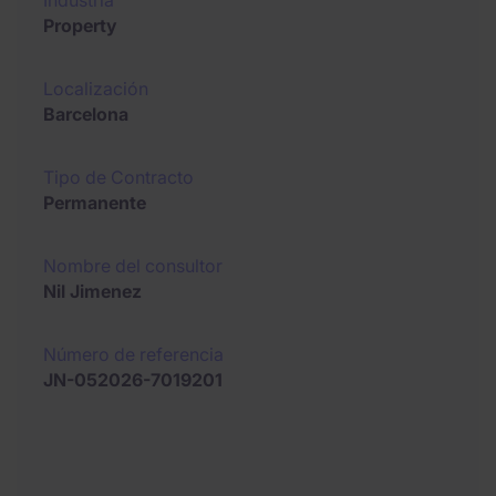
Industria
Property
Localización
Barcelona
Tipo de Contracto
Permanente
Nombre del consultor
Nil Jimenez
Número de referencia
JN-052026-7019201