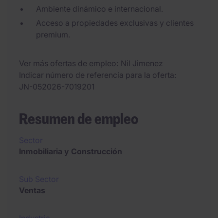
Ambiente dinámico e internacional.
Acceso a propiedades exclusivas y clientes
premium.
Ver más ofertas de empleo
Nil Jimenez
Indicar número de referencia para la oferta
JN-052026-7019201
Resumen de empleo
Sector
Inmobiliaria y Construcción
Sub Sector
Ventas