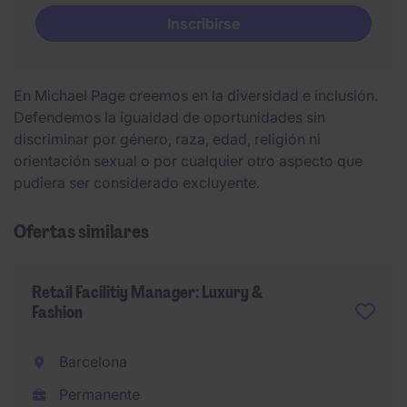
Inscribirse
En Michael Page creemos en la diversidad e inclusión.
Defendemos la igualdad de oportunidades sin
discriminar por género, raza, edad, religión ni
orientación sexual o por cualquier otro aspecto que
pudiera ser considerado excluyente.
Ofertas similares
Retail Facilitiy Manager: Luxury &
Fashion
Barcelona
Permanente