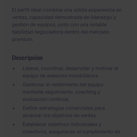
El perfil ideal combina una sólida experiencia en
ventas, capacidad demostrada de liderazgo y
gestión de equipos, junto con una notable
habilidad negociadora dentro del mercado
premium.
Descripción
Liderar, coordinar, desarrollar y motivar al
equipo de asesores inmobiliarios.
Gestionar el rendimiento del equipo
mediante seguimiento, coaching y
evaluación continua.
Definir estrategias comerciales para
alcanzar los objetivos de ventas.
Establecer objetivos individuales y
colectivos, asegurando el cumplimiento de