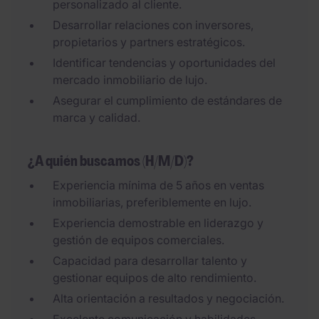
personalizado al cliente.
Desarrollar relaciones con inversores,
propietarios y partners estratégicos.
Identificar tendencias y oportunidades del
mercado inmobiliario de lujo.
Asegurar el cumplimiento de estándares de
marca y calidad.
¿A quién buscamos (H/M/D)?
Experiencia mínima de 5 años en ventas
inmobiliarias, preferiblemente en lujo.
Experiencia demostrable en liderazgo y
gestión de equipos comerciales.
Capacidad para desarrollar talento y
gestionar equipos de alto rendimiento.
Alta orientación a resultados y negociación.