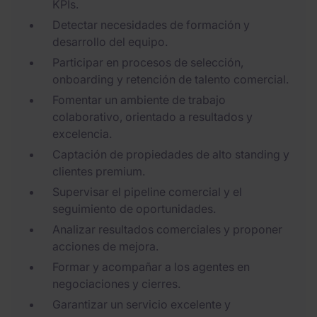
KPIs.
Detectar necesidades de formación y
desarrollo del equipo.
Participar en procesos de selección,
onboarding y retención de talento comercial.
Fomentar un ambiente de trabajo
colaborativo, orientado a resultados y
excelencia.
Captación de propiedades de alto standing y
clientes premium.
Supervisar el pipeline comercial y el
seguimiento de oportunidades.
Analizar resultados comerciales y proponer
acciones de mejora.
Formar y acompañar a los agentes en
negociaciones y cierres.
Garantizar un servicio excelente y