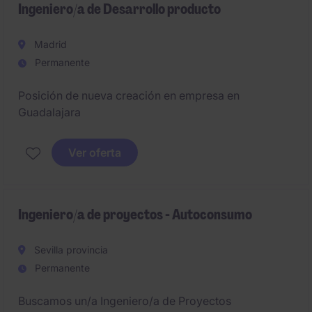
Ingeniero/a de Desarrollo producto
Madrid
Permanente
Posición de nueva creación en empresa en
Guadalajara
Ver oferta
Ingeniero/a de proyectos - Autoconsumo
Sevilla provincia
Permanente
Buscamos un/a Ingeniero/a de Proyectos