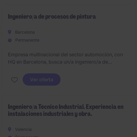
Ingeniero/a de procesos de pintura
Barcelona
Permanente
Empresa multinacional del sector automoción, con
HQ en Barcelona, busca un/a ingeniero/a de
procesos de pintura para el Vallès.
Ver oferta
Ingeniero/a Técnico Industrial. Experiencia en
instalaciones industriales y obra.
Valencia