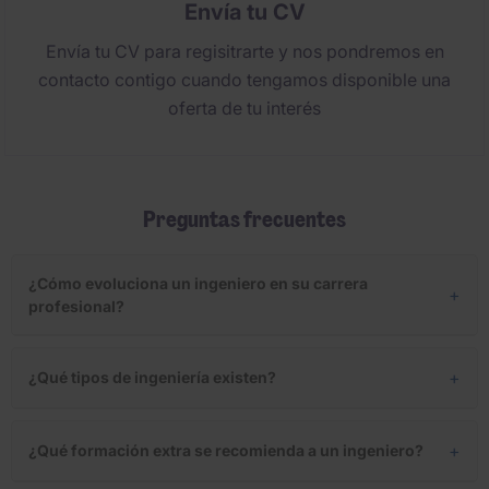
Envía tu CV
Envía tu CV para regisitrarte y nos pondremos en
contacto contigo cuando tengamos disponible una
oferta de tu interés
Preguntas frecuentes
¿Cómo evoluciona un ingeniero en su carrera
+
profesional?
+
¿Qué tipos de ingeniería existen?
+
¿Qué formación extra se recomienda a un ingeniero?