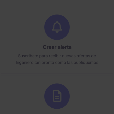
Crear alerta
Suscribete para recibir nuevas ofertas de
Ingeniero tan pronto como las publiquemos