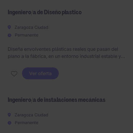
Ingeniero/a de Diseño plastico
Zaragoza Ciudad
Permanente
Diseña envolventes plásticas reales que pasan del
plano a la fábrica, en un entorno industrial estable y
con proyectos técnicos de verdad.
Ver oferta
Ingeniero/a de instalaciones mecánicas
Zaragoza Ciudad
Permanente