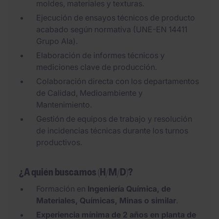
moldes, materiales y texturas.
Ejecución de ensayos técnicos de producto
acabado según normativa (UNE-EN 14411
Grupo AIa).
Elaboración de informes técnicos y
mediciones clave de producción.
Colaboración directa con los departamentos
de Calidad, Medioambiente y
Mantenimiento.
Gestión de equipos de trabajo y resolución
de incidencias técnicas durante los turnos
productivos.
¿A quién buscamos (H/M/D)?
Formación en
Ingeniería Química, de
Materiales, Químicas, Minas o similar
.
Experiencia mínima de 2 años en planta de