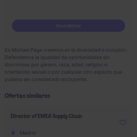
Inscribirse
En Michael Page creemos en la diversidad e inclusión.
Defendemos la igualdad de oportunidades sin
discriminar por género, raza, edad, religión ni
orientación sexual o por cualquier otro aspecto que
pudiera ser considerado excluyente.
Ofertas similares
Director of EMEA Supply Chain
Madrid