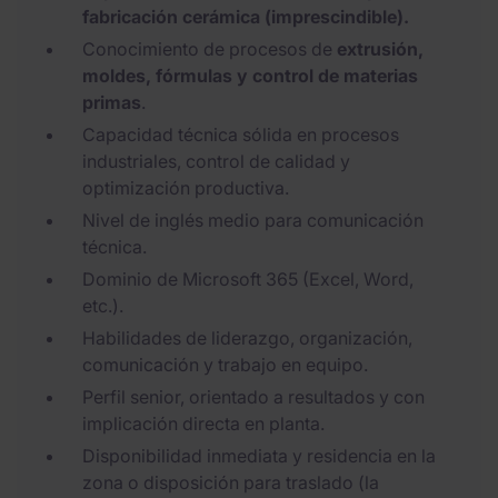
fabricación cerámica (imprescindible).
Conocimiento de procesos de
extrusión,
moldes, fórmulas y control de materias
primas
.
Capacidad técnica sólida en procesos
industriales, control de calidad y
optimización productiva.
Nivel de inglés medio para comunicación
técnica.
Dominio de Microsoft 365 (Excel, Word,
etc.).
Habilidades de liderazgo, organización,
comunicación y trabajo en equipo.
Perfil senior, orientado a resultados y con
implicación directa en planta.
Disponibilidad inmediata y residencia en la
zona o disposición para traslado (la