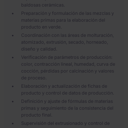
baldosas cerámicas.
Preparación y formulación de las mezclas y
materias primas para la elaboración del
producto en verde.
Coordinación con las áreas de molturación,
atomizado, extrusión, secado, horneado,
diseño y calidad.
Verificación de parámetros de producción:
color, contracción lineal, humedad, curva de
cocción, pérdidas por calcinación y valores
de proceso.
Elaboración y actualización de fichas de
producto y control de datos de producción.
Definición y ajuste de fórmulas de materias
primas y seguimiento de la consistencia del
producto final.
Supervisión del extrusionado y control de