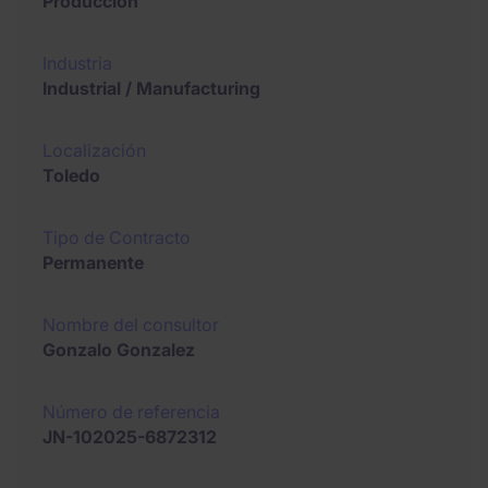
Producción
Industria
Industrial / Manufacturing
Localización
Toledo
Tipo de Contracto
Permanente
Nombre del consultor
Gonzalo Gonzalez
Número de referencia
JN-102025-6872312