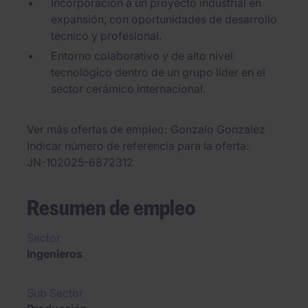
Incorporación a un proyecto industrial en
expansión, con oportunidades de desarrollo
técnico y profesional.
Entorno colaborativo y de alto nivel
tecnológico dentro de un grupo líder en el
sector cerámico internacional.
Ver más ofertas de empleo
Gonzalo Gonzalez
Indicar número de referencia para la oferta
JN-102025-6872312
Resumen de empleo
Sector
Ingenieros
Sub Sector