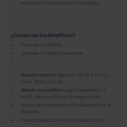
empresa ofrece apoyo con vivienda).
¿Cuáles son tus beneficios?
Contrato indefinido.
Jornada completa presencial.
Horario rotativo:
Mañana: 06:00 a 14:00 y
tarde: 14:00 a 22:00.
Salario competitivo
según experiencia y
perfil, con posibilidad de negociación.
Apoyo en alojamiento y facilidades para el
traslado.
Parking disponible en las instalaciones.