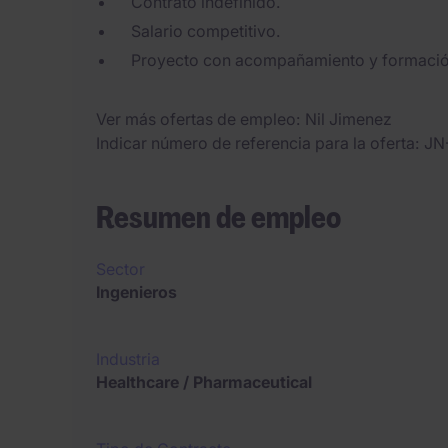
Contrato indefinido.
Salario competitivo.
Proyecto con acompañamiento y formació
Ver más ofertas de empleo
Nil Jimenez
Indicar número de referencia para la oferta
JN
Resumen de empleo
Sector
Ingenieros
Industria
Healthcare / Pharmaceutical