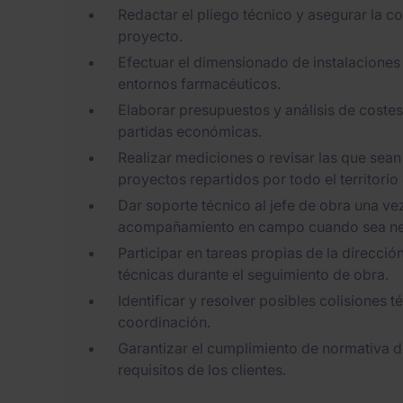
Redactar el pliego técnico y asegurar la c
proyecto.
Efectuar el dimensionado de instalaciones d
entornos farmacéuticos.
Elaborar presupuestos y análisis de costes
partidas económicas.
Realizar mediciones o revisar las que sea
proyectos repartidos por todo el territorio
Dar soporte técnico al jefe de obra una ve
acompañamiento en campo cuando sea ne
Participar en tareas propias de la direcci
técnicas durante el seguimiento de obra.
Identificar y resolver posibles colisiones t
coordinación.
Garantizar el cumplimiento de normativa d
requisitos de los clientes.