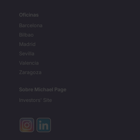
Oficinas
Barcelona
Bilbao
Madrid
Sevilla
Valencia
Zaragoza
Sobre Michael Page
Investors' Site