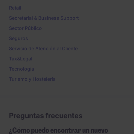
Retail
Secretarial & Business Support
Sector Público
Seguros
Servicio de Atención al Cliente
Tax&Legal
Tecnología
Turismo y Hostelería
Preguntas frecuentes
¿Cómo puedo encontrar un nuevo