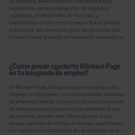
de software, especialistas en marketing digital,
expertos en ventas y desarrollo de negocios,
ingenieros, profesionales de finanzas, y
especialistas en recursos humanos. Estos perfiles,
entre otros, son esenciales para las empresas que
buscan innovar y crecer en un entorno competitivo.
¿Cómo puede ayudarte Michael Page
en tu búsqueda de empleo?
En Michael Page, trabajamos para conectar a los
mejores profesionales con oportunidades laborales
en empresas líderes. Aunque no podemos asesorar
de manera personalizada a cada candidato/a que
se presenta, nuestra web ofrece acceso a una
amplia variedad de ofertas de empleo gestionadas
por nuestros consultores/as. En el momento en el