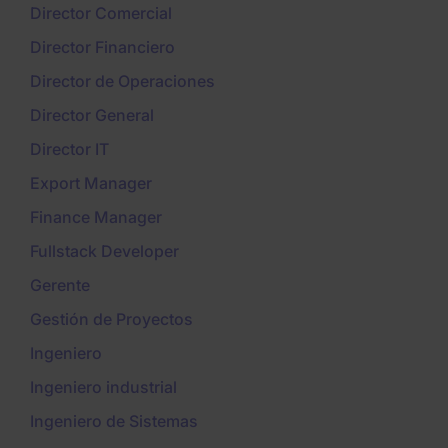
Director Comercial
Director Financiero
Director de Operaciones
Director General
Director IT
Export Manager
Finance Manager
Fullstack Developer
Gerente
Gestión de Proyectos
Ingeniero
Ingeniero industrial
Ingeniero de Sistemas