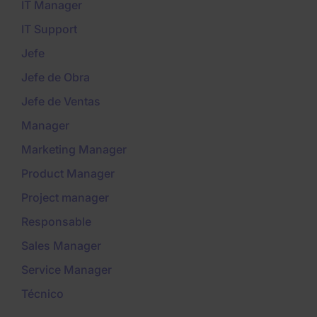
IT Manager
IT Support
Jefe
Jefe de Obra
Jefe de Ventas
Manager
Marketing Manager
Product Manager
Project manager
Responsable
Sales Manager
Service Manager
Técnico