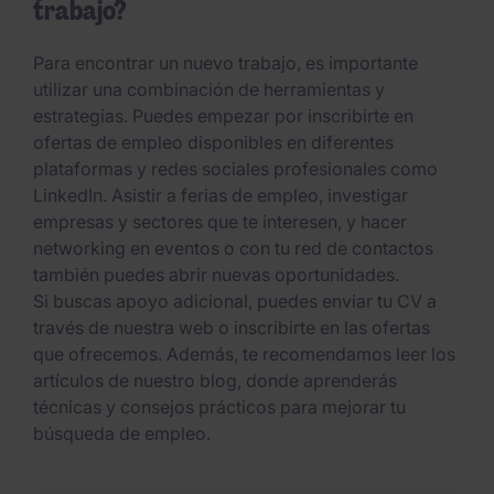
trabajo?
Para encontrar un nuevo trabajo, es importante
utilizar una combinación de herramientas y
estrategias. Puedes empezar por inscribirte en
ofertas de empleo disponibles en diferentes
plataformas y redes sociales profesionales como
LinkedIn. Asistir a ferias de empleo, investigar
empresas y sectores que te interesen, y hacer
networking en eventos o con tu red de contactos
también puedes abrir nuevas oportunidades.
Si buscas apoyo adicional, puedes enviar tu CV a
través de nuestra web o inscribirte en las ofertas
que ofrecemos. Además, te recomendamos leer los
artículos de nuestro blog, donde aprenderás
técnicas y consejos prácticos para mejorar tu
búsqueda de empleo.