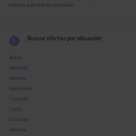
ofertas que más te interesan!
Buscar ofertas por ubicación
Álava
Alicante
Almería
Barcelona
Cáceres
Càdiz
Córdoba
Gerona