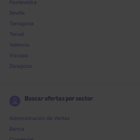
Pontevedra
Sevilla
Tarragona
Teruel
Valencia
Vizcaya
Zaragoza
Buscar ofertas por sector
Administración de Ventas
Banca
Comercial