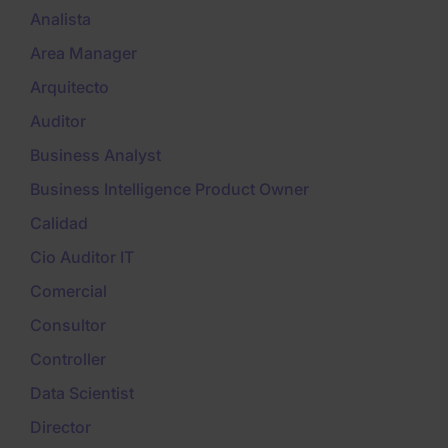
Analista
Area Manager
Arquitecto
Auditor
Business Analyst
Business Intelligence Product Owner
Calidad
Cio Auditor IT
Comercial
Consultor
Controller
Data Scientist
Director