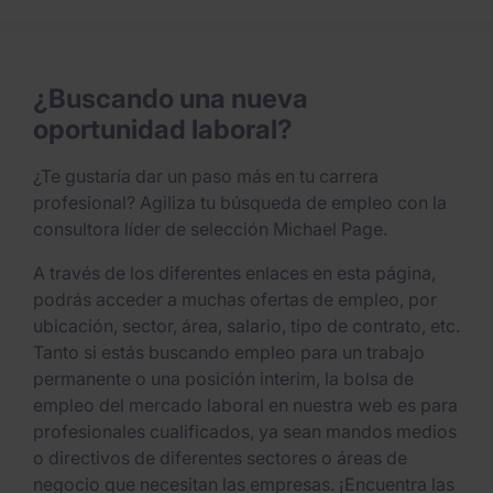
¿Buscando una nueva
oportunidad laboral?
¿Te gustaría dar un paso más en tu carrera
profesional? Agiliza tu búsqueda de empleo con la
consultora líder de selección Michael Page.
A través de los diferentes enlaces en esta página,
podrás acceder a muchas ofertas de empleo, por
ubicación, sector, área, salario, tipo de contrato, etc.
Tanto si estás buscando empleo para un trabajo
permanente o una posición interim, la bolsa de
empleo del mercado laboral en nuestra web es para
profesionales cualificados, ya sean mandos medios
o directivos de diferentes sectores o áreas de
negocio que necesitan las empresas. ¡Encuentra las