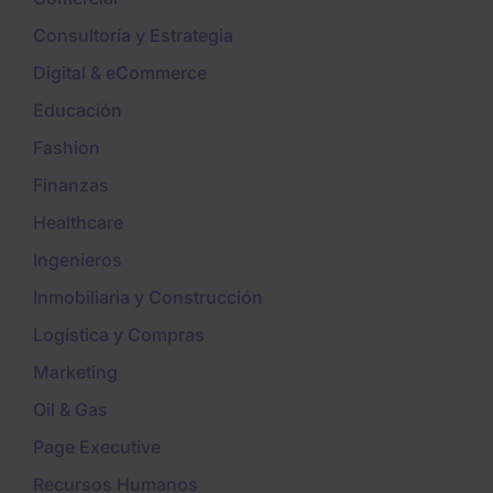
Consultoría y Estrategia
Digital & eCommerce
Educación
Fashion
Finanzas
Healthcare
Ingenieros
Inmobiliaria y Construcción
Logística y Compras
Marketing
Oil & Gas
Page Executive
Recursos Humanos