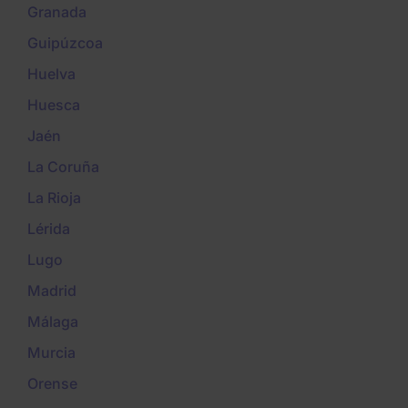
Granada
Guipúzcoa
Huelva
Huesca
Jaén
La Coruña
La Rioja
Lérida
Lugo
Madrid
Málaga
Murcia
Orense