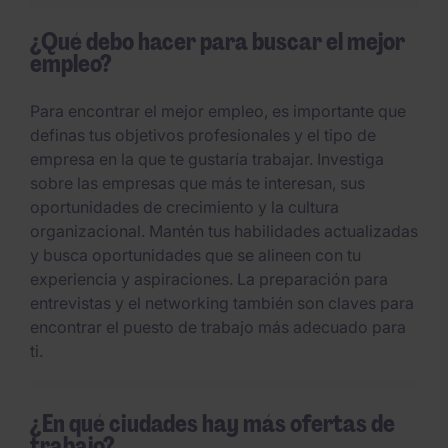
¿Qué debo hacer para buscar el mejor
empleo?
Para encontrar el mejor empleo, es importante que
definas tus objetivos profesionales y el tipo de
empresa en la que te gustaría trabajar. Investiga
sobre las empresas que más te interesan, sus
oportunidades de crecimiento y la cultura
organizacional. Mantén tus habilidades actualizadas
y busca oportunidades que se alineen con tu
experiencia y aspiraciones. La preparación para
entrevistas y el networking también son claves para
encontrar el puesto de trabajo más adecuado para
ti.
¿En qué ciudades hay más ofertas de
trabajo?