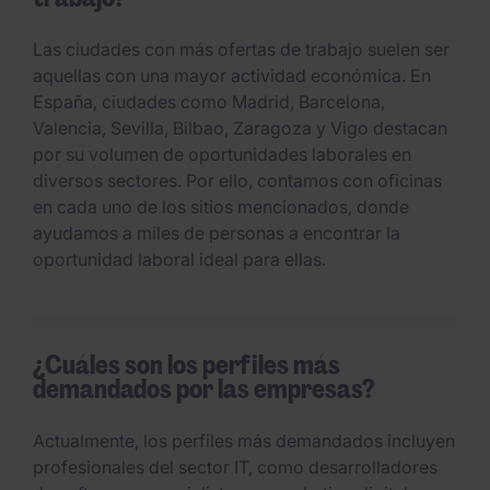
Las ciudades con más ofertas de trabajo suelen ser
aquellas con una mayor actividad económica. En
España, ciudades como Madrid, Barcelona,
Valencia, Sevilla, Bilbao, Zaragoza y Vigo destacan
por su volumen de oportunidades laborales en
diversos sectores. Por ello, contamos con oficinas
en cada uno de los sitios mencionados, donde
ayudamos a miles de personas a encontrar la
oportunidad laboral ideal para ellas.
¿Cuáles son los perfiles más
demandados por las empresas?
Actualmente, los perfiles más demandados incluyen
profesionales del sector IT, como desarrolladores