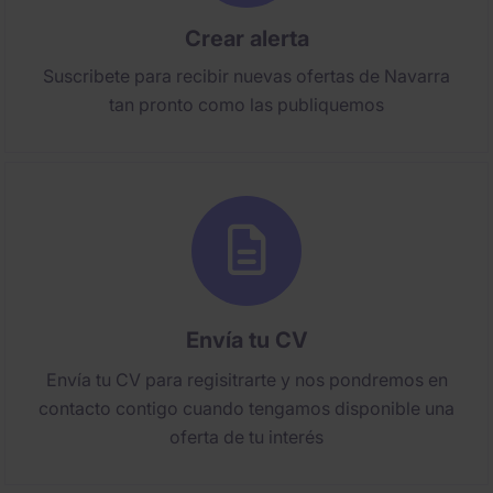
Crear alerta
Suscribete para recibir nuevas ofertas de Navarra
tan pronto como las publiquemos
Envía tu CV
Envía tu CV para regisitrarte y nos pondremos en
contacto contigo cuando tengamos disponible una
oferta de tu interés