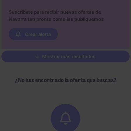
Suscríbete para recibir nuevas ofertas de
Navarra tan pronto como las publiquemos
Crear alerta
Mostrar más resultados
Pagination
¿No has encontrado la oferta que buscas?