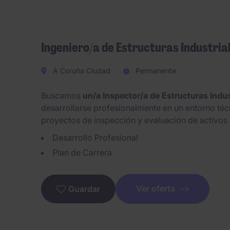
Ingeniero/a de Estructuras Industrial
A Coruña Ciudad
Permanente
Buscamos
un/a Inspector/a de Estructuras Indus
desarrollarse profesionalmente en un entorno téc
proyectos de inspección y evaluación de activos i
Desarrollo Profesional
Plan de Carrera
Ver oferta
Guardar