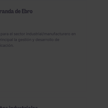
iranda de Ebro
para el sector industrial/manufacturero en
incipal la gestión y desarrollo de
icación.