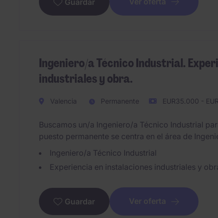
Ver oferta
Guardar
Ingeniero/a Técnico Industrial. Exper
industriales y obra.
Valencia
Permanente
EUR35.000 - EUR
Buscamos un/a Ingeniero/a Técnico Industrial par
puesto permanente se centra en el área de Ingenie
Ingeniero/a Técnico Industrial
Experiencia en instalaciones industriales y obr
Ver oferta
Guardar