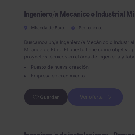
Ingeniero/a Mecánico ó Industrial M
Miranda de Ebro
Permanente
Buscamos un/a Ingeniero/a Mecánico o Industrial 
Miranda de Ebro. El puesto tiene como objetivo pr
proyectos técnicos en el área de ingeniería y fabr
Puesto de nueva creación
Empresa en crecimiento
Ver oferta
Guardar