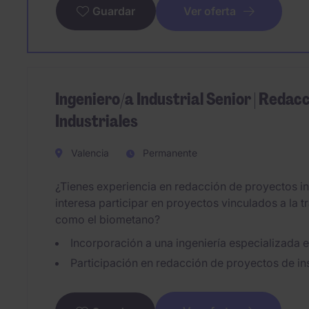
Ver oferta
Guardar
Ingeniero/a Industrial Senior | Reda
Industriales
Valencia
Permanente
¿Tienes experiencia en redacción de proyectos in
interesa participar en proyectos vinculados a la 
como el biometano?
Incorporación a una ingeniería especializada e
Participación en redacción de proyectos de ins