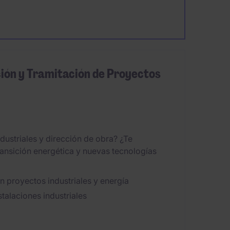
cción y Tramitación de Proyectos
dustriales y dirección de obra? ¿Te
transición energética y nuevas tecnologías
n proyectos industriales y energía
talaciones industriales