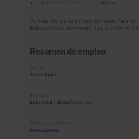
Cursos de formación en idiomas.
Ver más ofertas de empleo
Bernardo Pallares
Indicar número de referencia para la oferta
JN
Resumen de empleo
Sector
Tecnología
Industria
Industrial / Manufacturing
Tipo de Contracto
Permanente