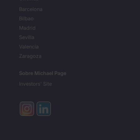
Barcelona
Bilbao
Madrid
Sevilla
Valencia
Zaragoza
Sobre Michael Page
Investors' Site