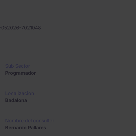
-052026-7021048
Sub Sector
Programador
Localización
Badalona
Nombre del consultor
Bernardo Pallares