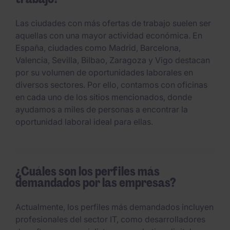
Las ciudades con más ofertas de trabajo suelen ser
aquellas con una mayor actividad económica. En
España, ciudades como Madrid, Barcelona,
Valencia, Sevilla, Bilbao, Zaragoza y Vigo destacan
por su volumen de oportunidades laborales en
diversos sectores. Por ello, contamos con oficinas
en cada uno de los sitios mencionados, donde
ayudamos a miles de personas a encontrar la
oportunidad laboral ideal para ellas.
¿Cuáles son los perfiles más
demandados por las empresas?
Actualmente, los perfiles más demandados incluyen
profesionales del sector IT, como desarrolladores