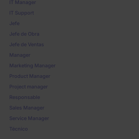
IT Manager
IT Support
Jefe
Jefe de Obra
Jefe de Ventas
Manager
Marketing Manager
Product Manager
Project manager
Responsable
Sales Manager
Service Manager
Técnico