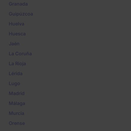
Granada
Guipúzcoa
Huelva
Huesca
Jaén
La Coruña
La Rioja
Lérida
Lugo
Madrid
Málaga
Murcia
Orense