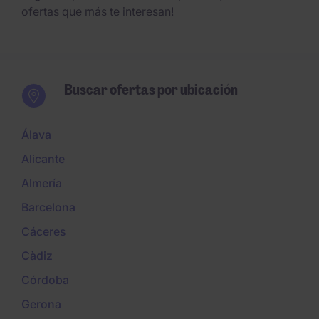
ofertas que más te interesan!
Buscar ofertas por ubicación
Álava
Alicante
Almería
Barcelona
Cáceres
Càdiz
Córdoba
Gerona