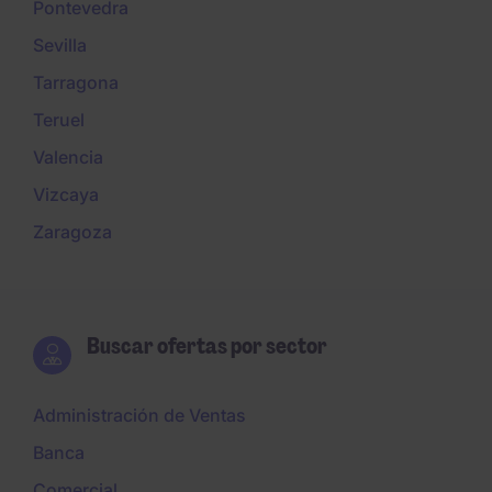
Pontevedra
Sevilla
Tarragona
Teruel
Valencia
Vizcaya
Zaragoza
Buscar ofertas por sector
Administración de Ventas
Banca
Comercial