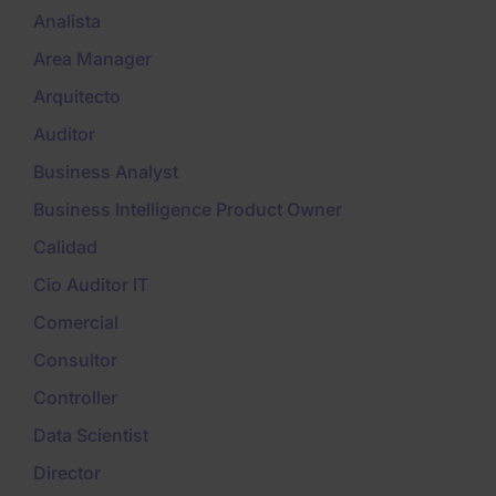
Analista
Area Manager
Arquitecto
Auditor
Business Analyst
Business Intelligence Product Owner
Calidad
Cio Auditor IT
Comercial
Consultor
Controller
Data Scientist
Director