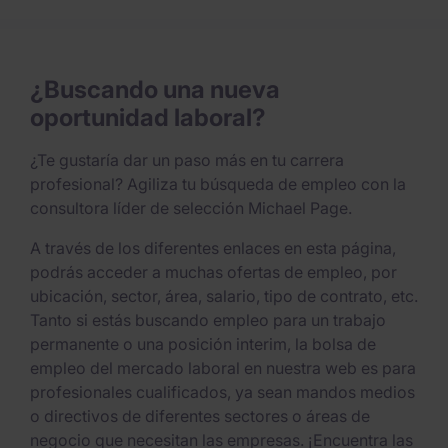
¿Buscando una nueva
oportunidad laboral?
¿Te gustaría dar un paso más en tu carrera
profesional? Agiliza tu búsqueda de empleo con la
consultora líder de selección Michael Page.
A través de los diferentes enlaces en esta página,
podrás acceder a muchas ofertas de empleo, por
ubicación, sector, área, salario, tipo de contrato, etc.
Tanto si estás buscando empleo para un trabajo
permanente o una posición interim, la bolsa de
empleo del mercado laboral en nuestra web es para
profesionales cualificados, ya sean mandos medios
o directivos de diferentes sectores o áreas de
negocio que necesitan las empresas. ¡Encuentra las