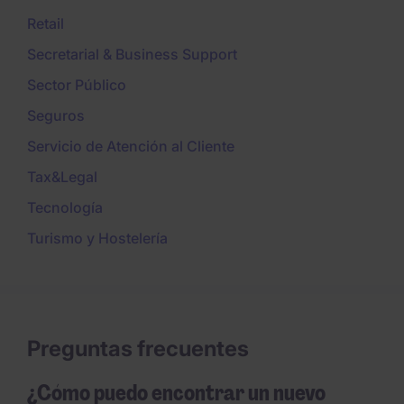
Retail
Secretarial & Business Support
Sector Público
Seguros
Servicio de Atención al Cliente
Tax&Legal
Tecnología
Turismo y Hostelería
Preguntas frecuentes
¿Cómo puedo encontrar un nuevo