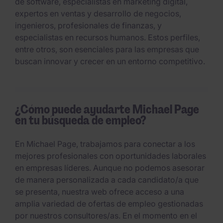
de software, especialistas en marketing digital,
expertos en ventas y desarrollo de negocios,
ingenieros, profesionales de finanzas, y
especialistas en recursos humanos. Estos perfiles,
entre otros, son esenciales para las empresas que
buscan innovar y crecer en un entorno competitivo.
¿Cómo puede ayudarte Michael Page
en tu búsqueda de empleo?
En Michael Page, trabajamos para conectar a los
mejores profesionales con oportunidades laborales
en empresas líderes. Aunque no podemos asesorar
de manera personalizada a cada candidato/a que
se presenta, nuestra web ofrece acceso a una
amplia variedad de ofertas de empleo gestionadas
por nuestros consultores/as. En el momento en el