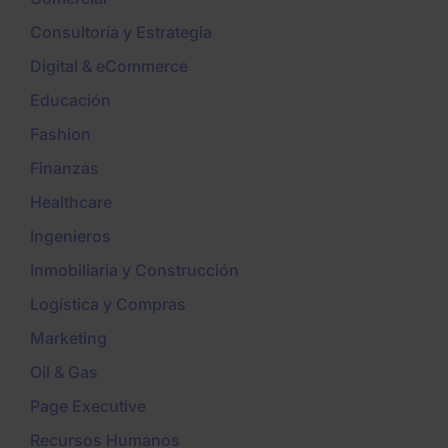
Consultoría y Estrategia
Digital & eCommerce
Educación
Fashion
Finanzas
Healthcare
Ingenieros
Inmobiliaria y Construcción
Logística y Compras
Marketing
Oil & Gas
Page Executive
Recursos Humanos