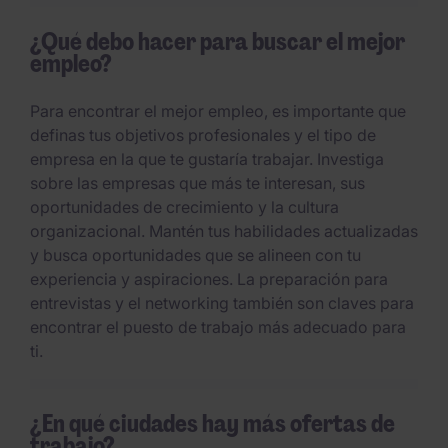
¿Qué debo hacer para buscar el mejor
empleo?
Para encontrar el mejor empleo, es importante que
definas tus objetivos profesionales y el tipo de
empresa en la que te gustaría trabajar. Investiga
sobre las empresas que más te interesan, sus
oportunidades de crecimiento y la cultura
organizacional. Mantén tus habilidades actualizadas
y busca oportunidades que se alineen con tu
experiencia y aspiraciones. La preparación para
entrevistas y el networking también son claves para
encontrar el puesto de trabajo más adecuado para
ti.
¿En qué ciudades hay más ofertas de
trabajo?