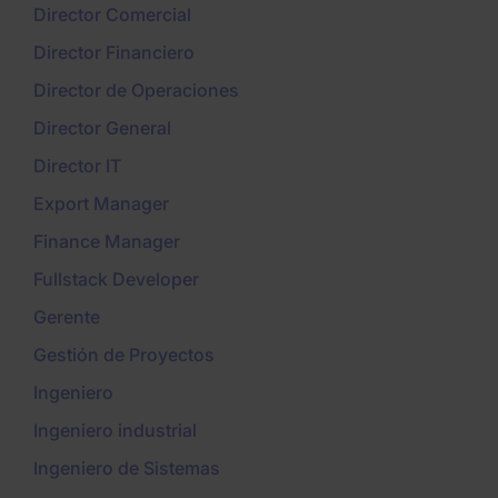
Director Comercial
Director Financiero
Director de Operaciones
Director General
Director IT
Export Manager
Finance Manager
Fullstack Developer
Gerente
Gestión de Proyectos
Ingeniero
Ingeniero industrial
Ingeniero de Sistemas