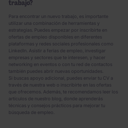
trabajo?
Para encontrar un nuevo trabajo, es importante
utilizar una combinación de herramientas y
estrategias. Puedes empezar por inscribirte en
ofertas de empleo disponibles en diferentes
plataformas y redes sociales profesionales como
LinkedIn. Asistir a ferias de empleo, investigar
empresas y sectores que te interesen, y hacer
networking en eventos o con tu red de contactos
también puedes abrir nuevas oportunidades.
Si buscas apoyo adicional, puedes enviar tu CV a
través de nuestra web o inscribirte en las ofertas
que ofrecemos. Además, te recomendamos leer los
artículos de nuestro blog, donde aprenderás
técnicas y consejos prácticos para mejorar tu
búsqueda de empleo.