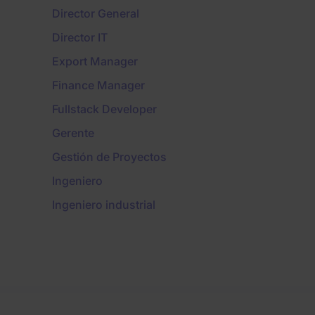
Director General
Director IT
Export Manager
Finance Manager
Fullstack Developer
Gerente
Gestión de Proyectos
Ingeniero
Ingeniero industrial