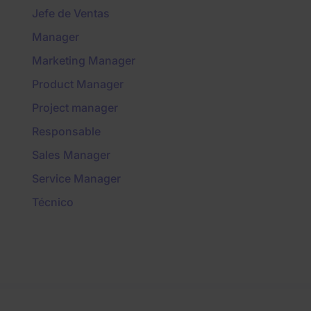
Jefe de Ventas
Manager
Marketing Manager
Product Manager
Project manager
Responsable
Sales Manager
Service Manager
Técnico