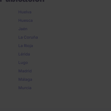
Huelva
Huesca
Jaén
La Coruña
La Rioja
Lérida
Lugo
Madrid
Málaga
Murcia