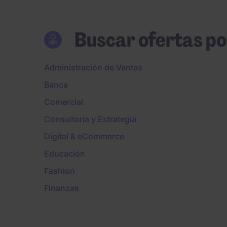
Buscar ofertas po
Administración de Ventas
Banca
Comercial
Consultoría y Estrategia
Digital & eCommerce
Educación
Fashion
Finanzas