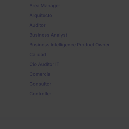
Area Manager
Arquitecto
Auditor
Business Analyst
Business Intelligence Product Owner
Calidad
Cio Auditor IT
Comercial
Consultor
Controller