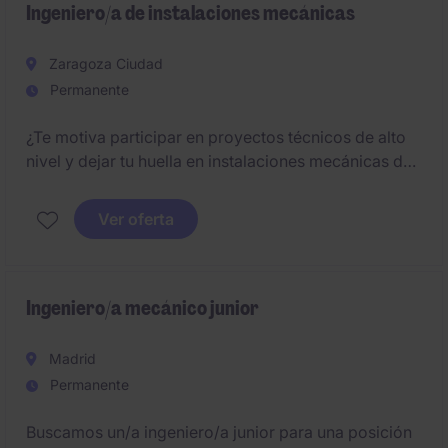
Ingeniero/a de instalaciones mecánicas
Zaragoza Ciudad
Permanente
¿Te motiva participar en proyectos técnicos de alto
nivel y dejar tu huella en instalaciones mecánicas de
gran envergadura?
Ver oferta
Ingeniero/a mecánico junior
Madrid
Permanente
Buscamos un/a ingeniero/a junior para una posición