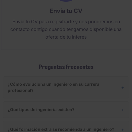
Envía tu CV
Envía tu CV para regisitrarte y nos pondremos en
contacto contigo cuando tengamos disponible una
oferta de tu interés
Preguntas frecuentes
¿Cómo evoluciona un ingeniero en su carrera
+
profesional?
+
¿Qué tipos de ingeniería existen?
+
¿Qué formación extra se recomienda a un ingeniero?