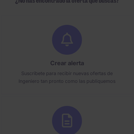
¿No has encontrado la oferta que buscas?
Crear alerta
Suscribete para recibir nuevas ofertas de
Ingeniero tan pronto como las publiquemos