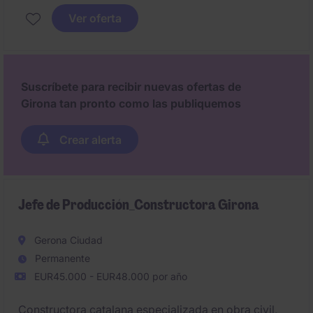
Ver oferta
Suscríbete para recibir nuevas ofertas de
Girona tan pronto como las publiquemos
Crear alerta
Jefe de Producción_Constructora Girona
Gerona Ciudad
Permanente
EUR45.000 - EUR48.000 por año
Constructora catalana especializada en obra civil,