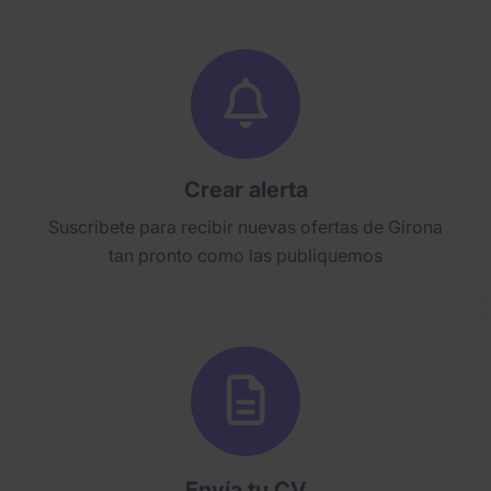
Crear alerta
Suscribete para recibir nuevas ofertas de Girona
tan pronto como las publiquemos
Envía tu CV