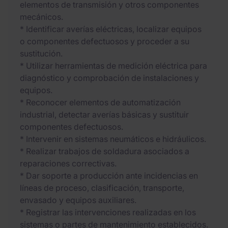
elementos de transmisión y otros componentes
mecánicos.
* Identificar averías eléctricas, localizar equipos
o componentes defectuosos y proceder a su
sustitución.
* Utilizar herramientas de medición eléctrica para
diagnóstico y comprobación de instalaciones y
equipos.
* Reconocer elementos de automatización
industrial, detectar averías básicas y sustituir
componentes defectuosos.
* Intervenir en sistemas neumáticos e hidráulicos.
* Realizar trabajos de soldadura asociados a
reparaciones correctivas.
* Dar soporte a producción ante incidencias en
líneas de proceso, clasificación, transporte,
envasado y equipos auxiliares.
* Registrar las intervenciones realizadas en los
sistemas o partes de mantenimiento establecidos.