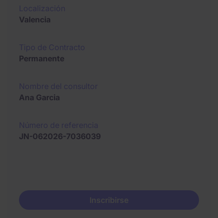
Localización
Valencia
Tipo de Contracto
Permanente
Nombre del consultor
Ana Garcia
Número de referencia
JN-062026-7036039
Inscribirse