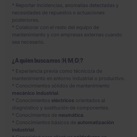
* Reportar incidencias, anomalías detectadas y
necesidades de repuestos o actuaciones
posteriores.
* Colaborar con el resto del equipo de
mantenimiento y con empresas externas cuando
sea necesario.
¿A quién buscamos (H/M/D)?
* Experiencia previa como técnico/a de
mantenimiento en entorno industrial o productivo.
* Conocimientos sólidos de mantenimiento
mecánico industrial
.
* Conocimientos
eléctricos
orientados al
diagnóstico y sustitución de componentes.
* Conocimientos de
neumática
.
* Conocimientos básicos de
automatización
industrial
.