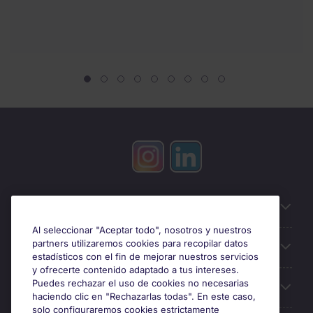
Información útil
Al seleccionar "Aceptar todo", nosotros y nuestros
partners utilizaremos cookies para recopilar datos
Búsqueda de empleo
estadísticos con el fin de mejorar nuestros servicios
y ofrecerte contenido adaptado a tus intereses.
Puedes rechazar el uso de cookies no necesarias
Oficinas
haciendo clic en "Rechazarlas todas". En este caso,
solo configuraremos cookies estrictamente