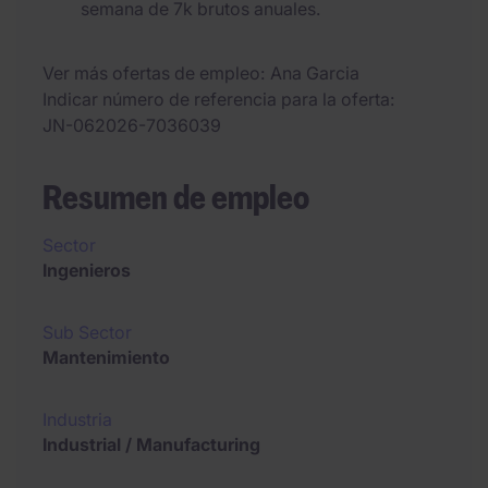
semana de 7k brutos anuales.
Ver más ofertas de empleo
Ana Garcia
Indicar número de referencia para la oferta
JN-062026-7036039
Resumen de empleo
Sector
Ingenieros
Sub Sector
Mantenimiento
Industria
Industrial / Manufacturing