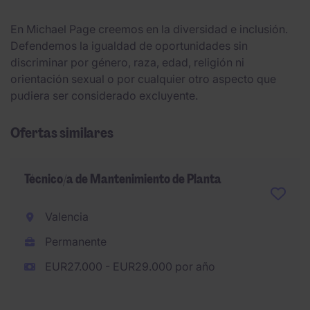
En Michael Page creemos en la diversidad e inclusión.
Defendemos la igualdad de oportunidades sin
discriminar por género, raza, edad, religión ni
orientación sexual o por cualquier otro aspecto que
pudiera ser considerado excluyente.
Ofertas similares
Técnico/a de Mantenimiento de Planta
Valencia
Permanente
EUR27.000 - EUR29.000 por año