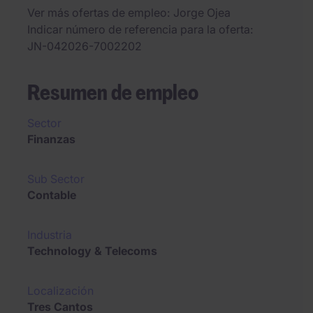
Ver más ofertas de empleo
Jorge Ojea
Indicar número de referencia para la oferta
JN-042026-7002202
Resumen de empleo
Sector
Finanzas
Sub Sector
Contable
Industria
Technology & Telecoms
Localización
Tres Cantos