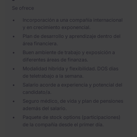
Se ofrece
Incorporación a una compañía internacional
y en crecimiento exponencial.
Plan de desarrollo y aprendizaje dentro del
área financiera.
Buen ambiente de trabajo y exposición a
diferentes áreas de finanzas.
Modalidad híbrida y flexibilidad. DOS días
de teletrabajo a la semana.
Salario acorde a experiencia y potencial del
candidato/a.
Seguro médico, de vida y plan de pensiones
además del salario.
Paquete de stock options (participaciones)
de la compañía desde el primer día.