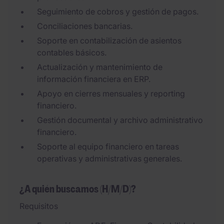
Seguimiento de cobros y gestión de pagos.
Conciliaciones bancarias.
Soporte en contabilización de asientos
contables básicos.
Actualización y mantenimiento de
información financiera en ERP.
Apoyo en cierres mensuales y reporting
financiero.
Gestión documental y archivo administrativo
financiero.
Soporte al equipo financiero en tareas
operativas y administrativas generales.
¿A quién buscamos (H/M/D)?
Requisitos