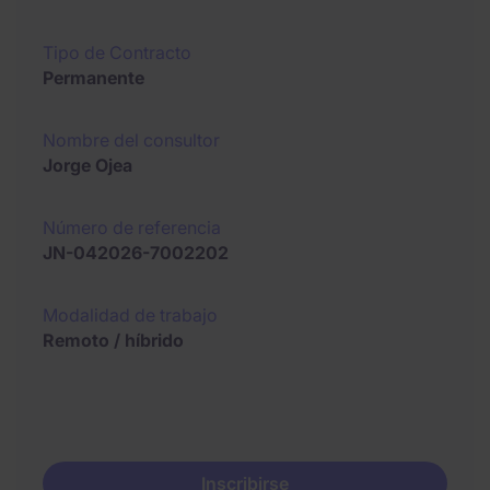
Tipo de Contracto
Permanente
Nombre del consultor
Jorge Ojea
Número de referencia
JN-042026-7002202
Modalidad de trabajo
Remoto / híbrido
Inscribirse