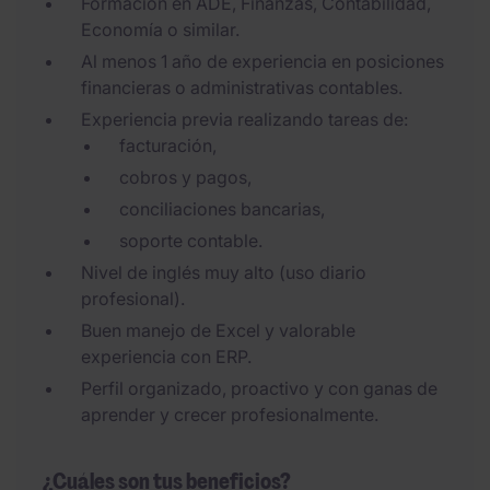
Formación en ADE, Finanzas, Contabilidad,
Economía o similar.
Al menos 1 año de experiencia en posiciones
financieras o administrativas contables.
Experiencia previa realizando tareas de:
facturación,
cobros y pagos,
conciliaciones bancarias,
soporte contable.
Nivel de inglés muy alto (uso diario
profesional).
Buen manejo de Excel y valorable
experiencia con ERP.
Perfil organizado, proactivo y con ganas de
aprender y crecer profesionalmente.
¿Cuáles son tus beneficios?