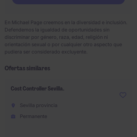
En Michael Page creemos en la diversidad e inclusión.
Defendemos la igualdad de oportunidades sin
discriminar por género, raza, edad, religión ni
orientación sexual o por cualquier otro aspecto que
pudiera ser considerado excluyente.
Ofertas similares
Cost Controller Sevilla.
Sevilla provincia
Permanente