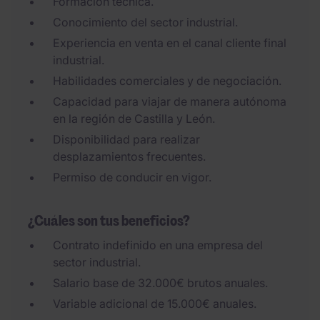
Formación técnica.
Conocimiento del sector industrial.
Experiencia en venta en el canal cliente final
industrial.
Habilidades comerciales y de negociación.
Capacidad para viajar de manera autónoma
en la región de Castilla y León.
Disponibilidad para realizar
desplazamientos frecuentes.
Permiso de conducir en vigor.
¿Cuáles son tus beneficios?
Contrato indefinido en una empresa del
sector industrial.
Salario base de 32.000€ brutos anuales.
Variable adicional de 15.000€ anuales.