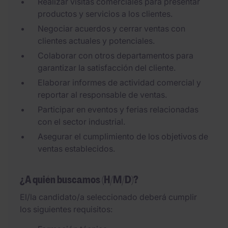
Realizar visitas comerciales para presentar
productos y servicios a los clientes.
Negociar acuerdos y cerrar ventas con
clientes actuales y potenciales.
Colaborar con otros departamentos para
garantizar la satisfacción del cliente.
Elaborar informes de actividad comercial y
reportar al responsable de ventas.
Participar en eventos y ferias relacionadas
con el sector industrial.
Asegurar el cumplimiento de los objetivos de
ventas establecidos.
¿A quién buscamos (H/M/D)?
El/la candidato/a seleccionado deberá cumplir
los siguientes requisitos: