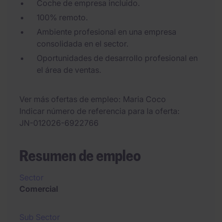
Coche de empresa incluido.
100% remoto.
Ambiente profesional en una empresa
consolidada en el sector.
Oportunidades de desarrollo profesional en
el área de ventas.
Ver más ofertas de empleo
Maria Coco
Indicar número de referencia para la oferta
JN-012026-6922766
Resumen de empleo
Sector
Comercial
Sub Sector