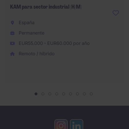
KAM para sector industrial (H/M)
España
Permanente
EUR55.000 - EUR60.000 por año
Remoto / híbrido