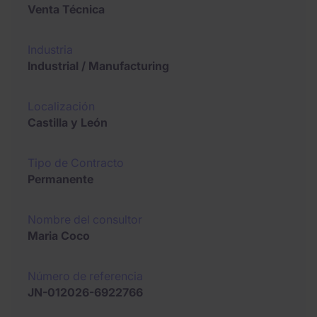
Venta Técnica
Industria
Industrial / Manufacturing
Localización
Castilla y León
Tipo de Contracto
Permanente
Nombre del consultor
Maria Coco
Número de referencia
JN-012026-6922766