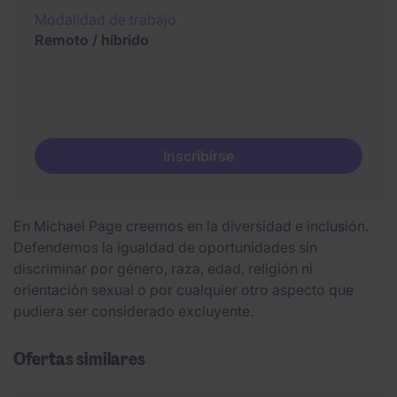
Modalidad de trabajo
Remoto / híbrido
Inscribirse
En Michael Page creemos en la diversidad e inclusión.
Defendemos la igualdad de oportunidades sin
discriminar por género, raza, edad, religión ni
orientación sexual o por cualquier otro aspecto que
pudiera ser considerado excluyente.
Ofertas similares