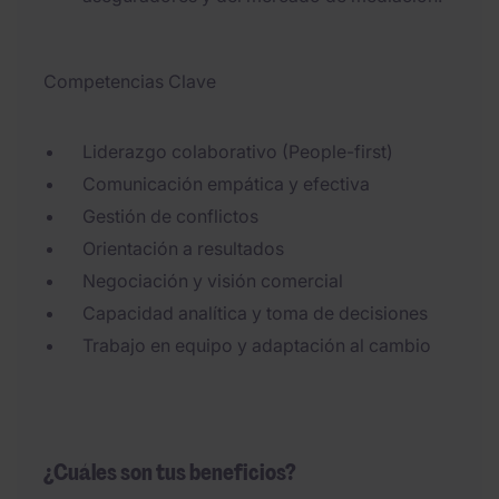
Competencias Clave
Liderazgo colaborativo (People-first)
Comunicación empática y efectiva
Gestión de conflictos
Orientación a resultados
Negociación y visión comercial
Capacidad analítica y toma de decisiones
Trabajo en equipo y adaptación al cambio
¿Cuáles son tus beneficios?