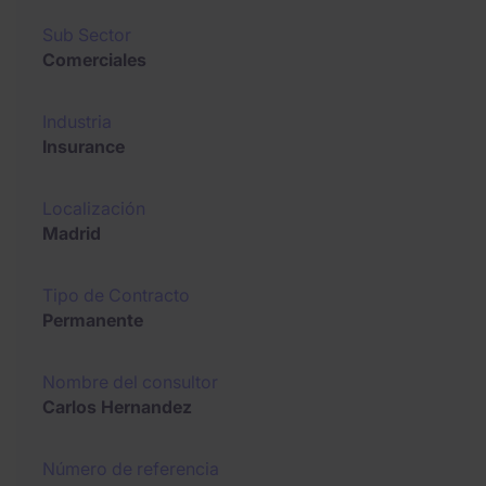
Sub Sector
Comerciales
Industria
Insurance
Localización
Madrid
Tipo de Contracto
Permanente
Nombre del consultor
Carlos Hernandez
Número de referencia