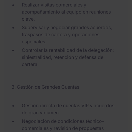
Realizar visitas comerciales y
acompañamiento al equipo en reuniones
clave.
Supervisar y negociar grandes acuerdos,
traspasos de cartera y operaciones
especiales.
Controlar la rentabilidad de la delegación:
siniestralidad, retención y defensa de
cartera.
3. Gestión de Grandes Cuentas
Gestión directa de cuentas VIP y acuerdos
de gran volumen.
Negociación de condiciones técnico-
comerciales y revisión de propuestas