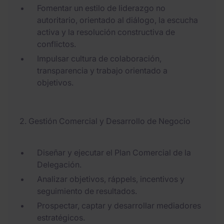
Fomentar un estilo de liderazgo no
autoritario, orientado al diálogo, la escucha
activa y la resolución constructiva de
conflictos.
Impulsar cultura de colaboración,
transparencia y trabajo orientado a
objetivos.
2. Gestión Comercial y Desarrollo de Negocio
Diseñar y ejecutar el Plan Comercial de la
Delegación.
Analizar objetivos, ráppels, incentivos y
seguimiento de resultados.
Prospectar, captar y desarrollar mediadores
estratégicos.