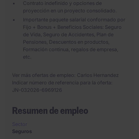
Contrato indefinido y opciones de
proyección en un proyecto consolidado.
Importante paquete salarial conformado por
Fijo + Bonus + Beneficios Sociales: Seguro
de Vida, Seguro de Accidentes, Plan de
Pensiones, Descuentos en productos,
Formación continua, regalos de empresa,
etc.
Ver más ofertas de empleo
Carlos Hernandez
Indicar número de referencia para la oferta
JN-032026-6969126
Resumen de empleo
Sector
Seguros