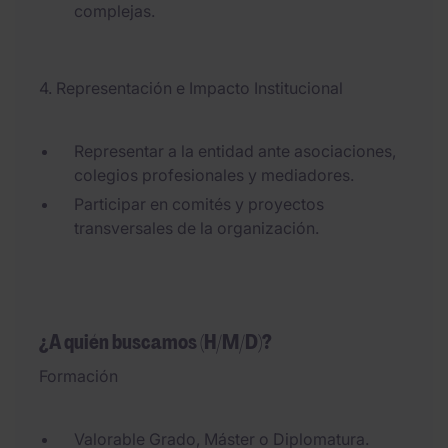
complejas.
4. Representación e Impacto Institucional
Representar a la entidad ante asociaciones,
colegios profesionales y mediadores.
Participar en comités y proyectos
transversales de la organización.
¿A quién buscamos (H/M/D)?
Formación
Valorable Grado, Máster o Diplomatura.