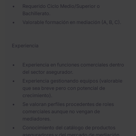
Requerido Ciclo Medio/Superior o
Bachillerato.
Valorable formación en mediación (A, B, C).
Experiencia
Experiencia en funciones comerciales dentro
del sector asegurador.
Experiencia gestionando equipos (valorable
que sea breve pero con potencial de
crecimiento).
Se valoran perfiles procedentes de roles
comerciales aunque no vengan de
mediadores.
Conocimiento del catálogo de productos
aseguradores y del mercado de mediación.