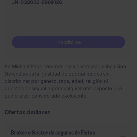
JN-032026-6969126
Inscribirse
En Michael Page creemos en la diversidad e inclusión.
Defendemos la igualdad de oportunidades sin
discriminar por género, raza, edad, religión ni
orientación sexual o por cualquier otro aspecto que
pudiera ser considerado excluyente.
Ofertas similares
Broker o Gestor de seguros de Flotas