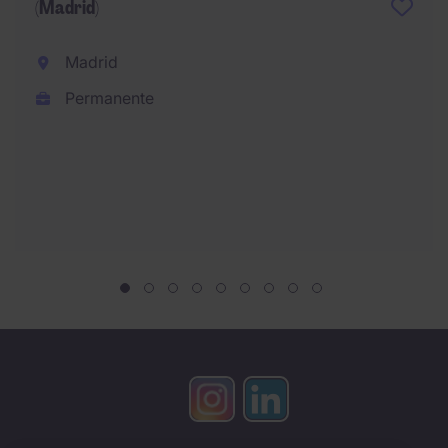
(Madrid)
Madrid
Permanente