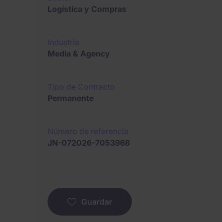
Logística y Compras
Industria
Media & Agency
Tipo de Contracto
Permanente
Número de referencia
JN-072026-7053968
Guardar