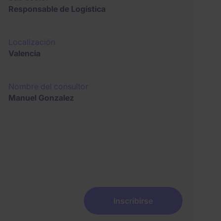
Responsable de Logística
Localización
Valencia
Nombre del consultor
Manuel Gonzalez
Inscribirse