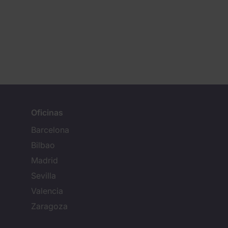
Oficinas
Barcelona
Bilbao
Madrid
Sevilla
Valencia
Zaragoza