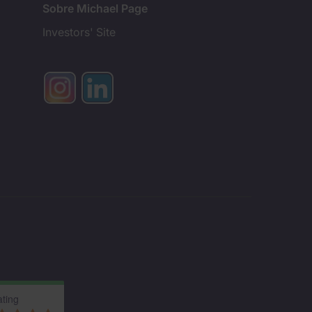
Sobre Michael Page
Investors' Site
ting