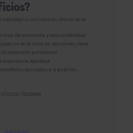
ficios?
 estratégico con impacto directo en el
 nivel de autonomía y responsabilidad.
icipación en la toma de decisiones clave.
de desarrollo profesional.
a experiencia aportada.
 beneficios asociados a la posición.
-072026-7053968
Sub Sector