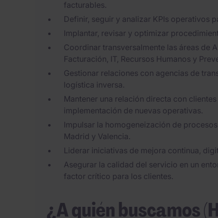
facturables.
Definir, seguir y analizar KPIs operativos
Implantar, revisar y optimizar procedimie
Coordinar transversalmente las áreas de A
Facturación, IT, Recursos Humanos y Prev
Gestionar relaciones con agencias de tran
logística inversa.
Mantener una relación directa con clientes 
implementación de nuevas operativas.
Impulsar la homogeneización de procesos y
Madrid y Valencia.
Liderar iniciativas de mejora continua, digi
Asegurar la calidad del servicio en un ent
factor crítico para los clientes.
¿A quién buscamos (