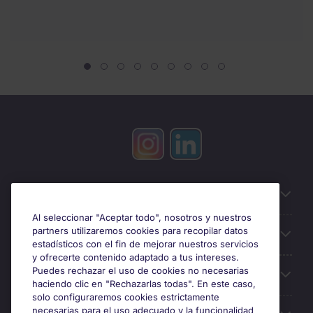
Información útil
Al seleccionar "Aceptar todo", nosotros y nuestros
partners utilizaremos cookies para recopilar datos
Búsqueda de empleo
estadísticos con el fin de mejorar nuestros servicios
y ofrecerte contenido adaptado a tus intereses.
Puedes rechazar el uso de cookies no necesarias
Oficinas
haciendo clic en "Rechazarlas todas". En este caso,
solo configuraremos cookies estrictamente
necesarias para el uso adecuado y la funcionalidad