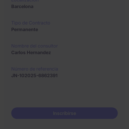
Barcelona
Tipo de Contracto
Permanente
Nombre del consultor
Carlos Hernandez
Número de referencia
JN-102025-6862391
Inscribirse