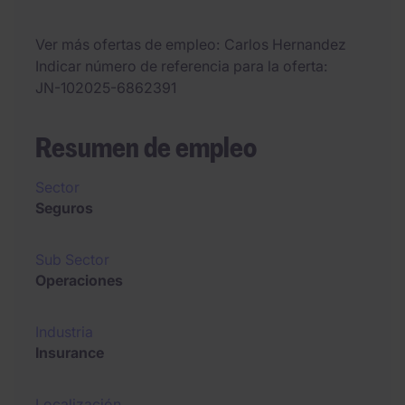
Ver más ofertas de empleo
Carlos Hernandez
Indicar número de referencia para la oferta
JN-102025-6862391
Resumen de empleo
Sector
Seguros
Sub Sector
Operaciones
Industria
Insurance
Localización