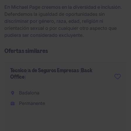
En Michael Page creemos en la diversidad e inclusión.
Defendemos la igualdad de oportunidades sin
discriminar por género, raza, edad, religión ni
orientación sexual o por cualquier otro aspecto que
pudiera ser considerado excluyente.
Ofertas similares
Técnico/a de Seguros Empresas (Back
Office)
Badalona
Permanente