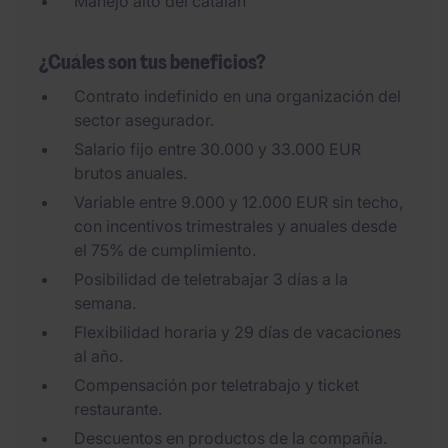
Manejo alto del catalán
¿Cuáles son tus beneficios?
Contrato indefinido en una organización del
sector asegurador.
Salario fijo entre 30.000 y 33.000 EUR
brutos anuales.
Variable entre 9.000 y 12.000 EUR sin techo,
con incentivos trimestrales y anuales desde
el 75% de cumplimiento.
Posibilidad de teletrabajar 3 días a la
semana.
Flexibilidad horaria y 29 días de vacaciones
al año.
Compensación por teletrabajo y ticket
restaurante.
Descuentos en productos de la compañía.