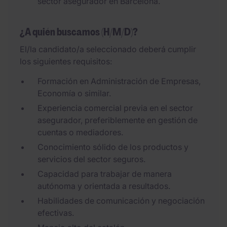
sector asegurador en Barcelona.
¿A quién buscamos (H/M/D)?
El/la candidato/a seleccionado deberá cumplir
los siguientes requisitos:
Formación en Administración de Empresas,
Economía o similar.
Experiencia comercial previa en el sector
asegurador, preferiblemente en gestión de
cuentas o mediadores.
Conocimiento sólido de los productos y
servicios del sector seguros.
Capacidad para trabajar de manera
autónoma y orientada a resultados.
Habilidades de comunicación y negociación
efectivas.