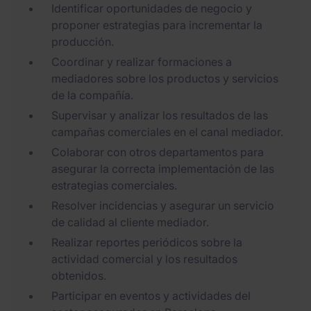
Identificar oportunidades de negocio y
proponer estrategias para incrementar la
producción.
Coordinar y realizar formaciones a
mediadores sobre los productos y servicios
de la compañía.
Supervisar y analizar los resultados de las
campañas comerciales en el canal mediador.
Colaborar con otros departamentos para
asegurar la correcta implementación de las
estrategias comerciales.
Resolver incidencias y asegurar un servicio
de calidad al cliente mediador.
Realizar reportes periódicos sobre la
actividad comercial y los resultados
obtenidos.
Participar en eventos y actividades del