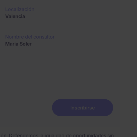
Localización
Valencia
Nombre del consultor
Maria Soler
Inscribirse
sión. Defendemos la igualdad de oportunidades sin