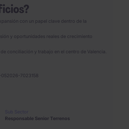
ficios?
xpansión con un papel clave dentro de la
sión y oportunidades reales de crecimiento
a de conciliación y trabajo en el centro de Valencia.
-052026-7023158
Sub Sector
Responsable Senior Terrenos