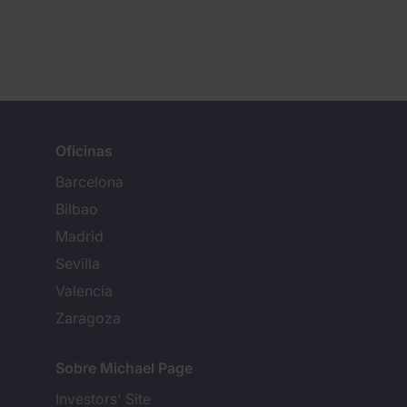
Oficinas
Barcelona
Bilbao
Madrid
Sevilla
Valencia
Zaragoza
Sobre Michael Page
Investors' Site