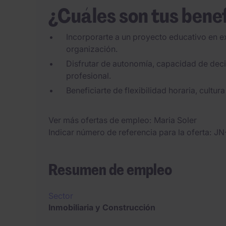
¿Cuáles son tus bene
Incorporarte a un proyecto educativo en e
organización.
Disfrutar de autonomía, capacidad de deci
profesional.
Beneficiarte de flexibilidad horaria, cultur
Ver más ofertas de empleo
Maria Soler
Indicar número de referencia para la oferta
JN
Resumen de empleo
Sector
Inmobiliaria y Construcción