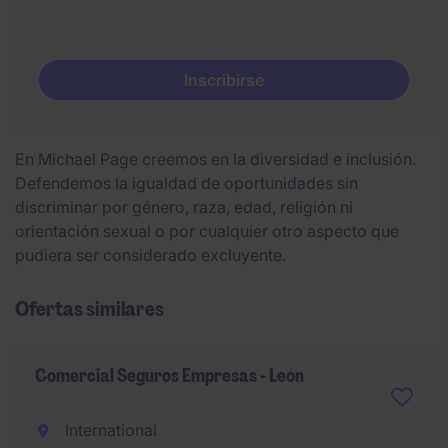
Inscribirse
En Michael Page creemos en la diversidad e inclusión.
Defendemos la igualdad de oportunidades sin
discriminar por género, raza, edad, religión ni
orientación sexual o por cualquier otro aspecto que
pudiera ser considerado excluyente.
Ofertas similares
Comercial Seguros Empresas - León
International