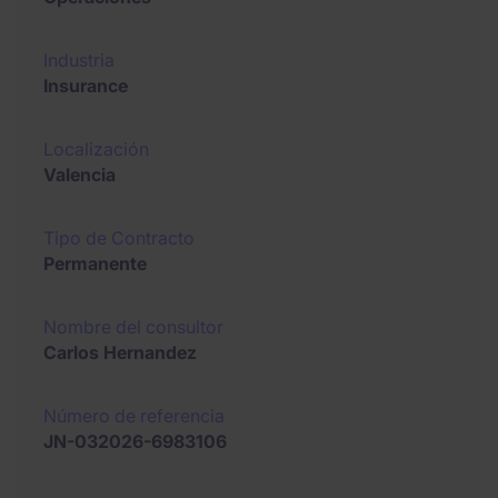
Industria
Insurance
Localización
Valencia
Tipo de Contracto
Permanente
Nombre del consultor
Carlos Hernandez
Número de referencia
JN-032026-6983106