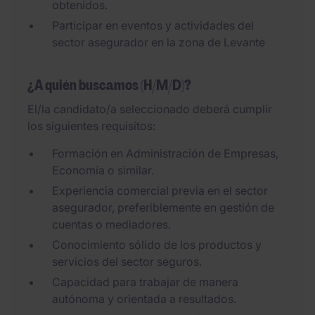
obtenidos.
Participar en eventos y actividades del
sector asegurador en la zona de Levante
¿A quién buscamos (H/M/D)?
El/la candidato/a seleccionado deberá cumplir
los siguientes requisitos:
Formación en Administración de Empresas,
Economía o similar.
Experiencia comercial previa en el sector
asegurador, preferiblemente en gestión de
cuentas o mediadores.
Conocimiento sólido de los productos y
servicios del sector seguros.
Capacidad para trabajar de manera
autónoma y orientada a resultados.