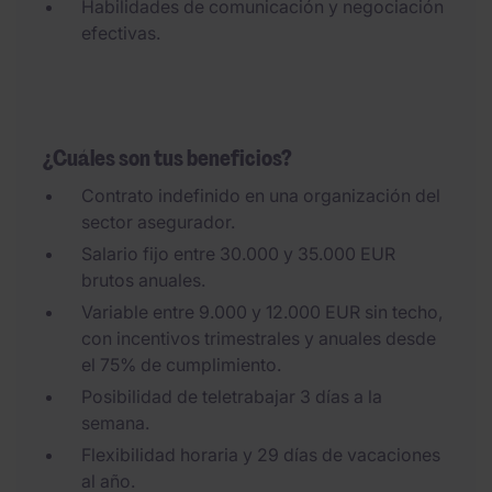
Habilidades de comunicación y negociación
efectivas.
¿Cuáles son tus beneficios?
Contrato indefinido en una organización del
sector asegurador.
Salario fijo entre 30.000 y 35.000 EUR
brutos anuales.
Variable entre 9.000 y 12.000 EUR sin techo,
con incentivos trimestrales y anuales desde
el 75% de cumplimiento.
Posibilidad de teletrabajar 3 días a la
semana.
Flexibilidad horaria y 29 días de vacaciones
al año.