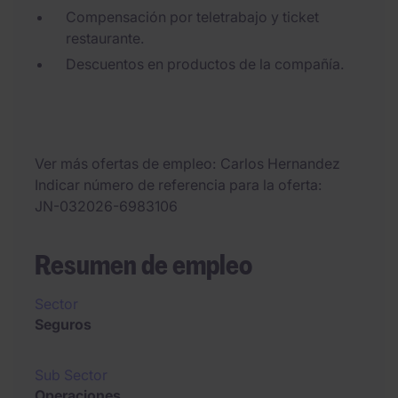
Compensación por teletrabajo y ticket
restaurante.
Descuentos en productos de la compañía.
Ver más ofertas de empleo
Carlos Hernandez
Indicar número de referencia para la oferta
JN-032026-6983106
Resumen de empleo
Sector
Seguros
Sub Sector
Operaciones