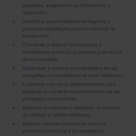
asignada, asegurando su fidelización y
desarrollo.
Identificar oportunidades de negocio y
proponer estrategias para incrementar la
producción.
Coordinar y realizar formaciones a
mediadores sobre los productos y servicios
de la compañía.
Supervisar y analizar los resultados de las
campañas comerciales en el canal mediador.
Colaborar con otros departamentos para
asegurar la correcta implementación de las
estrategias comerciales.
Resolver incidencias y asegurar un servicio
de calidad al cliente mediador.
Realizar reportes periódicos sobre la
actividad comercial y los resultados