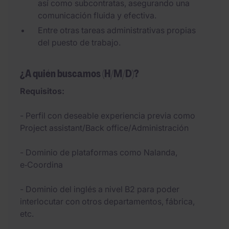
así como subcontratas, asegurando una
comunicación fluida y efectiva.
Entre otras tareas administrativas propias
del puesto de trabajo.
¿A quién buscamos (H/M/D)?
Requisitos:
- Perfil con deseable experiencia previa como
Project assistant/Back office/Administración
- Dominio de plataformas como Nalanda,
e‑Coordina
- Dominio del inglés a nivel B2 para poder
interlocutar con otros departamentos, fábrica,
etc.