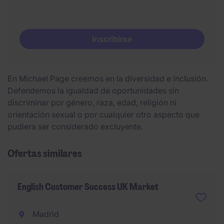
Inscribirse
En Michael Page creemos en la diversidad e inclusión.
Defendemos la igualdad de oportunidades sin
discriminar por género, raza, edad, religión ni
orientación sexual o por cualquier otro aspecto que
pudiera ser considerado excluyente.
Ofertas similares
English Customer Success UK Market
Madrid