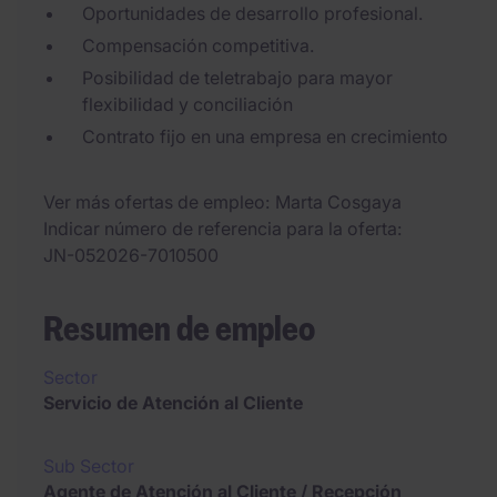
Oportunidades de desarrollo profesional.
Compensación competitiva.
Posibilidad de teletrabajo para mayor
flexibilidad y conciliación
Contrato fijo en una empresa en crecimiento
Ver más ofertas de empleo
Marta Cosgaya
Indicar número de referencia para la oferta
JN-052026-7010500
Resumen de empleo
Sector
Servicio de Atención al Cliente
Sub Sector
Agente de Atención al Cliente / Recepción