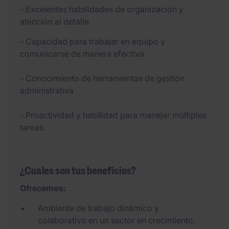
- Excelentes habilidades de organización y
atención al detalle
- Capacidad para trabajar en equipo y
comunicarse de manera efectiva
- Conocimiento de herramientas de gestión
administrativa
- Proactividad y habilidad para manejar múltiples
tareas.
¿Cuáles son tus beneficios?
Ofrecemos:
Ambiente de trabajo dinámico y
colaborativo en un sector en crecimiento.