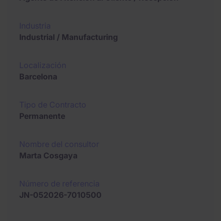
Industria
Industrial / Manufacturing
Localización
Barcelona
Tipo de Contracto
Permanente
Nombre del consultor
Marta Cosgaya
Número de referencia
JN-052026-7010500