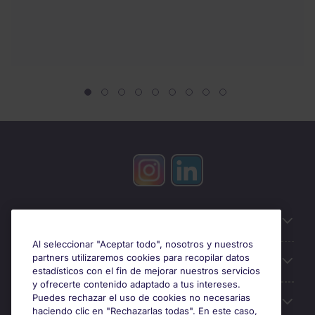
Información útil
Al seleccionar "Aceptar todo", nosotros y nuestros
partners utilizaremos cookies para recopilar datos
Búsqueda de empleo
estadísticos con el fin de mejorar nuestros servicios
y ofrecerte contenido adaptado a tus intereses.
Puedes rechazar el uso de cookies no necesarias
Oficinas
haciendo clic en "Rechazarlas todas". En este caso,