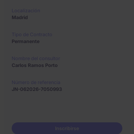
Localización
Madrid
Tipo de Contracto
Permanente
Nombre del consultor
Carlos Ramos Porto
Número de referencia
JN-062026-7050993
Inscribirse