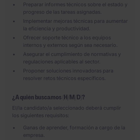
Preparar informes técnicos sobre el estado y
progreso de las tareas asignadas.
Implementar mejoras técnicas para aumentar
la eficiencia y productividad.
Ofrecer soporte técnico a los equipos
internos y externos según sea necesario.
Asegurar el cumplimiento de normativas y
regulaciones aplicables al sector.
Proponer soluciones innovadoras para
resolver retos técnicos específicos.
¿A quién buscamos (H/M/D)?
El/la candidato/a seleccionado deberá cumplir
los siguientes requisitos:
Ganas de aprender, formación a cargo de la
empresa.