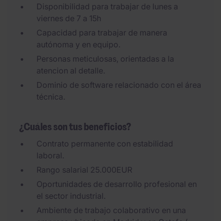
Disponibilidad para trabajar de lunes a
viernes de 7 a 15h
Capacidad para trabajar de manera
autónoma y en equipo.
Personas meticulosas, orientadas a la
atencion al detalle.
Dominio de software relacionado con el área
técnica.
¿Cuáles son tus beneficios?
Contrato permanente con estabilidad
laboral.
Rango salarial 25.000EUR
Oportunidades de desarrollo profesional en
el sector industrial.
Ambiente de trabajo colaborativo en una