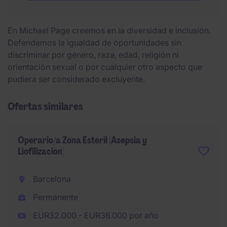
En Michael Page creemos en la diversidad e inclusión.
Defendemos la igualdad de oportunidades sin
discriminar por género, raza, edad, religión ni
orientación sexual o por cualquier otro aspecto que
pudiera ser considerado excluyente.
Ofertas similares
Operario/a Zona Estéril (Asepsia y
Liofilización)
Barcelona
Permanente
EUR32.000 - EUR36.000 por año