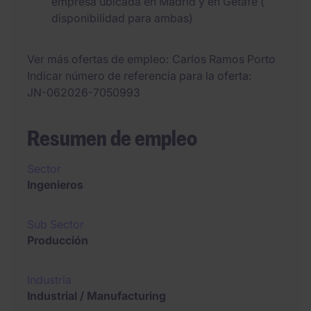
empresa ubicada en Madrid y en Getafe (
disponibilidad para ambas)
Ver más ofertas de empleo
Carlos Ramos Porto
Indicar número de referencia para la oferta
JN-062026-7050993
Resumen de empleo
Sector
Ingenieros
Sub Sector
Producción
Industria
Industrial / Manufacturing