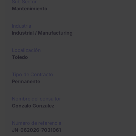
Sub Sector
Mantenimiento
Industria
Industrial / Manufacturing
Localización
Toledo
Tipo de Contracto
Permanente
Nombre del consultor
Gonzalo Gonzalez
Número de referencia
JN-062026-7031061