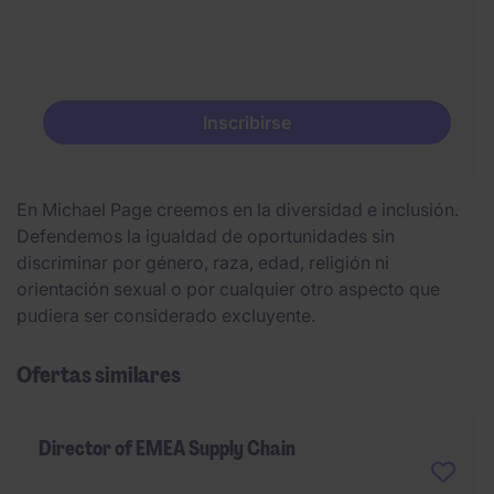
Inscribirse
En Michael Page creemos en la diversidad e inclusión.
Defendemos la igualdad de oportunidades sin
discriminar por género, raza, edad, religión ni
orientación sexual o por cualquier otro aspecto que
pudiera ser considerado excluyente.
Ofertas similares
Director of EMEA Supply Chain