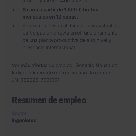
a 14:00 y tarde: 14:00 a 22:00.
Salario a partir de 1.850 € brutos
mensuales en 12 pagas.
Entorno profesional, técnico e industrial, con
participación directa en el funcionamiento
de una planta productiva de alto nivel y
presencia internacional.
Ver más ofertas de empleo
Gonzalo Gonzalez
Indicar número de referencia para la oferta
JN-062026-7031061
Resumen de empleo
Sector
Ingenieros