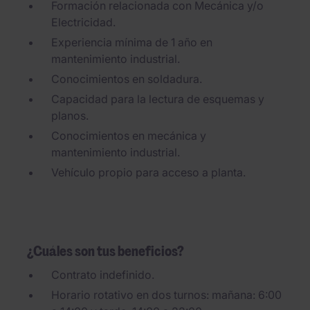
Formación relacionada con Mecánica y/o
Electricidad.
Experiencia mínima de 1 año en
mantenimiento industrial.
Conocimientos en soldadura.
Capacidad para la lectura de esquemas y
planos.
Conocimientos en mecánica y
mantenimiento industrial.
Vehículo propio para acceso a planta.
¿Cuáles son tus beneficios?
Contrato indefinido.
Horario rotativo en dos turnos: mañana: 6:00