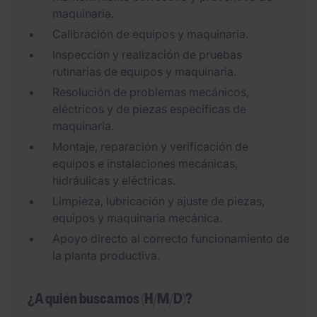
maquinaria.
Calibración de equipos y maquinaria.
Inspección y realización de pruebas
rutinarias de equipos y maquinaria.
Resolución de problemas mecánicos,
eléctricos y de piezas específicas de
maquinaria.
Montaje, reparación y verificación de
equipos e instalaciones mecánicas,
hidráulicas y eléctricas.
Limpieza, lubricación y ajuste de piezas,
equipos y maquinaria mecánica.
Apoyo directo al correcto funcionamiento de
la planta productiva.
¿A quién buscamos (H/M/D)?