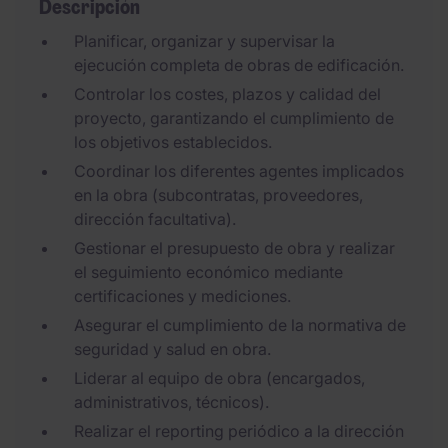
Descripción
Planificar, organizar y supervisar la
ejecución completa de obras de edificación.
Controlar los costes, plazos y calidad del
proyecto, garantizando el cumplimiento de
los objetivos establecidos.
Coordinar los diferentes agentes implicados
en la obra (subcontratas, proveedores,
dirección facultativa).
Gestionar el presupuesto de obra y realizar
el seguimiento económico mediante
certificaciones y mediciones.
Asegurar el cumplimiento de la normativa de
seguridad y salud en obra.
Liderar al equipo de obra (encargados,
administrativos, técnicos).
Realizar el reporting periódico a la dirección