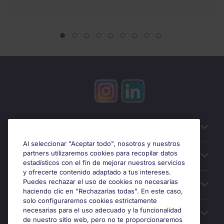
Información útil
Al seleccionar "Aceptar todo", nosotros y nuestros
partners utilizaremos cookies para recopilar datos
Búsqueda de empleo
estadísticos con el fin de mejorar nuestros servicios
y ofrecerte contenido adaptado a tus intereses.
Puedes rechazar el uso de cookies no necesarias
Oficinas
haciendo clic en "Rechazarlas todas". En este caso,
solo configuraremos cookies estrictamente
necesarias para el uso adecuado y la funcionalidad
Sobre Michael Page
de nuestro sitio web, pero no te proporcionaremos