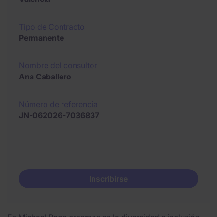
Tipo de Contracto
Permanente
Nombre del consultor
Ana Caballero
Número de referencia
JN-062026-7036837
Inscribirse