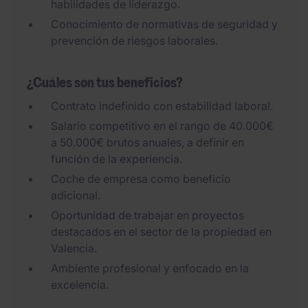
habilidades de liderazgo.
Conocimiento de normativas de seguridad y
prevención de riesgos laborales.
¿Cuáles son tus beneficios?
Contrato indefinido con estabilidad laboral.
Salario competitivo en el rango de 40.000€
a 50.000€ brutos anuales, a definir en
función de la experiencia.
Coche de empresa como beneficio
adicional.
Oportunidad de trabajar en proyectos
destacados en el sector de la propiedad en
Valencia.
Ambiente profesional y enfocado en la
excelencia.