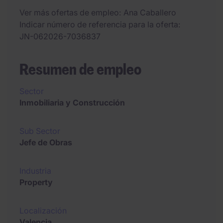
Ver más ofertas de empleo
Ana Caballero
Indicar número de referencia para la oferta
JN-062026-7036837
Resumen de empleo
Sector
Inmobiliaria y Construcción
Sub Sector
Jefe de Obras
Industria
Property
Localización
Valencia