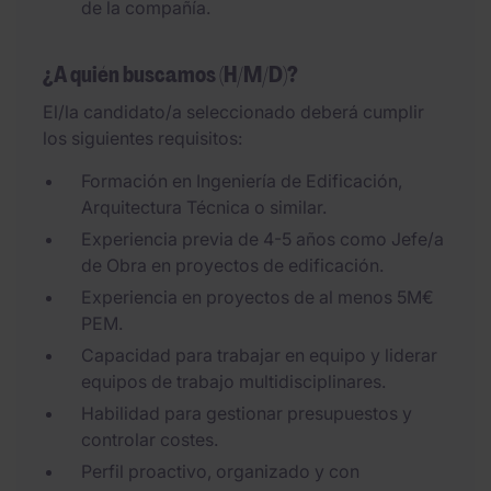
de la compañía.
¿A quién buscamos (H/M/D)?
El/la candidato/a seleccionado deberá cumplir
los siguientes requisitos:
Formación en Ingeniería de Edificación,
Arquitectura Técnica o similar.
Experiencia previa de 4-5 años como Jefe/a
de Obra en proyectos de edificación.
Experiencia en proyectos de al menos 5M€
PEM.
Capacidad para trabajar en equipo y liderar
equipos de trabajo multidisciplinares.
Habilidad para gestionar presupuestos y
controlar costes.
Perfil proactivo, organizado y con