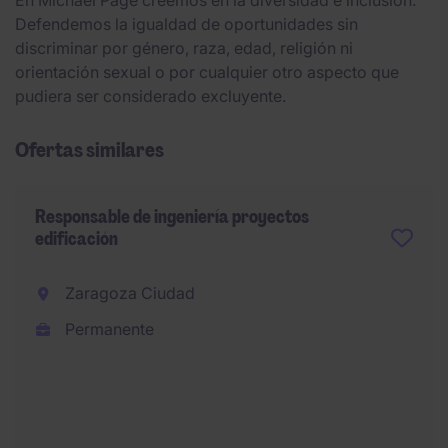
En Michael Page creemos en la diversidad e inclusión.
Defendemos la igualdad de oportunidades sin
discriminar por género, raza, edad, religión ni
orientación sexual o por cualquier otro aspecto que
pudiera ser considerado excluyente.
Ofertas similares
Responsable de ingeniería proyectos
edificación
Zaragoza Ciudad
Permanente