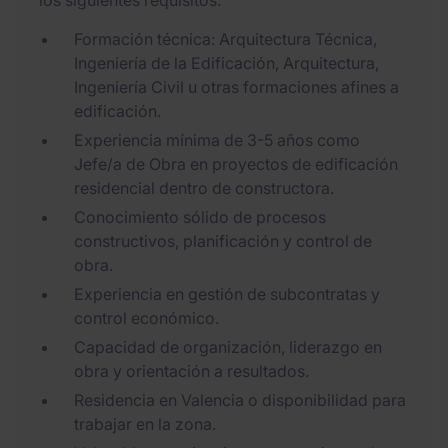
los siguientes requisitos:
Formación técnica: Arquitectura Técnica,
Ingeniería de la Edificación, Arquitectura,
Ingeniería Civil u otras formaciones afines a
edificación.
Experiencia mínima de 3-5 años como
Jefe/a de Obra en proyectos de edificación
residencial dentro de constructora.
Conocimiento sólido de procesos
constructivos, planificación y control de
obra.
Experiencia en gestión de subcontratas y
control económico.
Capacidad de organización, liderazgo en
obra y orientación a resultados.
Residencia en Valencia o disponibilidad para
trabajar en la zona.