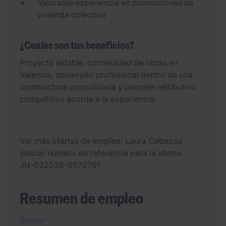
Valorable experiencia en promociones de
vivienda colectiva
¿Cuáles son tus beneficios?
Proyecto estable, continuidad de obras en
Valencia, desarrollo profesional dentro de una
constructora consolidada y paquete retributivo
competitivo acorde a la experiencia.
Ver más ofertas de empleo
Laura Cabezos
Indicar número de referencia para la oferta
JN-032026-6972761
Resumen de empleo
Sector