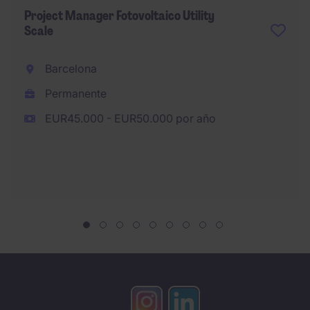
Project Manager Fotovoltaico Utility
Scale
Barcelona
Permanente
EUR45.000 - EUR50.000 por año