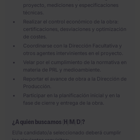
proyecto, mediciones y especificaciones
técnicas.
Realizar el control económico de la obra:
certificaciones, desviaciones y optimización
de costes.
Coordinarse con la Dirección Facultativa y
otros agentes intervinientes en el proyecto.
Velar por el cumplimiento de la normativa en
materia de PRL y medioambiente.
Reportar el avance de obra a la Dirección de
Producción.
Participar en la planificación inicial y en la
fase de cierre y entrega de la obra.
¿A quién buscamos (H/M/D)?
El/la candidato/a seleccionado deberá cumplir