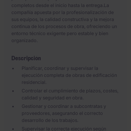
completos desde el inicio hasta la entrega.La
compañía apuesta por la profesionalización de
sus equipos, la calidad constructiva y la mejora
continua de los procesos de obra, ofreciendo un
entorno técnico exigente pero estable y bien
organizado.
Descripción
Planificar, coordinar y supervisar la
ejecución completa de obras de edificación
residencial.
Controlar el cumplimiento de plazos, costes,
calidad y seguridad en obra.
Gestionar y coordinar a subcontratas y
proveedores, asegurando el correcto
desarrollo de los trabajos.
Supervisar la correcta ejecución según