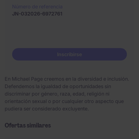
Número de referencia
JN-032026-6972761
Inscribirse
En Michael Page creemos en la diversidad e inclusión.
Defendemos la igualdad de oportunidades sin
discriminar por género, raza, edad, religión ni
orientación sexual o por cualquier otro aspecto que
pudiera ser considerado excluyente.
Ofertas similares