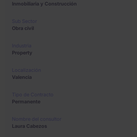
Inmobiliaria y Construcción
Sub Sector
Obra civil
Industria
Property
Localización
Valencia
Tipo de Contracto
Permanente
Nombre del consultor
Laura Cabezos